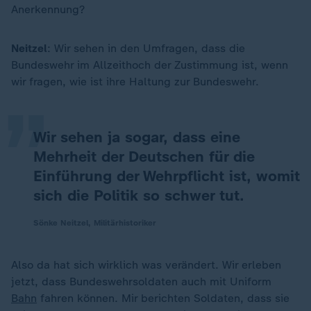
Anerkennung?
„
Neitzel
: Wir sehen in den Umfragen, dass die
Bundeswehr im Allzeithoch der Zustimmung ist, wenn
wir fragen, wie ist ihre Haltung zur Bundeswehr.
Wir sehen ja sogar, dass eine
Mehrheit der Deutschen für die
Einführung der Wehrpflicht ist, womit
sich die Politik so schwer tut.
Sönke Neitzel, Militärhistoriker
Also da hat sich wirklich was verändert. Wir erleben
jetzt, dass Bundeswehrsoldaten auch mit Uniform
Bahn
fahren können. Mir berichten Soldaten, dass sie