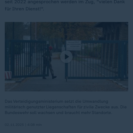
seit 2022 angesprochen werden im Zug, "vielen Dank
für Ihren Dienst!".
Das Verteidigungsministerium setzt die Umwandlung
militärisch genutzter Liegenschaften für zivile Zwecke aus. Die
Bundeswehr soll wachsen und braucht mehr Standorte.
02.11.2025 | 4:08 min