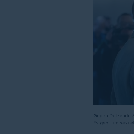
Gegen Dutzende So
Es geht um sexuel