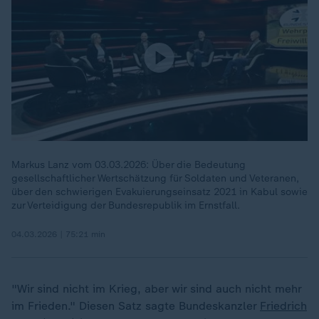
Markus Lanz vom 03.03.2026: Über die Bedeutung
gesellschaftlicher Wertschätzung für Soldaten und Veteranen,
über den schwierigen Evakuierungseinsatz 2021 in Kabul sowie
zur Verteidigung der Bundesrepublik im Ernstfall.
04.03.2026 | 75:21 min
"Wir sind nicht im Krieg, aber wir sind auch nicht mehr
im Frieden." Diesen Satz sagte Bundeskanzler
Friedrich