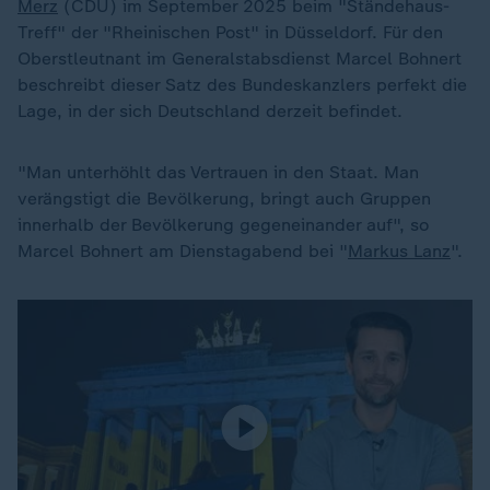
Merz
(CDU) im September 2025 beim "Ständehaus-
Treff" der "Rheinischen Post" in Düsseldorf. Für den
Oberstleutnant im Generalstabsdienst Marcel Bohnert
beschreibt dieser Satz des Bundeskanzlers perfekt die
Lage, in der sich Deutschland derzeit befindet.
"Man unterhöhlt das Vertrauen in den Staat. Man
verängstigt die Bevölkerung, bringt auch Gruppen
innerhalb der Bevölkerung gegeneinander auf", so
Marcel Bohnert am Dienstagabend bei "
Markus Lanz
".