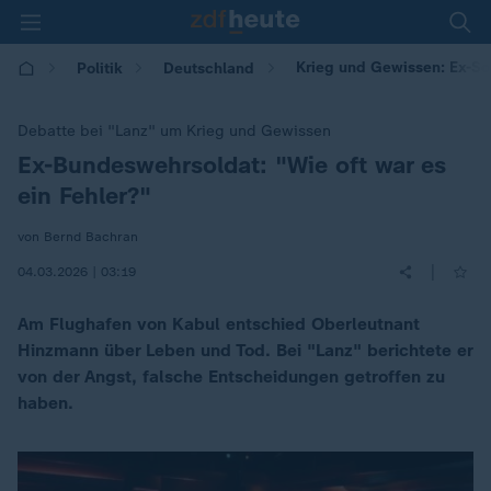
Krieg und Gewissen: Ex-Sol
Politik
Deutschland
Debatte bei "Lanz" um Krieg und Gewissen
Ex-Bundeswehrsoldat: "Wie oft war es
:
ein Fehler?"
von Bernd Bachran
|
04.03.2026 | 03:19
Am Flughafen von Kabul entschied Oberleutnant
Hinzmann über Leben und Tod. Bei "Lanz" berichtete er
von der Angst, falsche Entscheidungen getroffen zu
haben.