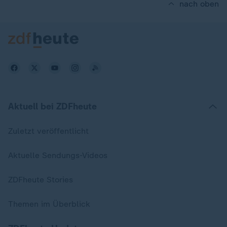
nach oben
Aktuell bei ZDFheute
Zuletzt veröffentlicht
Aktuelle Sendungs-Videos
ZDFheute Stories
Themen im Überblick