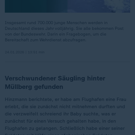
Insgesamt rund 700.000 junge Menschen werden in
Deutschland dieses Jahr volljährig. Sie alle bekommen Post
von der Bundeswehr. Darin ein Fragebogen, um die
Bereitschaft zum Wehrdienst abzufragen.
24.01.2026 | 13:51 min
Verschwundener Säugling hinter
Müllberg gefunden
Hinzmann berichtete, er habe am Flughafen eine Frau
erlebt, die sie zunächst nicht mitnehmen durften und
die verzweifelt schreiend ihr Baby suchte, was er
zunächst für einen Versuch gehalten habe, in den
Flughafen zu gelangen. Schließlich habe einer seiner