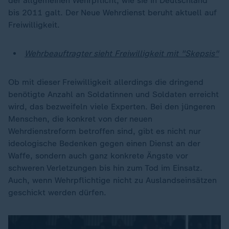
der allgemeinen Wehrpflicht, wie sie in Deutschland
bis 2011 galt. Der Neue Wehrdienst beruht aktuell auf
Freiwilligkeit.
Wehrbeauftragter sieht Freiwilligkeit mit "Skepsis"
Ob mit dieser Freiwilligkeit allerdings die dringend
benötigte Anzahl an Soldatinnen und Soldaten erreicht
wird, das bezweifeln viele Experten. Bei den jüngeren
Menschen, die konkret von der neuen
Wehrdienstreform betroffen sind, gibt es nicht nur
ideologische Bedenken gegen einen Dienst an der
Waffe, sondern auch ganz konkrete Ängste vor
schweren Verletzungen bis hin zum Tod im Einsatz.
Auch, wenn Wehrpflichtige nicht zu Auslandseinsätzen
geschickt werden dürfen.