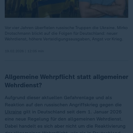
Vor vier Jahren überfielen russische Truppen die Ukraine. Mirko
Drotschmann blickt auf die Folgen für Deutschland: neuer
Wehrdienst, höhere Verteidigungsausgaben, Angst vor Krieg.
19.02.2026 | 12:05 min
Allgemeine Wehrpflicht statt allgemeiner
Wehrdienst?
Aufgrund dieser aktuellen Gefahrenlage und als
Reaktion auf den russischen Angriffskrieg gegen die
Ukraine
gilt in Deutschland seit dem 1. Januar 2026
eine neue Regelung für den allgemeinen Wehrdienst.
Dabei handelt es sich aber nicht um die Reaktivierung