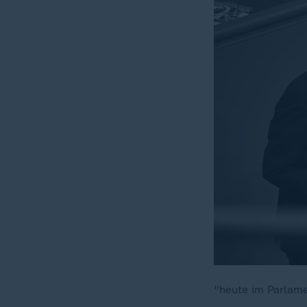
"heute im Parlame