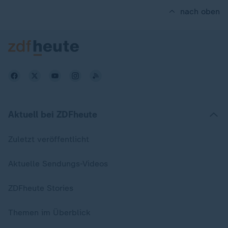
nach oben
Aktuell bei ZDFheute
Zuletzt veröffentlicht
Aktuelle Sendungs-Videos
ZDFheute Stories
Themen im Überblick