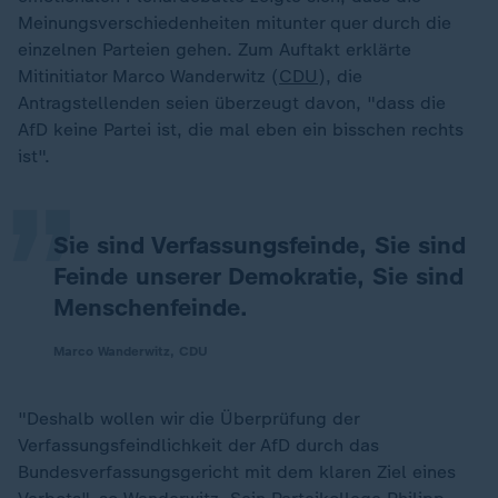
Meinungsverschiedenheiten mitunter quer durch die
einzelnen Parteien gehen. Zum Auftakt erklärte
Mitinitiator Marco Wanderwitz (
CDU
), die
„
Antragstellenden seien überzeugt davon, "dass die
AfD keine Partei ist, die mal eben ein bisschen rechts
ist".
Sie sind Verfassungsfeinde, Sie sind
Feinde unserer Demokratie, Sie sind
Menschenfeinde.
Marco Wanderwitz, CDU
"Deshalb wollen wir die Überprüfung der
Verfassungsfeindlichkeit der AfD durch das
Bundesverfassungsgericht mit dem klaren Ziel eines