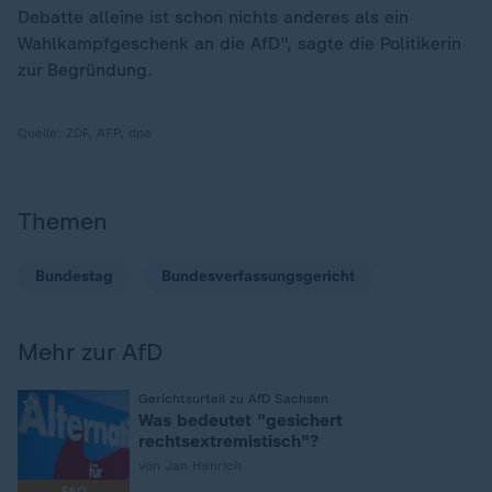
Debatte alleine ist schon nichts anderes als ein
Wahlkampfgeschenk an die AfD", sagte die Politikerin
zur Begründung.
Quelle:
ZDF, AFP, dpa
Themen
Bundestag
Bundesverfassungsgericht
Mehr zur AfD
:
Gerichtsurteil zu AfD Sachsen
Was bedeutet "gesichert
rechtsextremistisch"?
von Jan Henrich
FAQ