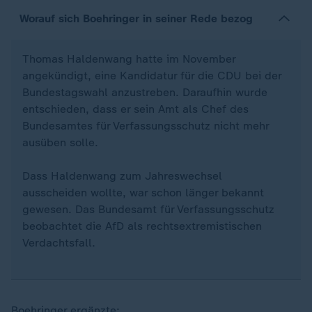
Worauf sich Boehringer in seiner Rede bezog
Thomas Haldenwang hatte im November
angekündigt, eine Kandidatur für die CDU bei der
Bundestagswahl anzustreben. Daraufhin wurde
entschieden, dass er sein Amt als Chef des
Bundesamtes für Verfassungsschutz nicht mehr
ausüben solle.
Dass Haldenwang zum Jahreswechsel
ausscheiden wollte, war schon länger bekannt
gewesen. Das Bundesamt für Verfassungsschutz
beobachtet die AfD als rechtsextremistischen
Verdachtsfall.
Boehringer ergänzte: