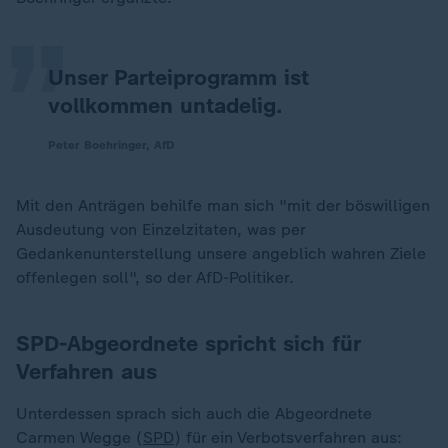
„
Unser Parteiprogramm ist
vollkommen untadelig.
Peter Boehringer, AfD
Mit den Anträgen behilfe man sich "mit der böswilligen
Ausdeutung von Einzelzitaten, was per
Gedankenunterstellung unsere angeblich wahren Ziele
offenlegen soll", so der AfD-Politiker.
SPD-Abgeordnete spricht sich für
Verfahren aus
Unterdessen sprach sich auch die Abgeordnete
Carmen Wegge (
SPD
) für ein Verbotsverfahren aus: