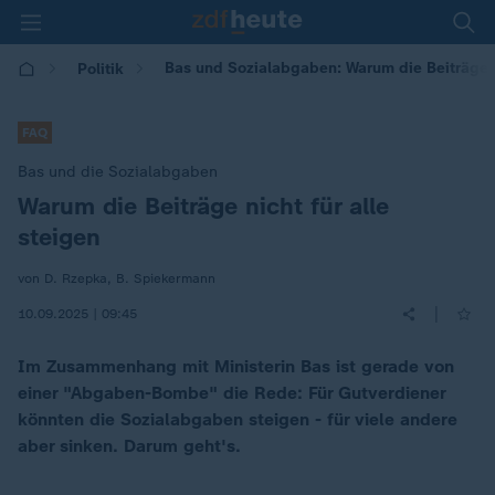
Bas und Sozialabgaben: Warum die Beiträge ni
Politik
FAQ
Bas und die Sozialabgaben
Warum die Beiträge nicht für alle
:
steigen
von D. Rzepka, B. Spiekermann
|
10.09.2025 | 09:45
Im Zusammenhang mit Ministerin Bas ist gerade von
einer "Abgaben-Bombe" die Rede: Für Gutverdiener
könnten die Sozialabgaben steigen - für viele andere
aber sinken. Darum geht's.