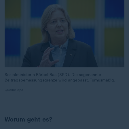
Sozialministerin Bärbel Bas (SPD): Die sogenannte
Beitragsbemessungsgrenze wird angepasst. Turnusmäßig.
Quelle: dpa
Worum geht es?