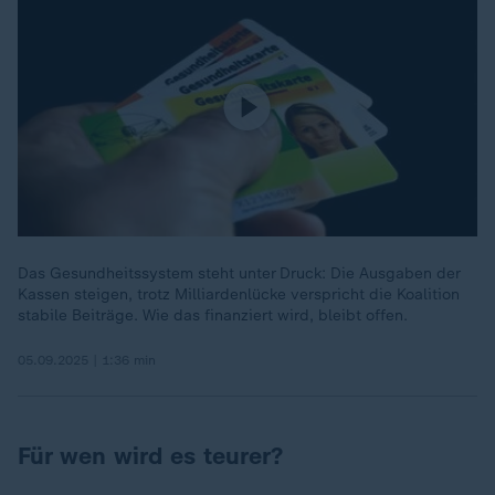
Das Gesundheitssystem steht unter Druck: Die Ausgaben der
Kassen steigen, trotz Milliardenlücke verspricht die Koalition
stabile Beiträge. Wie das finanziert wird, bleibt offen.
05.09.2025 | 1:36 min
Für wen wird es teurer?