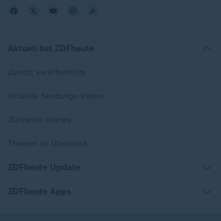
Aktuell bei ZDFheute
Zuletzt veröffentlicht
Aktuelle Sendungs-Videos
ZDFheute Stories
Themen im Überblick
ZDFheute Update
ZDFheute Apps