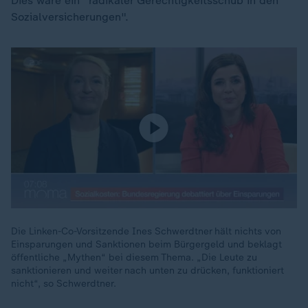
Dies wäre ein "radikaler Gerechtigkeitsschub in den
Sozialversicherungen".
Die Linken-Co-Vorsitzende Ines Schwerdtner hält nichts von
Einsparungen und Sanktionen beim Bürgergeld und beklagt
öffentliche „Mythen“ bei diesem Thema. „Die Leute zu
sanktionieren und weiter nach unten zu drücken, funktioniert
nicht“, so Schwerdtner.