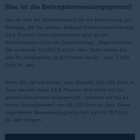
Was ist die Beitragsbemessungsgrenze?
Das ist eine Art Schwellenwert für die Berechnung der
Beiträge, die Sie zahlen. Beispiel Krankenversicherung:
14,6 Prozent Ihres Einkommens geht an die
Krankenkasse (plus ein Zusatzbeitrag). Angenommen,
Sie verdienen 50.000 Euro im Jahr. Dann zahlen Sie
und Ihr Arbeitgeber 14,6 Prozent davon - also 7.300
Euro im Jahr.
Wenn Sie viel verdienen, zum Beispiel 100.000 Euro im
Jahr, werden diese 14,6 Prozent aber nicht auf Ihr
ganzes Einkommen angewendet - sondern nur bis zu
einem Schwellenwert von 66.150 Euro im Jahr. Diese
sogenannte Bemessungsgrenze soll auf 69.750 Euro
im Jahr steigen.