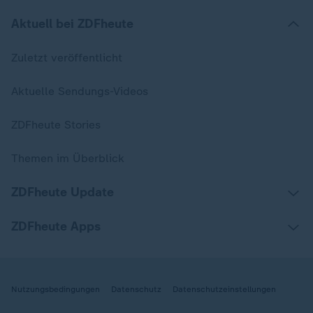
Aktuell bei ZDFheute
Zuletzt veröffentlicht
Aktuelle Sendungs-Videos
ZDFheute Stories
Themen im Überblick
ZDFheute Update
ZDFheute Apps
Nutzungsbedingungen
Datenschutz
Datenschutzeinstellungen