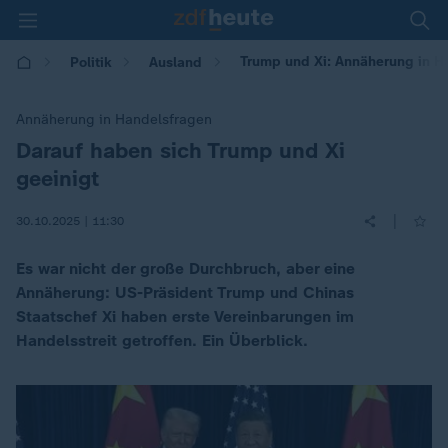
Trump und Xi: Annäherung in Ha
Politik
Ausland
Annäherung in Handelsfragen
Darauf haben sich Trump und Xi
:
geeinigt
|
30.10.2025 | 11:30
Es war nicht der große Durchbruch, aber eine
Annäherung: US-Präsident Trump und Chinas
Staatschef Xi haben erste Vereinbarungen im
Handelsstreit getroffen. Ein Überblick.