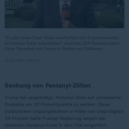
"Es gibt einen Deal: China verpflichtet sich Exportkontrollen
für Seltene Erden aufzuheben", berichtet ZDF-Korrespondent
Elmar Theveßen zum Trump-Xi-Treffen aus Südkorea.
30.10.2025 | 3:31 min
Senkung von Fentanyl-Zöllen
Trump hat angkündigt, Fentanyl-Zölle auf chinesische
Produkte um 10 Prozentpunkte zu senken. Diese
zusätzlichen Importgebühren in Höhe von ursprünglich
20 Prozent hatte Trumps Regierung wegen der
tödlichen Fentanyl-Krise in den USA eingeführt.