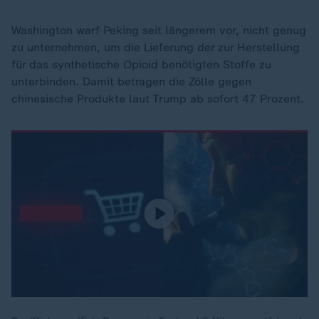
Washington warf Peking seit längerem vor, nicht genug
zu unternehmen, um die Lieferung der zur Herstellung
für das synthetische Opioid benötigten Stoffe zu
unterbinden. Damit betragen die Zölle gegen
chinesische Produkte laut Trump ab sofort 47 Prozent.