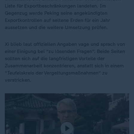
Liste für Exportbeschränkungen landeten. Im
Gegenzug werde Peking seine angekündigten
Exportkontrollen auf seltene Erden für ein Jahr
aussetzen und die weitere Umsetzung prüfen.
Xi blieb laut offiziellen Angaben vage und sprach von
einer Einigung bei "zu lösenden Fragen". Beide Seiten
sollten sich auf die langfristigen Vorteile der
Zusammenarbeit konzentrieren, anstatt sich in einem
"Teufelskreis der Vergeltungsmaßnahmen" zu
verstricken.