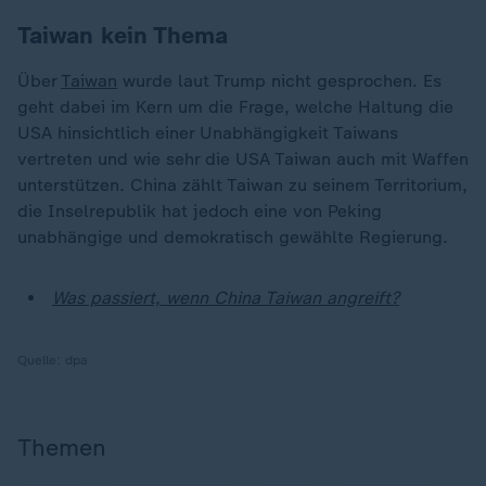
Taiwan kein Thema
Über
Taiwan
wurde laut Trump nicht gesprochen. Es
geht dabei im Kern um die Frage, welche Haltung die
USA hinsichtlich einer Unabhängigkeit Taiwans
vertreten und wie sehr die USA Taiwan auch mit Waffen
unterstützen. China zählt Taiwan zu seinem Territorium,
die Inselrepublik hat jedoch eine von Peking
unabhängige und demokratisch gewählte Regierung.
Was passiert, wenn China Taiwan angreift?
Quelle:
dpa
Themen