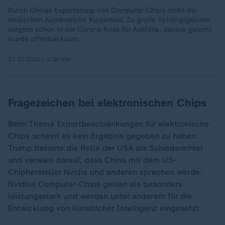
Durch Chinas Exportstopp von Computer-Chips droht der
deutschen Autobranche Kurzarbeit. Zu große Abhängigkeiten
sorgten schon in der Corona-Krise für Ausfälle, daraus gelernt
wurde offenbar kaum.
27.10.2025 | 1:30 min
Fragezeichen bei elektronischen Chips
Beim Thema Exportbeschränkungen für elektronische
Chips scheint es kein Ergebnis gegeben zu haben.
Trump betonte die Rolle der USA als Schiedsrichter
und verwies darauf, dass China mit dem US-
Chiphersteller Nvidia und anderen sprechen werde.
Nvidias Computer-Chips gelten als besonders
leistungsstark und werden unter anderem für die
Entwicklung von Künstlicher Intelligenz eingesetzt.