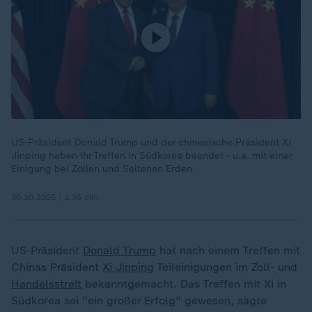
US-Präsident Donald Trump und der chinesische Präsident Xi
Jinping haben ihr Treffen in Südkorea beendet - u.a. mit einer
Einigung bei Zöllen und Seltenen Erden.
30.10.2025 | 1:35 min
US-Präsident
Donald Trump
hat nach einem Treffen mit
Chinas Präsident
Xi Jinping
Teileinigungen im Zoll- und
Handelsstreit
bekanntgemacht. Das Treffen mit Xi in
Südkorea sei "ein großer Erfolg" gewesen, sagte