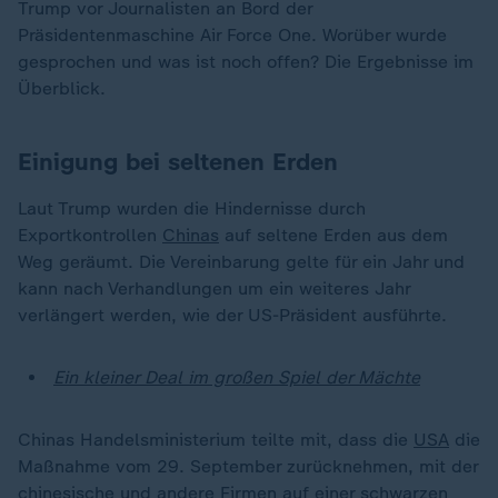
Trump vor Journalisten an Bord der
Präsidentenmaschine Air Force One. Worüber wurde
gesprochen und was ist noch offen? Die Ergebnisse im
Überblick.
Einigung bei seltenen Erden
Laut Trump wurden die Hindernisse durch
Exportkontrollen
Chinas
auf seltene Erden aus dem
Weg geräumt. Die Vereinbarung gelte für ein Jahr und
kann nach Verhandlungen um ein weiteres Jahr
verlängert werden, wie der US-Präsident ausführte.
Ein kleiner Deal im großen Spiel der Mächte
Chinas Handelsministerium teilte mit, dass die
USA
die
Maßnahme vom 29. September zurücknehmen, mit der
chinesische und andere Firmen auf einer schwarzen