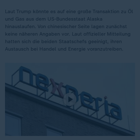
Laut Trump könnte es auf eine große Transaktion zu Öl
und Gas aus dem US-Bundesstaat Alaska
hinauslaufen. Von chinesischer Seite lagen zunächst
keine näheren Angaben vor. Laut offizieller Mitteilung
hatten sich die beiden Staatschefs geeinigt, ihren
Austausch bei Handel und Energie voranzutreiben.