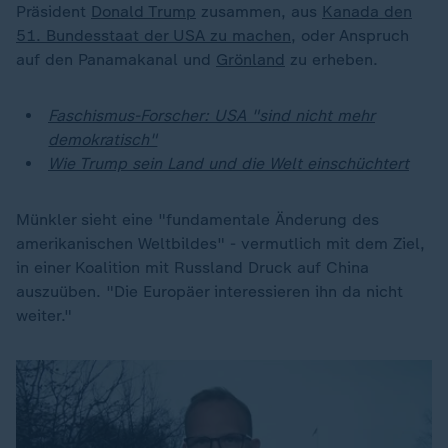
Präsident
Donald Trump
zusammen, aus
Kanada den
51. Bundesstaat der USA zu machen
, oder Anspruch
auf den Panamakanal und
Grönland
zu erheben.
Faschismus-Forscher: USA "sind nicht mehr
demokratisch"
Wie Trump sein Land und die Welt einschüchtert
Münkler sieht eine "fundamentale Änderung des
amerikanischen Weltbildes" - vermutlich mit dem Ziel,
in einer Koalition mit Russland Druck auf China
auszuüben. "Die Europäer interessieren ihn da nicht
weiter."