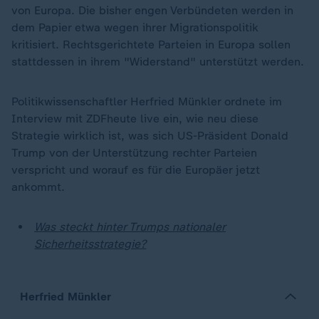
von Europa. Die bisher engen Verbündeten werden in
dem Papier etwa wegen ihrer Migrationspolitik
kritisiert. Rechtsgerichtete Parteien in Europa sollen
stattdessen in ihrem "Widerstand" unterstützt werden.
Politikwissenschaftler Herfried Münkler ordnete im
Interview mit ZDFheute live ein, wie neu diese
Strategie wirklich ist, was sich US-Präsident Donald
Trump von der Unterstützung rechter Parteien
verspricht und worauf es für die Europäer jetzt
ankommt.
Was steckt hinter Trumps nationaler
Sicherheitsstrategie?
Herfried Münkler