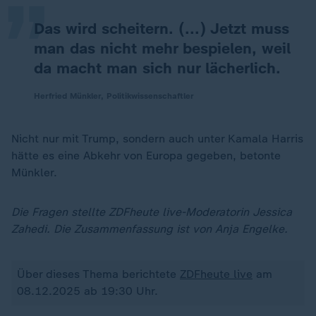
Das wird scheitern. (...) Jetzt muss
man das nicht mehr bespielen, weil
da macht man sich nur lächerlich.
Herfried Münkler, Politikwissenschaftler
Nicht nur mit Trump, sondern auch unter Kamala Harris
hätte es eine Abkehr von Europa gegeben, betonte
Münkler.
Die Fragen stellte ZDFheute live-Moderatorin Jessica
Zahedi. Die Zusammenfassung ist von Anja Engelke.
Über dieses Thema berichtete
ZDFheute live
am
08.12.2025 ab 19:30 Uhr.