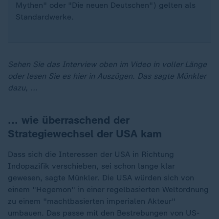
Mythen" oder "Die neuen Deutschen") gelten als
Standardwerke.
Sehen Sie das Interview oben im Video in voller Länge
oder lesen Sie es hier in Auszügen. Das sagte Münkler
dazu, ...
... wie überraschend der
Strategiewechsel der USA kam
Dass sich die Interessen der USA in Richtung
Indopazifik verschieben, sei schon lange klar
gewesen, sagte Münkler. Die USA würden sich von
einem "Hegemon" in einer regelbasierten Weltordnung
zu einem "machtbasierten imperialen Akteur"
umbauen. Das passe mit den Bestrebungen von US-