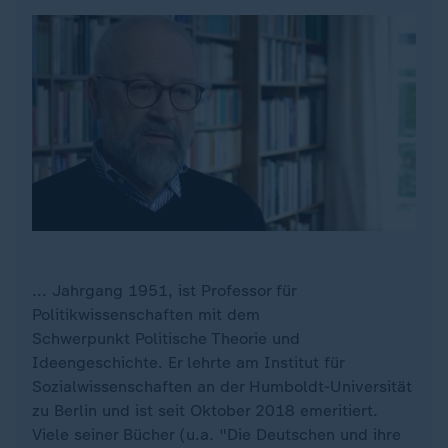
... Jahrgang 1951, ist Professor für
Politikwissenschaften mit dem
Schwerpunkt Politische Theorie und
Ideengeschichte. Er lehrte am Institut für
Sozialwissenschaften an der Humboldt-Universität
zu Berlin und ist seit Oktober 2018 emeritiert.
Viele seiner Bücher (u.a. "Die Deutschen und ihre