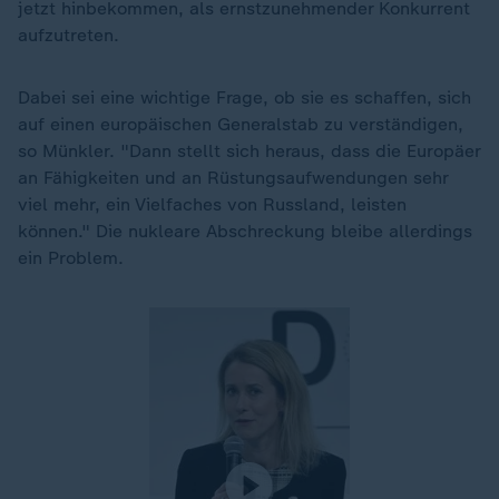
jetzt hinbekommen, als ernstzunehmender Konkurrent
aufzutreten.
Dabei sei eine wichtige Frage, ob sie es schaffen, sich
auf einen europäischen Generalstab zu verständigen,
so Münkler. "Dann stellt sich heraus, dass die Europäer
an Fähigkeiten und an Rüstungsaufwendungen sehr
viel mehr, ein Vielfaches von Russland, leisten
können." Die nukleare Abschreckung bleibe allerdings
ein Problem.