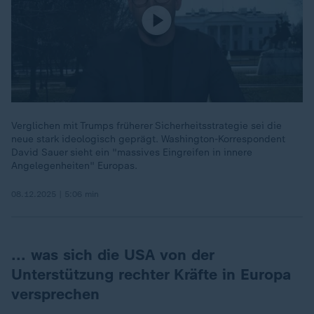
Verglichen mit Trumps früherer Sicherheitsstrategie sei die
neue stark ideologisch geprägt. Washington-Korrespondent
David Sauer sieht ein "massives Eingreifen in innere
Angelegenheiten" Europas.
08.12.2025 | 5:06 min
... was sich die USA von der
Unterstützung rechter Kräfte in Europa
versprechen