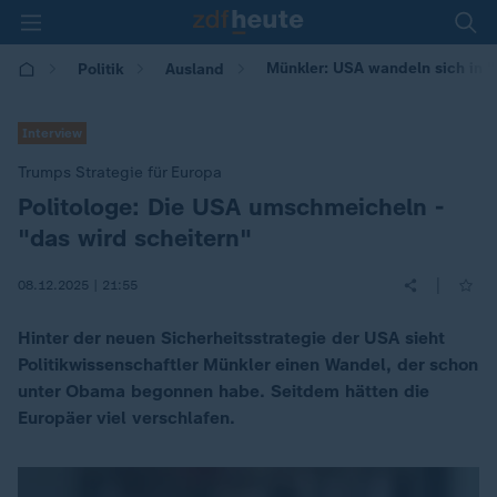
Münkler: USA wandeln sich in "
Politik
Ausland
Interview
Trumps Strategie für Europa
Politologe: Die USA umschmeicheln -
:
"das wird scheitern"
|
08.12.2025 | 21:55
Hinter der neuen Sicherheitsstrategie der USA sieht
Politikwissenschaftler Münkler einen Wandel, der schon
unter Obama begonnen habe. Seitdem hätten die
Europäer viel verschlafen.