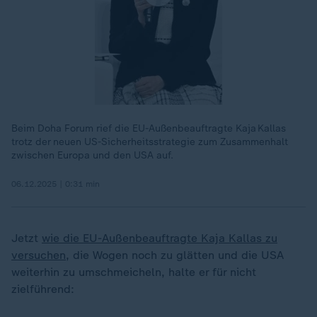
Beim Doha Forum rief die EU-Außenbeauftragte Kaja Kallas
trotz der neuen US-Sicherheitsstrategie zum Zusammenhalt
zwischen Europa und den USA auf.
06.12.2025 | 0:31 min
Jetzt
wie die EU-Außenbeauftragte Kaja Kallas zu
„
versuchen
, die Wogen noch zu glätten und die USA
weiterhin zu umschmeicheln, halte er für nicht
zielführend: