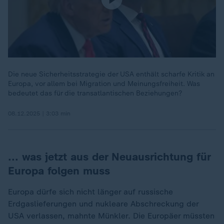
Die neue Sicherheitsstrategie der USA enthält scharfe Kritik an
Europa, vor allem bei Migration und Meinungsfreiheit. Was
bedeutet das für die transatlantischen Beziehungen?
08.12.2025 | 3:03 min
... was jetzt aus der Neuausrichtung für
Europa folgen muss
Europa dürfe sich nicht länger auf russische
Erdgaslieferungen und nukleare Abschreckung der
USA verlassen, mahnte Münkler. Die Europäer müssten