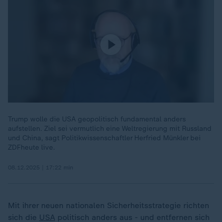
Trump wolle die USA geopolitisch fundamental anders
aufstellen. Ziel sei vermutlich eine Weltregierung mit Russland
und China, sagt Politikwissenschaftler Herfried Münkler bei
ZDFheute live.
08.12.2025 | 17:22 min
Mit ihrer neuen nationalen Sicherheitsstrategie richten
sich die
USA
politisch anders aus - und entfernen sich