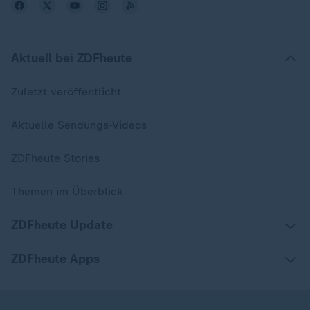
Aktuell bei ZDFheute
Zuletzt veröffentlicht
Aktuelle Sendungs-Videos
ZDFheute Stories
Themen im Überblick
ZDFheute Update
ZDFheute Apps