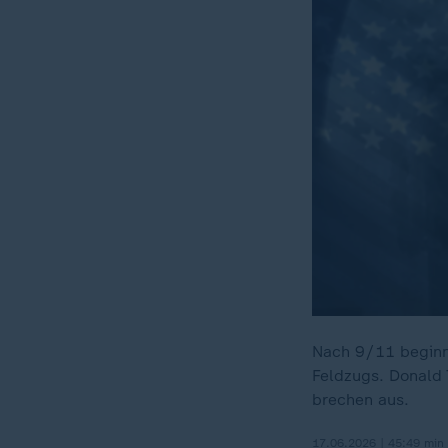
Nach 9/11 beginnt
Feldzugs. Donald 
brechen aus.
17.06.2026 | 45:49 min