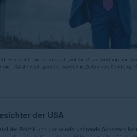
ld, Feindbild: Die Doku fragt, welche Verantwortung aus A
 die USA ihr noch gerecht werden in Zeiten von Spaltung, 
esichter der USA
ittel der Politik und das wiederkehrende Scheitern be