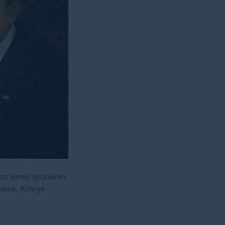
ze eines globalen
isse, Kriege