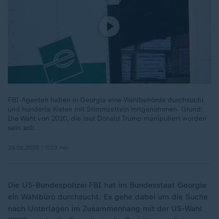
FBI-Agenten haben in Georgia eine Wahlbehörde durchsucht
und hunderte Kisten mit Stimmzetteln mitgenommen. Grund:
Die Wahl von 2020, die laut Donald Trump manipuliert worden
sein soll.
29.01.2026 | 0:23 min
Die US-Bundespolizei FBI hat im Bundesstaat Georgia
ein Wahlbüro durchsucht. Es gehe dabei um die Suche
nach Unterlagen im Zusammenhang mit der US-Wahl