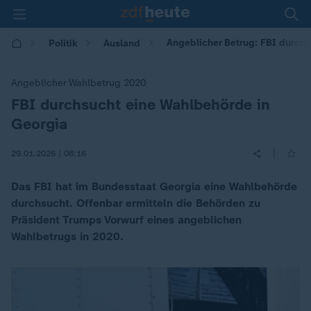
Angeblicher Betrug: FBI durch
Politik
Ausland
Angeblicher Wahlbetrug 2020
FBI durchsucht eine Wahlbehörde in
:
Georgia
|
29.01.2026 | 08:16
Das FBI hat im Bundesstaat Georgia eine Wahlbehörde
durchsucht. Offenbar ermitteln die Behörden zu
Präsident Trumps Vorwurf eines angeblichen
Wahlbetrugs in 2020.