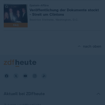
:
Epstein-Affäre
Veröffentlichung der Dokumente stockt
- Streit um Clintons
Beatrice Steineke, Washington, D.C.
FAQ
nach oben
Aktuell bei ZDFheute