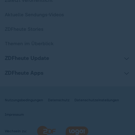
Zuletzt veröffentlicht
Aktuelle Sendungs-Videos
ZDFheute Stories
Themen im Überblick
ZDFheute Update
ZDFheute Apps
Nutzungsbedingungen
Datenschutz
Datenschutzeinstellungen
Impressum
Wechseln zu: