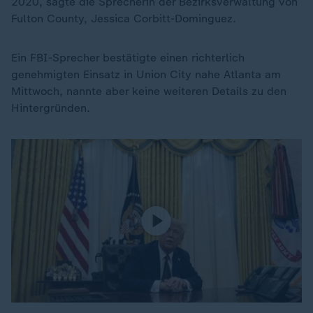
2020, sagte die Sprecherin der Bezirksverwaltung von
Fulton County, Jessica Corbitt-Dominguez.
Ein FBI-Sprecher bestätigte einen richterlich
genehmigten Einsatz in Union City nahe Atlanta am
Mittwoch, nannte aber keine weiteren Details zu den
Hintergründen.