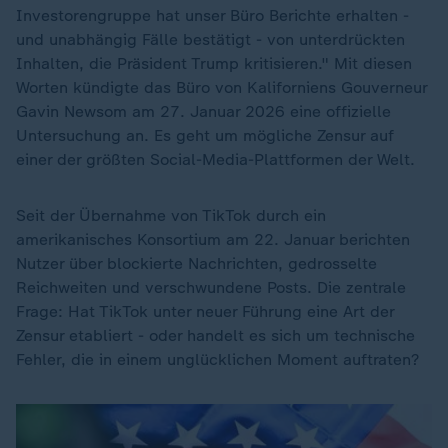
Investorengruppe hat unser Büro Berichte erhalten -
und unabhängig Fälle bestätigt - von unterdrückten
Inhalten, die Präsident Trump kritisieren." Mit diesen
Worten kündigte das Büro von Kaliforniens Gouverneur
Gavin Newsom am 27. Januar 2026 eine offizielle
Untersuchung an. Es geht um mögliche Zensur auf
einer der größten Social-Media-Plattformen der Welt.
Seit der Übernahme von TikTok durch ein
amerikanisches Konsortium am 22. Januar berichten
Nutzer über blockierte Nachrichten, gedrosselte
Reichweiten und verschwundene Posts. Die zentrale
Frage: Hat TikTok unter neuer Führung eine Art der
Zensur etabliert - oder handelt es sich um technische
Fehler, die in einem unglücklichen Moment auftraten?