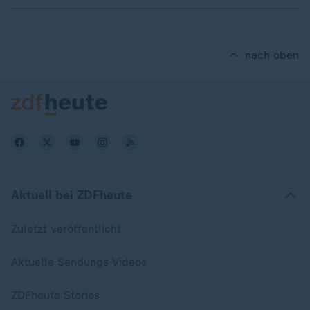
nach oben
Aktuell bei ZDFheute
Zuletzt veröffentlicht
Aktuelle Sendungs-Videos
ZDFheute Stories