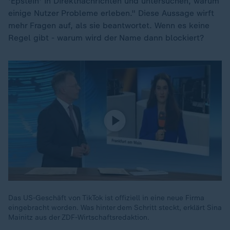
'Epstein' in Direktnachrichten und untersuchen, warum
einige Nutzer Probleme erleben." Diese Aussage wirft
mehr Fragen auf, als sie beantwortet. Wenn es keine
Regel gibt - warum wird der Name dann blockiert?
Das US-Geschäft von TikTok ist offiziell in eine neue Firma
eingebracht worden. Was hinter dem Schritt steckt, erklärt Sina
Mainitz aus der ZDF-Wirtschaftsredaktion.