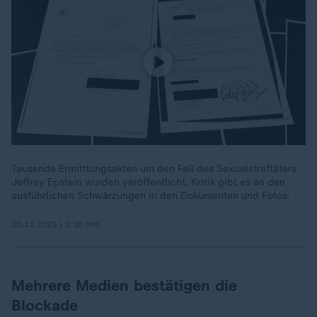
Tausende Ermittlungsakten um den Fall des Sexualstraftäters
Jeffrey Epstein wurden veröffentlicht. Kritik gibt es an den
ausführlichen Schwärzungen in den Dokumenten und Fotos.
20.12.2025 | 2:30 min
Mehrere Medien bestätigen die
Blockade