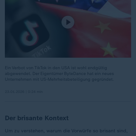
Ein Verbot von TikTok in den USA ist wohl endgültig
abgewendet. Der Eigentümer ByteDance hat ein neues
Unternehmen mit US-Mehrheitsbeteiligung gegründet.
23.01.2026 | 0:24 min
Der brisante Kontext
Um zu verstehen, warum die Vorwürfe so brisant sind,