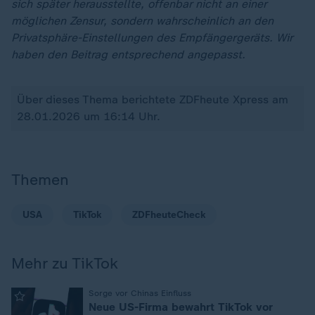
sich später herausstellte, offenbar nicht an einer
möglichen Zensur, sondern wahrscheinlich an den
Privatsphäre-Einstellungen des Empfängergeräts. Wir
haben den Beitrag entsprechend angepasst.
Über dieses Thema berichtete ZDFheute Xpress am
28.01.2026 um 16:14 Uhr.
Themen
USA
TikTok
ZDFheuteCheck
Mehr zu TikTok
:
Sorge vor Chinas Einfluss
Neue US-Firma bewahrt TikTok vor