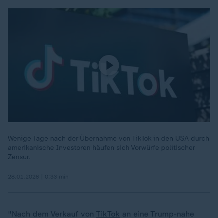
Wenige Tage nach der Übernahme von TikTok in den USA durch
amerikanische Investoren häufen sich Vorwürfe politischer
Zensur.
28.01.2026 | 0:33 min
"Nach dem Verkauf von
TikTok
an eine Trump-nahe