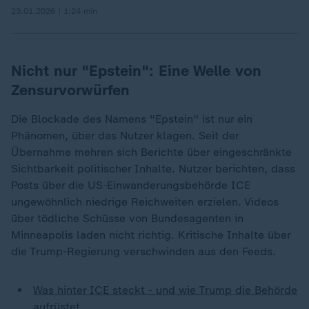
23.01.2026 | 1:24 min
Nicht nur "Epstein": Eine Welle von
Zensurvorwürfen
Die Blockade des Namens "Epstein" ist nur ein
Phänomen, über das Nutzer klagen. Seit der
Übernahme mehren sich Berichte über eingeschränkte
Sichtbarkeit politischer Inhalte. Nutzer berichten, dass
Posts über die US-Einwanderungsbehörde ICE
ungewöhnlich niedrige Reichweiten erzielen. Videos
über tödliche Schüsse von Bundesagenten in
Minneapolis laden nicht richtig. Kritische Inhalte über
die Trump-Regierung verschwinden aus den Feeds.
Was hinter ICE steckt - und wie Trump die Behörde
aufrüstet