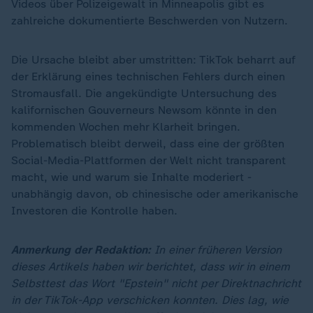
Videos über Polizeigewalt in Minneapolis gibt es
zahlreiche dokumentierte Beschwerden von Nutzern.
Die Ursache bleibt aber umstritten: TikTok beharrt auf
der Erklärung eines technischen Fehlers durch einen
Stromausfall. Die angekündigte Untersuchung des
kalifornischen Gouverneurs Newsom könnte in den
kommenden Wochen mehr Klarheit bringen.
Problematisch bleibt derweil, dass eine der größten
Social-Media-Plattformen der Welt nicht transparent
macht, wie und warum sie Inhalte moderiert -
unabhängig davon, ob chinesische oder amerikanische
Investoren die Kontrolle haben.
Anmerkung der Redaktion:
In einer früheren Version
dieses Artikels haben wir berichtet, dass wir in einem
Selbsttest das Wort "Epstein" nicht per Direktnachricht
in der TikTok-App verschicken konnten. Dies lag, wie