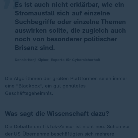
Es ist auch nicht erklärbar, wie ein
Stromausfall sich auf einzelne
Suchbegriffe oder einzelne Themen
auswirken sollte, die zugleich auch
noch von besonderer politischer
Brisanz sind.
Dennis-Kenji Kipker, Experte für Cybersicherheit
Die Algorithmen der großen Plattformen seien immer
eine "Blackbox", ein gut gehütetes
Geschäftsgeheimnis.
Was sagt die Wissenschaft dazu?
Die Debatte um TikTok-Zensur ist nicht neu. Schon vor
der US-Übernahme beschäftigten sich mehrere