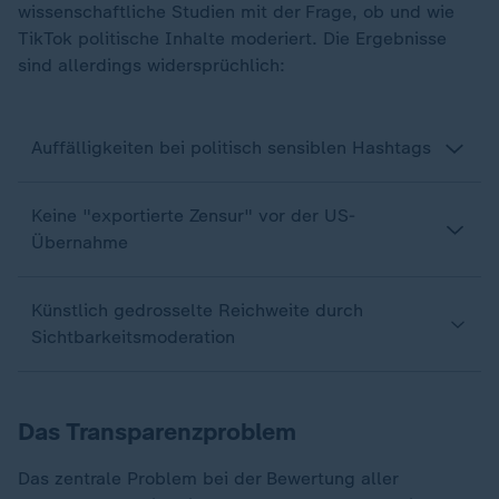
wissenschaftliche Studien mit der Frage, ob und wie
TikTok politische Inhalte moderiert. Die Ergebnisse
sind allerdings widersprüchlich:
Auffälligkeiten bei politisch sensiblen Hashtags
Keine "exportierte Zensur" vor der US-
Übernahme
Künstlich gedrosselte Reichweite durch
Sichtbarkeitsmoderation
Das Transparenzproblem
Das zentrale Problem bei der Bewertung aller