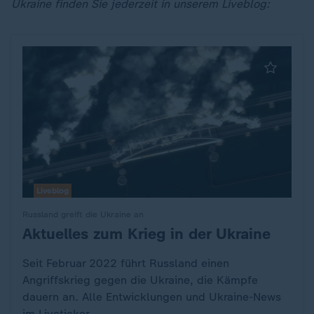
Ukraine finden Sie jederzeit in unserem Liveblog:
Liveblog
Russland greift die Ukraine an
Aktuelles zum Krieg in der Ukraine
:
Seit Februar 2022 führt Russland einen
Angriffskrieg gegen die Ukraine, die Kämpfe
dauern an. Alle Entwicklungen und Ukraine-News
im Liveticker.