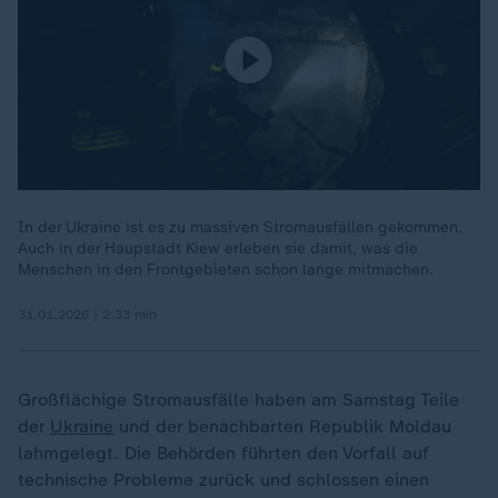
In der Ukraine ist es zu massiven Stromausfällen gekommen.
Auch in der Haupstadt Kiew erleben sie damit, was die
Menschen in den Frontgebieten schon lange mitmachen.
31.01.2026 | 2:33 min
Großflächige Stromausfälle haben am Samstag Teile
der
Ukraine
und der benachbarten Republik Moldau
lahmgelegt. Die Behörden führten den Vorfall auf
technische Probleme zurück und schlossen einen