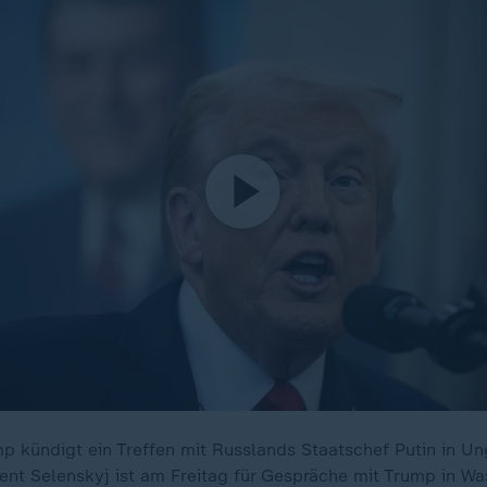
p kündigt ein Treffen mit Russlands Staatschef Putin in Un
dent Selenskyj ist am Freitag für Gespräche mit Trump in Wa