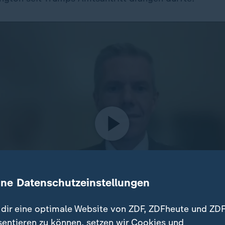
ine Datenschutzeinstellungen
dir eine optimale Website von ZDF, ZDFheute und ZDF
sentieren zu können, setzen wir Cookies und