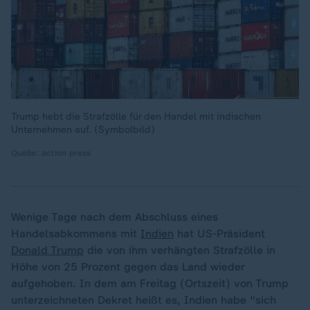
Trump hebt die Strafzölle für den Handel mit indischen
Unternehmen auf. (Symbolbild)
Quelle: action press
Wenige Tage nach dem Abschluss eines
Handelsabkommens mit
Indien
hat US-Präsident
Donald Trump
die von ihm verhängten Strafzölle in
Höhe von 25 Prozent gegen das Land wieder
aufgehoben. In dem am Freitag (Ortszeit) von Trump
unterzeichneten Dekret heißt es, Indien habe "sich