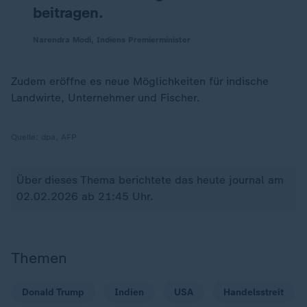
beitragen.
Narendra Modi, Indiens Premierminister
Zudem eröffne es neue Möglichkeiten für indische
Landwirte, Unternehmer und Fischer.
Quelle:
dpa, AFP
Über dieses Thema berichtete das heute journal am
02.02.2026 ab 21:45 Uhr.
Themen
Donald Trump
Indien
USA
Handelsstreit