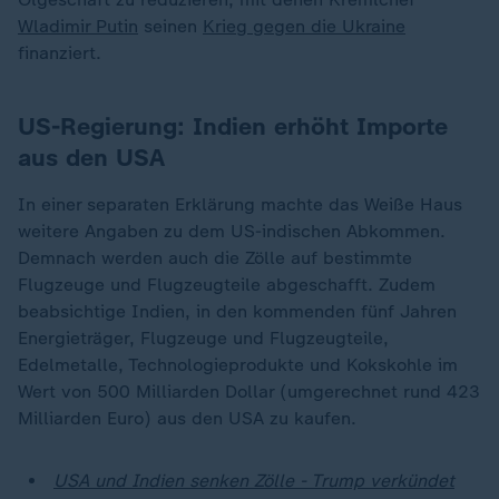
Wladimir Putin
seinen
Krieg gegen die Ukraine
finanziert.
US-Regierung: Indien erhöht Importe
aus den USA
In einer separaten Erklärung machte das Weiße Haus
weitere Angaben zu dem US-indischen Abkommen.
Demnach werden auch die Zölle auf bestimmte
Flugzeuge und Flugzeugteile abgeschafft. Zudem
beabsichtige Indien, in den kommenden fünf Jahren
Energieträger, Flugzeuge und Flugzeugteile,
Edelmetalle, Technologieprodukte und Kokskohle im
Wert von 500 Milliarden Dollar (umgerechnet rund 423
Milliarden Euro) aus den USA zu kaufen.
USA und Indien senken Zölle - Trump verkündet