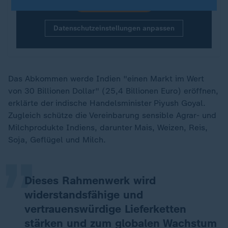
X-Inhalte anzeigen
Datenschutzeinstellungen anpassen
Das Abkommen werde Indien "einen Markt im Wert
von 30 Billionen Dollar" (25,4 Billionen Euro) eröffnen,
erklärte der indische Handelsminister Piyush Goyal.
„
Zugleich schütze die Vereinbarung sensible Agrar- und
Milchprodukte Indiens, darunter Mais, Weizen, Reis,
Soja, Geflügel und Milch.
Dieses Rahmenwerk wird
widerstandsfähige und
vertrauenswürdige Lieferketten
stärken und zum globalen Wachstum