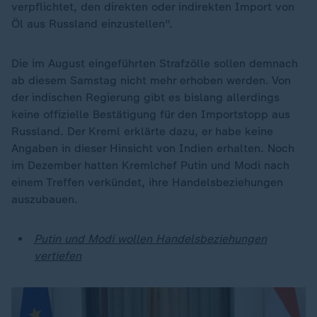
verpflichtet, den direkten oder indirekten Import von
Öl aus Russland einzustellen".
Die im August eingeführten Strafzölle sollen demnach
ab diesem Samstag nicht mehr erhoben werden. Von
der indischen Regierung gibt es bislang allerdings
keine offizielle Bestätigung für den Importstopp aus
Russland. Der Kreml erklärte dazu, er habe keine
Angaben in dieser Hinsicht von Indien erhalten. Noch
im Dezember hatten Kremlchef Putin und Modi nach
einem Treffen verkündet, ihre Handelsbeziehungen
auszubauen.
Putin und Modi wollen Handelsbeziehungen
vertiefen