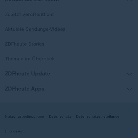
Zuletzt veröffentlicht
Aktuelle Sendungs-Videos
ZDFheute Stories
Themen im Überblick
ZDFheute Update
ZDFheute Apps
Nutzungsbedingungen
Datenschutz
Datenschutzeinstellungen
Impressum