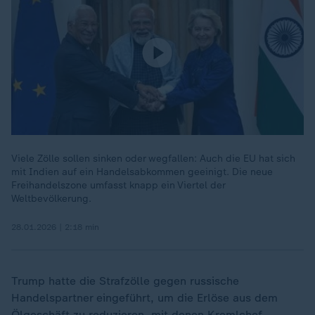
Viele Zölle sollen sinken oder wegfallen: Auch die EU hat sich
mit Indien auf ein Handelsabkommen geeinigt. Die neue
Freihandelszone umfasst knapp ein Viertel der
Weltbevölkerung.
28.01.2026 | 2:18 min
Trump hatte die Strafzölle gegen russische
Handelspartner eingeführt, um die Erlöse aus dem
Ölgeschäft zu reduzieren, mit denen Kremlchef