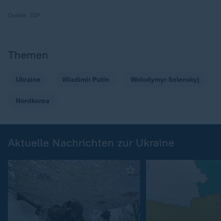
Quelle:
ZDF
Themen
Ukraine
Wladimir Putin
Wolodymyr Selenskyj
Nordkorea
Aktuelle Nachrichten zur Ukraine