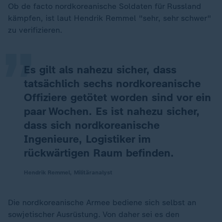
„
Ob de facto nordkoreanische Soldaten für Russland
kämpfen, ist laut Hendrik Remmel "sehr, sehr schwer"
zu verifizieren.
Es gilt als nahezu sicher, dass
tatsächlich sechs nordkoreanische
Offiziere getötet worden sind vor ein
paar Wochen. Es ist nahezu sicher,
dass sich nordkoreanische
Ingenieure, Logistiker im
rückwärtigen Raum befinden.
Hendrik Remmel, Militäranalyst
Die nordkoreanische Armee bediene sich selbst an
sowjetischer Ausrüstung. Von daher sei es den