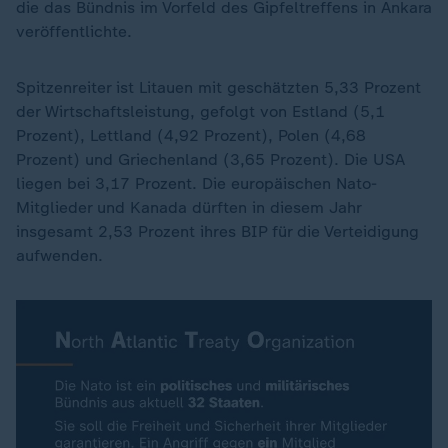
die das Bündnis im Vorfeld des Gipfeltreffens in Ankara
veröffentlichte.
Spitzenreiter ist Litauen mit geschätzten 5,33 Prozent
der Wirtschaftsleistung, gefolgt von Estland (5,1
Prozent), Lettland (4,92 Prozent), Polen (4,68
Prozent) und Griechenland (3,65 Prozent). Die USA
liegen bei 3,17 Prozent. Die europäischen Nato-
Mitglieder und Kanada dürften in diesem Jahr
insgesamt 2,53 Prozent ihres BIP für die Verteidigung
aufwenden.