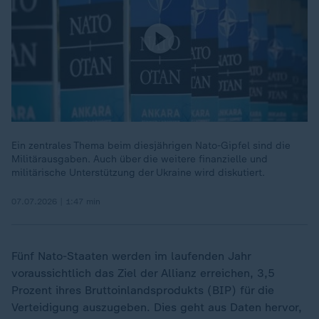
Ein zentrales Thema beim diesjährigen Nato-Gipfel sind die
Militärausgaben. Auch über die weitere finanzielle und
militärische Unterstützung der Ukraine wird diskutiert.
07.07.2026 | 1:47 min
Fünf Nato-Staaten werden im laufenden Jahr
voraussichtlich das Ziel der Allianz erreichen, 3,5
Prozent ihres Bruttoinlandsprodukts (BIP) für die
Verteidigung auszugeben. Dies geht aus Daten hervor,