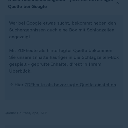
Quelle bei Google
Wer bei Google etwas sucht, bekommt neben den
Suchergebnissen auch eine Box mit Schlagzeilen
angezeigt.
Mit ZDFheute als hinterlegter Quelle bekommen
Sie unsere Inhalte häufiger in die Schlagzeilen-Box
gespielt - geprüfte Inhalte, direkt in Ihrem
Überblick.
→ Hier
ZDFheute als bevorzugte Quelle einstellen
.
Quelle:
Reuters, dpa, AFP