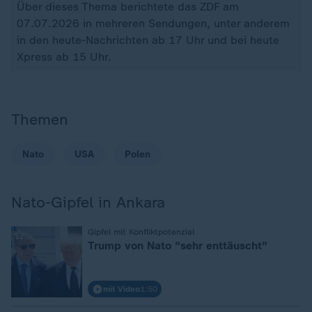
Über dieses Thema berichtete das ZDF am
07.07.2026 in mehreren Sendungen, unter anderem
in den heute-Nachrichten ab 17 Uhr und bei heute
Xpress ab 15 Uhr.
Themen
Nato
USA
Polen
Nato-Gipfel in Ankara
:
Gipfel mit Konfliktpotenzial
Trump von Nato "sehr enttäuscht"
mit Video
1:50