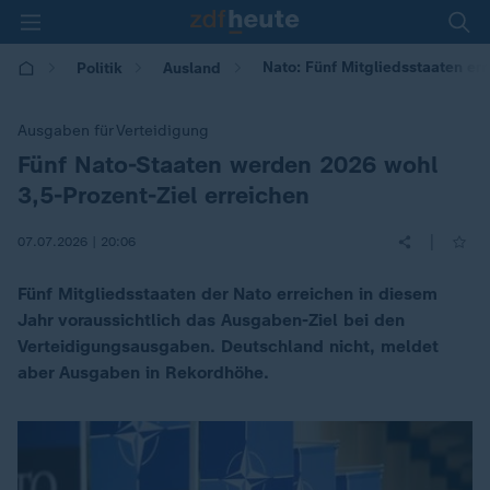
Nato: Fünf Mitgliedsstaaten er
Politik
Ausland
Ausgaben für Verteidigung
Fünf Nato-Staaten werden 2026 wohl
:
3,5-Prozent-Ziel erreichen
|
07.07.2026 | 20:06
Fünf Mitgliedsstaaten der Nato erreichen in diesem
Jahr voraussichtlich das Ausgaben-Ziel bei den
Verteidigungsausgaben. Deutschland nicht, meldet
aber Ausgaben in Rekordhöhe.