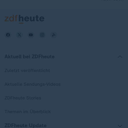
Aktuell bei ZDFheute
Zuletzt veröffentlicht
Aktuelle Sendungs-Videos
ZDFheute Stories
Themen im Überblick
ZDFheute Update