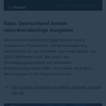
Nato: Deutschland meldet
rekordverdächtige Ausgaben
Deutschland meldete der
Nato
derweil erneut
Ausgaben in Rekordhöhe. Die Bundesregierung
übermittelte für das laufende Jahr einen Betrag von
124,7 Milliarden Euro. Der Anteil der
Verteidigungsausgaben am deutschen
Bruttoinlandsprodukt (BIP) wird damit nach Nato-
Berechnungen 2,69 Prozent erreichen.
Sipri-Studie: Ausgaben für Militär weltweit so hoch
wie nie