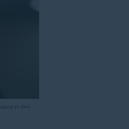
 Zugang zu dem