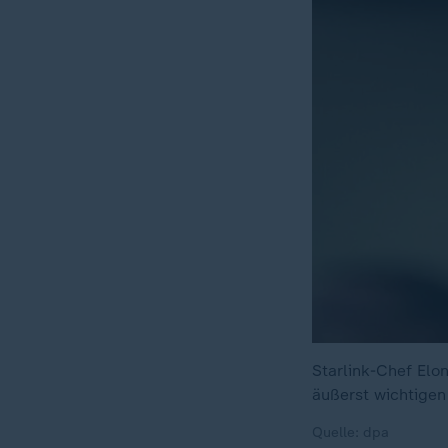
Starlink-Chef Elo
äußerst wichtigen
Quelle: dpa