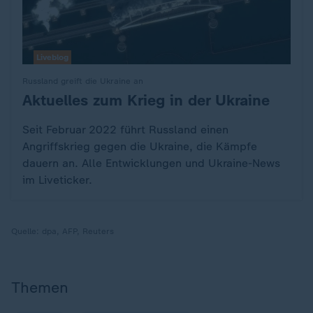
Liveblog
Russland greift die Ukraine an
Aktuelles zum Krieg in der Ukraine
:
Seit Februar 2022 führt Russland einen
Angriffskrieg gegen die Ukraine, die Kämpfe
dauern an. Alle Entwicklungen und Ukraine-News
im Liveticker.
Quelle:
dpa, AFP, Reuters
Themen