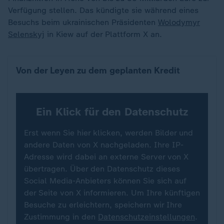
Verfügung stellen. Das kündigte sie während eines
Besuchs beim ukrainischen Präsidenten
Wolodymyr
Selenskyj
in Kiew auf der Plattform X an.
Von der Leyen zu dem geplanten Kredit
Ein Klick für den Datenschutz
Erst wenn Sie hier klicken, werden Bilder und
andere Daten von X nachgeladen. Ihre IP-
Adresse wird dabei an externe Server von X
übertragen. Über den Datenschutz dieses
Social Media-Anbieters können Sie sich auf
der Seite von X informieren. Um Ihre künftigen
Besuche zu erleichtern, speichern wir Ihre
Zustimmung in den
Datenschutzeinstellungen
.