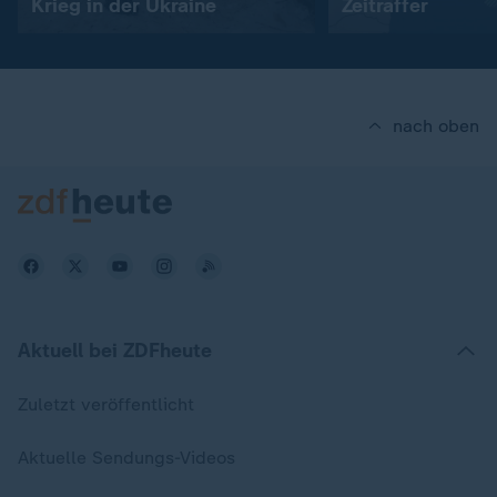
Krieg in der Ukraine
Zeitraffer
nach oben
Aktuell bei ZDFheute
Zuletzt veröffentlicht
Aktuelle Sendungs-Videos