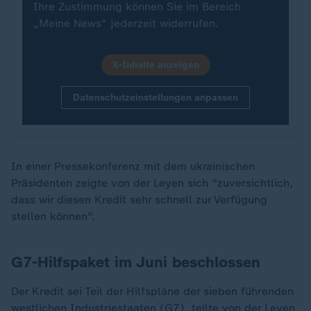
Ihre Zustimmung können Sie im Bereich
„Meine News“ jederzeit widerrufen.
X-Inhalte anzeigen
Datenschutzeinstellungen anpassen
In einer Pressekonferenz mit dem ukrainischen
Präsidenten zeigte von der Leyen sich "zuversichtlich,
dass wir diesen Kredit sehr schnell zur Verfügung
stellen können".
G7-Hilfspaket im Juni beschlossen
Der Kredit sei Teil der Hilfspläne der sieben führenden
westlichen Industriestaaten (G7), teilte von der Leyen