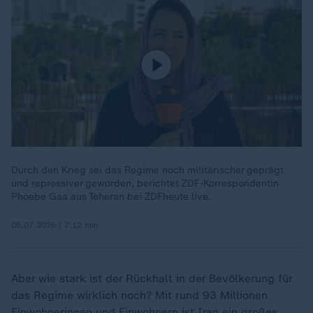
Durch den Krieg sei das Regime noch militärischer geprägt
und repressiver geworden, berichtet ZDF-Korrespondentin
Phoebe Gaa aus Teheran bei ZDFheute live.
06.07.2026 | 7:12 min
Aber wie stark ist der Rückhalt in der Bevölkerung für
das Regime wirklich noch? Mit rund 93 Millionen
Einwohnerinnen und Einwohnern ist Iran ein großes