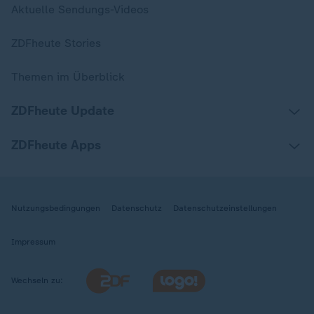
Aktuelle Sendungs-Videos
ZDFheute Stories
Themen im Überblick
ZDFheute Update
ZDFheute Apps
Nutzungsbedingungen
Datenschutz
Datenschutzeinstellungen
Impressum
Wechseln zu: