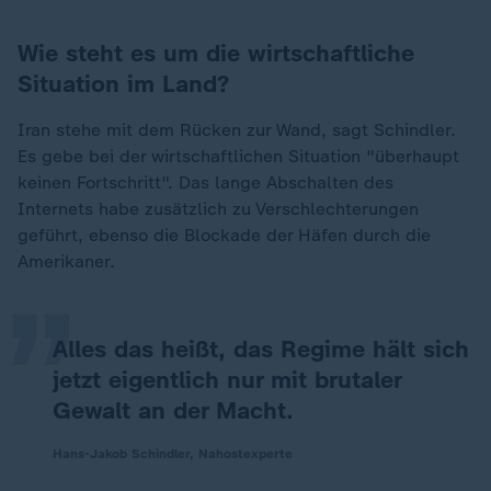
Wie steht es um die wirtschaftliche
Situation im Land?
Iran stehe mit dem Rücken zur Wand, sagt Schindler.
Es gebe bei der wirtschaftlichen Situation "überhaupt
keinen Fortschritt". Das lange Abschalten des
„
Internets habe zusätzlich zu Verschlechterungen
geführt, ebenso die Blockade der Häfen durch die
Amerikaner.
Alles das heißt, das Regime hält sich
jetzt eigentlich nur mit brutaler
Gewalt an der Macht.
Hans-Jakob Schindler, Nahostexperte