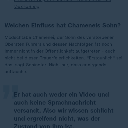
Vernichtung
Welchen Einfluss hat Chameneis Sohn?
Modschtaba Chamenei, der Sohn des verstorbenen
Obersten Führers und dessen Nachfolger, ist noch
immer nicht in der Öffentlichkeit aufgetreten - auch
„
nicht bei diesen Trauerfeierlichkeiten. "Erstaunlich" sei
das, sagt Schindler. Nicht nur, dass er nirgends
auftauche.
Er hat auch weder ein Video und
auch keine Sprachnachricht
versandt. Also wir wissen schlicht
und ergreifend nicht, was der
Zustand von ihm ist.