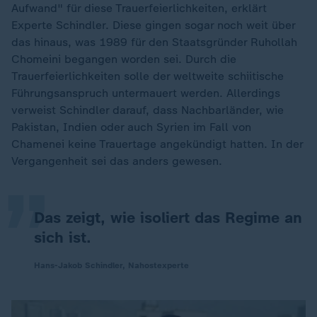
Aufwand" für diese Trauerfeierlichkeiten, erklärt
Experte Schindler. Diese gingen sogar noch weit über
das hinaus, was 1989 für den Staatsgründer Ruhollah
Chomeini begangen worden sei. Durch die
Trauerfeierlichkeiten solle der weltweite schiitische
Führungsanspruch untermauert werden. Allerdings
verweist Schindler darauf, dass Nachbarländer, wie
„
Pakistan, Indien oder auch Syrien im Fall von
Chamenei keine Trauertage angekündigt hatten. In der
Vergangenheit sei das anders gewesen.
Das zeigt, wie isoliert das Regime an
sich ist.
Hans-Jakob Schindler, Nahostexperte