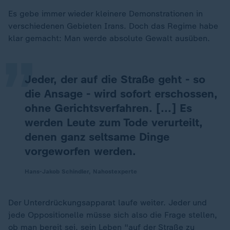
„
Es gebe immer wieder kleinere Demonstrationen in
verschiedenen Gebieten Irans. Doch das Regime habe
klar gemacht: Man werde absolute Gewalt ausüben.
Jeder, der auf die Straße geht - so
die Ansage - wird sofort erschossen,
ohne Gerichtsverfahren. [...] Es
werden Leute zum Tode verurteilt,
denen ganz seltsame Dinge
vorgeworfen werden.
Hans-Jakob Schindler, Nahostexperte
Der Unterdrückungsapparat laufe weiter. Jeder und
jede Oppositionelle müsse sich also die Frage stellen,
ob man bereit sei, sein Leben "auf der Straße zu