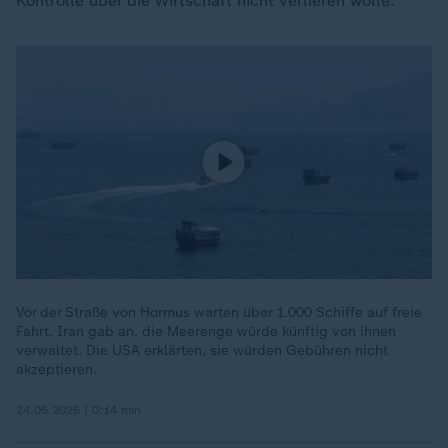
Kontrolle über die Wirtschaft nicht verlieren wolle.
Vor der Straße von Hormus warten über 1.000 Schiffe auf freie
Fahrt. Iran gab an, die Meerenge würde künftig von ihnen
verwaltet. Die USA erklärten, sie würden Gebühren nicht
akzeptieren.
24.06.2026 | 0:14 min