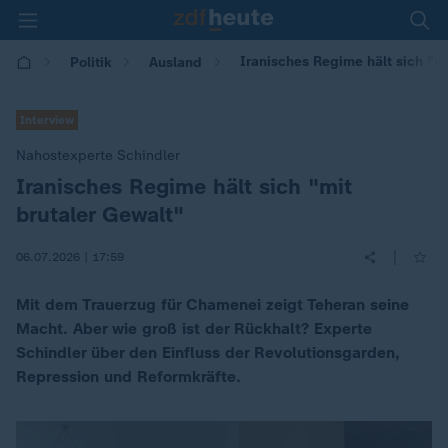
Iranisches Regime hält sich "mi
Politik
Ausland
Interview
Nahostexperte Schindler
Iranisches Regime hält sich "mit
:
brutaler Gewalt"
|
06.07.2026 | 17:59
Mit dem Trauerzug für Chamenei zeigt Teheran seine
Macht. Aber wie groß ist der Rückhalt? Experte
Schindler über den Einfluss der Revolutionsgarden,
Repression und Reformkräfte.