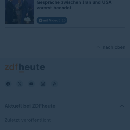
Gespräche zwischen Iran und USA
vorerst beendet
mit Video
3:13
nach oben
Aktuell bei ZDFheute
Zuletzt veröffentlicht