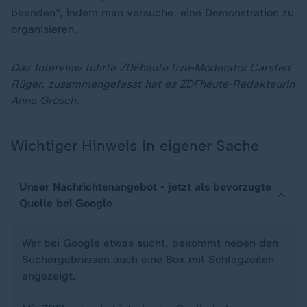
beenden", indem man versuche, eine Demonstration zu
organisieren.
Das Interview führte ZDFheute live-Moderator Carsten
Rüger, zusammengefasst hat es ZDFheute-Redakteurin
Anna Grösch.
Wichtiger Hinweis in eigener Sache
Unser Nachrichtenangebot - jetzt als bevorzugte
Quelle bei Google
Wer bei Google etwas sucht, bekommt neben den
Suchergebnissen auch eine Box mit Schlagzeilen
angezeigt.