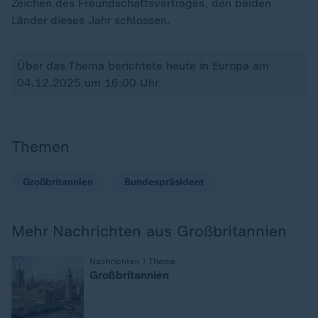
Zeichen des Freundschaftsvertrages, den beiden
Länder dieses Jahr schlossen.
Über das Thema berichtete heute in Europa am
04.12.2025 um 16:00 Uhr.
Themen
Großbritannien
Bundespräsident
Mehr Nachrichten aus Großbritannien
:
Nachrichten | Thema
Großbritannien