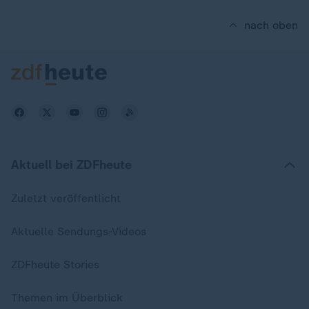
nach oben
Aktuell bei ZDFheute
Zuletzt veröffentlicht
Aktuelle Sendungs-Videos
ZDFheute Stories
Themen im Überblick