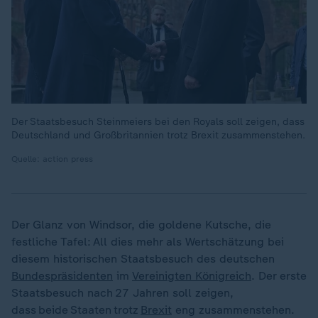
Der Staatsbesuch Steinmeiers bei den Royals soll zeigen, dass
Deutschland und Großbritannien trotz Brexit zusammenstehen.
Quelle: action press
Der Glanz von Windsor, die goldene Kutsche, die
festliche Tafel: All dies mehr als Wertschätzung bei
diesem historischen Staatsbesuch des deutschen
Bundespräsidenten
im
Vereinigten Königreich
. Der erste
Staatsbesuch nach 27 Jahren soll zeigen,
dass beide Staaten trotz
Brexit
eng zusammenstehen.