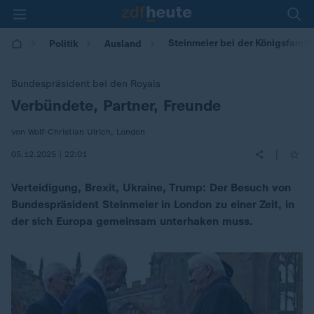
Steinmeier bei der Königsfamil
Politik
Ausland
Bundespräsident bei den Royals
Verbündete, Partner, Freunde
:
von Wolf-Christian Ulrich, London
|
05.12.2025 | 22:01
Verteidigung, Brexit, Ukraine, Trump: Der Besuch von
Bundespräsident Steinmeier in London zu einer Zeit, in
der sich Europa gemeinsam unterhaken muss.