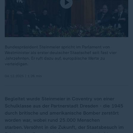
Bundespräsident Steinmeier spricht im Parlament von
Westminister als erster deutscher Staatschef seit fast vier
Jahrzehnten. Er ruft dazu auf, europäische Werte zu
verteidigen.
04.12.2025 | 1:26 min
Begleitet wurde Steinmeier in Coventry von einer
Schulklasse aus der Partnerstadt Dresden - die 1945
durch britische und amerikanische Bomber zerstört
worden war, wobei rund 25.000 Menschen
starben. Versöhnt in die Zukunft, der Staatsbesuch im