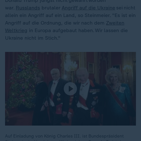
Donald Trump jüngst nicht gewährt worden
war.
Russlands
brutaler
Angriff auf die Ukraine
sei nicht
allein ein Angriff auf ein Land, so Steinmeier. "Es ist ein
Angriff auf die Ordnung, die wir nach dem
Zweiten
Weltkrieg
in Europa aufgebaut haben. Wir lassen die
Ukraine nicht im Stich."
Auf Einladung von König Charles III. ist Bundespräsident