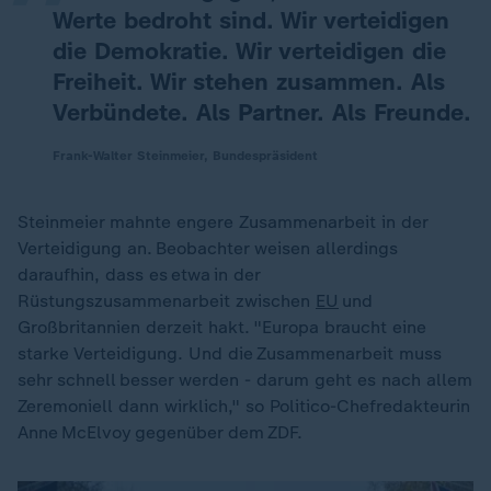
Werte bedroht sind. Wir verteidigen
die Demokratie. Wir verteidigen die
Freiheit. Wir stehen zusammen. Als
Verbündete. Als Partner. Als Freunde.
Frank-Walter Steinmeier, Bundespräsident
Steinmeier mahnte engere Zusammenarbeit in der
Verteidigung an. Beobachter weisen allerdings
daraufhin, dass es etwa in der
Rüstungszusammenarbeit zwischen
EU
und
Großbritannien derzeit hakt. "Europa braucht eine
starke Verteidigung. Und die Zusammenarbeit muss
sehr schnell besser werden - darum geht es nach allem
Zeremoniell dann wirklich," so Politico-Chefredakteurin
Anne McElvoy gegenüber dem ZDF.