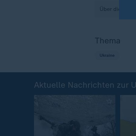
Über dieses T
Thema
Ukraine
Aktuelle Nachrichten zur 