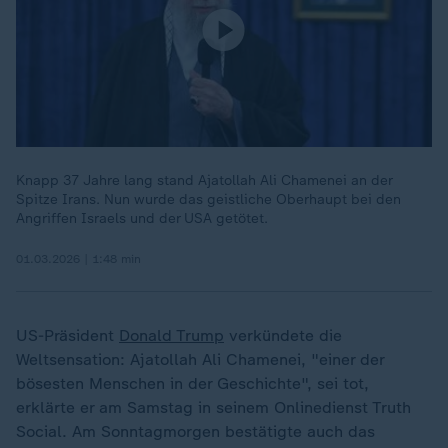
Knapp 37 Jahre lang stand Ajatollah Ali Chamenei an der
Spitze Irans. Nun wurde das geistliche Oberhaupt bei den
Angriffen Israels und der USA getötet.
01.03.2026 | 1:48 min
US-Präsident
Donald Trump
verkündete die
Weltsensation: Ajatollah Ali Chamenei, "einer der
bösesten Menschen in der Geschichte", sei tot,
erklärte er am Samstag in seinem Onlinedienst Truth
Social. Am Sonntagmorgen bestätigte auch das