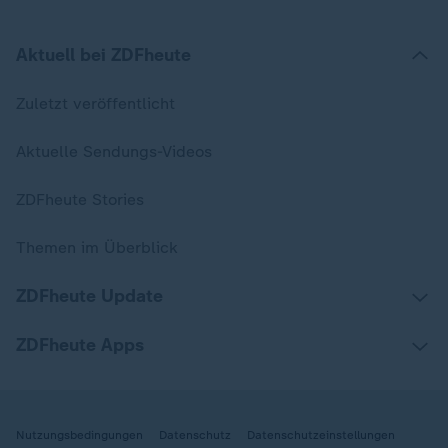
Aktuell bei ZDFheute
Zuletzt veröffentlicht
Aktuelle Sendungs-Videos
ZDFheute Stories
Themen im Überblick
ZDFheute Update
ZDFheute Apps
Nutzungsbedingungen
Datenschutz
Datenschutzeinstellungen