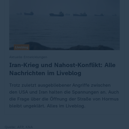
Liveblog
Aktuelle Entwicklungen
Iran-Krieg und Nahost-Konflikt: Alle
:
Nachrichten im Liveblog
Trotz zuletzt ausgebliebener Angriffe zwischen
den USA und Iran halten die Spannungen an. Auch
die Frage über die Öffnung der Straße von Hormus
bleibt ungeklärt. Alles im Liveblog.
Quelle:
AFP, KNA