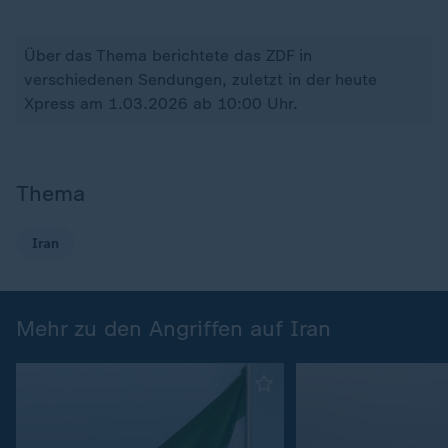
Über das Thema berichtete das ZDF in
verschiedenen Sendungen, zuletzt in der heute
Xpress am 1.03.2026 ab 10:00 Uhr.
Thema
Iran
Mehr zu den Angriffen auf Iran