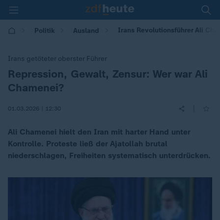
Irans Revolutionsführer Ali Ch
Politik
Ausland
Irans getöteter oberster Führer
Repression, Gewalt, Zensur: Wer war Ali
:
Chamenei?
|
01.03.2026 | 12:30
Ali Chamenei hielt den Iran mit harter Hand unter
Kontrolle. Proteste ließ der Ajatollah brutal
niederschlagen, Freiheiten systematisch unterdrücken.