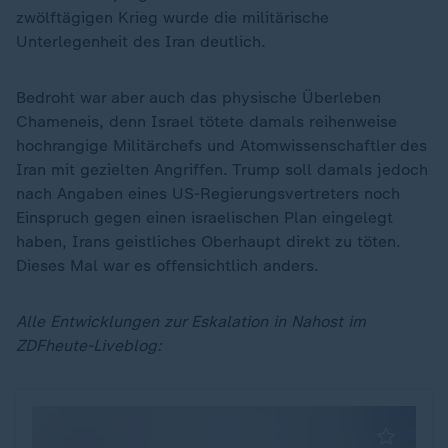
zwölftägigen Krieg wurde die militärische
Unterlegenheit des Iran deutlich.
Bedroht war aber auch das physische Überleben
Chameneis, denn Israel tötete damals reihenweise
hochrangige Militärchefs und Atomwissenschaftler des
Iran mit gezielten Angriffen. Trump soll damals jedoch
nach Angaben eines US-Regierungsvertreters noch
Einspruch gegen einen israelischen Plan eingelegt
haben, Irans geistliches Oberhaupt direkt zu töten.
Dieses Mal war es offensichtlich anders.
Alle Entwicklungen zur Eskalation in Nahost im
ZDFheute-Liveblog: