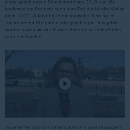
niedergeschlagene Demonstrationen 2019 und die
landesweiten Proteste nach dem Tod der Kurdin Mahsa
Amini 2022. Zuletzt hatte die iranische Führung im
Januar erneut Proteste niedergeschlagen. Ausgelöst
worden waren sie durch die schlechte wirtschaftliche
Lage des Landes.
Wie ernst meint es US-Präsident Trump mit seinen Aussagen?