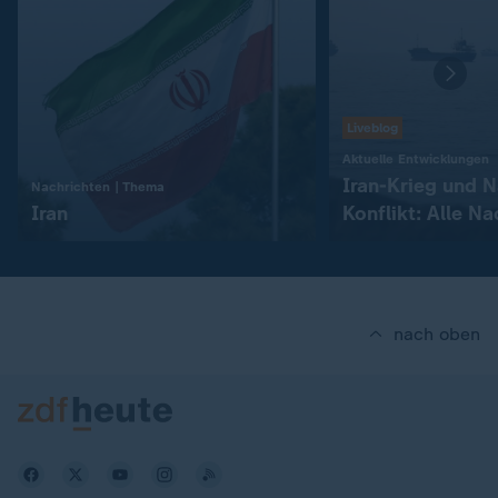
Liveblog
:
Aktuelle Entwicklungen
Iran-Krieg und 
:
Nachrichten | Thema
Iran
Konflikt: Alle N
Liveblog
nach oben