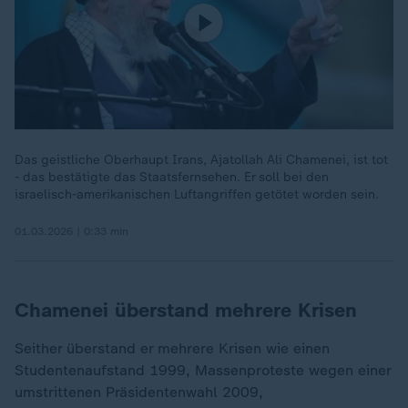
Das geistliche Oberhaupt Irans, Ajatollah Ali Chamenei, ist tot
- das bestätigte das Staatsfernsehen. Er soll bei den
israelisch-amerikanischen Luftangriffen getötet worden sein.
01.03.2026 | 0:33 min
Chamenei überstand mehrere Krisen
Seither überstand er mehrere Krisen wie einen
Studentenaufstand 1999, Massenproteste wegen einer
umstrittenen Präsidentenwahl 2009,