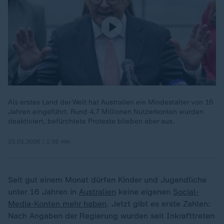
Als erstes Land der Welt hat Australien ein Mindestalter von 16
Jahren eingeführt. Rund 4,7 Millionen Nutzerkonten wurden
deaktiviert, befürchtete Proteste blieben aber aus.
23.01.2026 | 1:35 min
Seit gut einem Monat dürfen Kinder und Jugendliche
unter 16 Jahren in
Australien
keine eigenen
Social-
Media-Konten mehr haben
. Jetzt gibt es erste Zahlen:
Nach Angaben der Regierung wurden seit Inkrafttreten