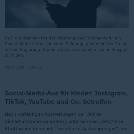
In Großbritannien hat das Oberhaus des Parlaments für ein
Social-Media-Verbot für unter 16-Jährige gestimmt. Der Druck
auf die Regierung Starmer wächst, dem australischen Beispiel
zu folgen.
22.01.2026 | 0:25 min
Social-Media-Aus für Kinder: Instagram,
TikTok, YouTube und Co. betroffen
Nach vorläufigen Auswertungen der Online-
Sicherheitsbehörde eSafety unternehmen betroffene
Plattformen demnach "ernsthafte Anstrengungen", um