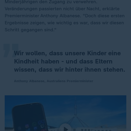
Minderjährigen den Zugang zu verwehren.
Veränderungen passierten nicht über Nacht, erklärte
„
Premierminister Anthony Albanese. "Doch diese ersten
Ergebnisse zeigen, wie wichtig es war, dass wir diesen
Schritt gegangen sind."
Wir wollen, dass unsere Kinder eine
Kindheit haben - und dass Eltern
wissen, dass wir hinter ihnen stehen.
Anthony Albanese, Australiens Premierminister