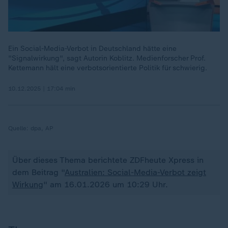
Ein Social-Media-Verbot in Deutschland hätte eine
"Signalwirkung", sagt Autorin Koblitz. Medienforscher Prof.
Kettemann hält eine verbotsorientierte Politik für schwierig.
10.12.2025 | 17:04 min
Quelle:
dpa, AP
Über dieses Thema berichtete ZDFheute Xpress in
dem Beitrag "
Australien: Social-Media-Verbot zeigt
Wirkung
" am 16.01.2026 um 10:29 Uhr.