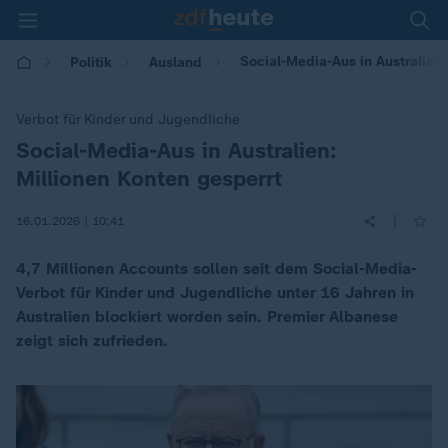
Social-Media-Aus in Australien:
Politik
Ausland
Verbot für Kinder und Jugendliche
Social-Media-Aus in Australien:
:
Millionen Konten gesperrt
|
16.01.2026 | 10:41
4,7 Millionen Accounts sollen seit dem Social-Media-
Verbot für Kinder und Jugendliche unter 16 Jahren in
Australien blockiert worden sein. Premier Albanese
zeigt sich zufrieden.