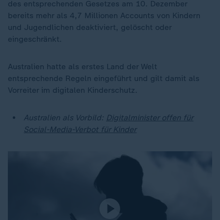
des entsprechenden Gesetzes am 10. Dezember
bereits mehr als 4,7 Millionen Accounts von Kindern
und Jugendlichen deaktiviert, gelöscht oder
eingeschränkt.
Australien hatte als erstes Land der Welt
entsprechende Regeln eingeführt und gilt damit als
Vorreiter im digitalen Kinderschutz.
Australien als Vorbild:
Digitalminister offen für
Social-Media-Verbot für Kinder