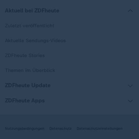
Aktuell bei ZDFheute
Zuletzt veröffentlicht
Aktuelle Sendungs-Videos
ZDFheute Stories
Themen im Überblick
ZDFheute Update
ZDFheute Apps
Nutzungsbedingungen
Datenschutz
Datenschutzeinstellungen