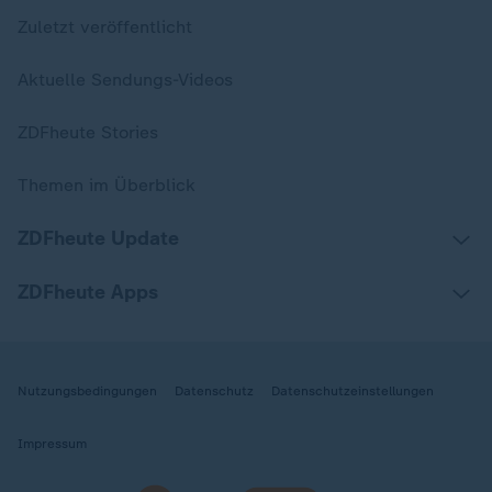
Zuletzt veröffentlicht
Aktuelle Sendungs-Videos
ZDFheute Stories
Themen im Überblick
ZDFheute Update
ZDFheute Apps
Nutzungsbedingungen
Datenschutz
Datenschutzeinstellungen
Impressum