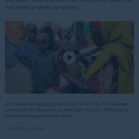
ihre Kinder ernähren zu können.
Zum Welternährungstag möchte die UN auf die 673 Millionen
unterernährten Menschen aufmerksam machen. Afrikanische
Länder sind besonders betroffen.
16.10.2025 | 1:46 min