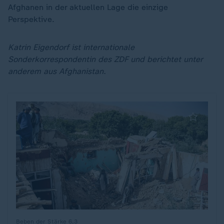
Afghanen in der aktuellen Lage die einzige
Perspektive.
Katrin Eigendorf ist internationale
Sonderkorrespondentin des ZDF und berichtet unter
anderem aus Afghanistan.
Beben der Stärke 6,3