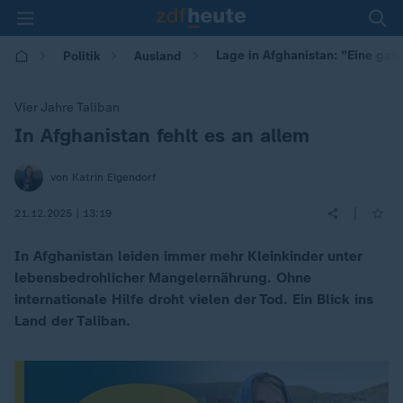
Lage in Afghanistan: "Eine gan
Politik
Ausland
Vier Jahre Taliban
In Afghanistan fehlt es an allem
:
von Katrin Eigendorf
|
21.12.2025 | 13:19
In Afghanistan leiden immer mehr Kleinkinder unter
lebensbedrohlicher Mangelernährung. Ohne
internationale Hilfe droht vielen der Tod. Ein Blick ins
Land der Taliban.