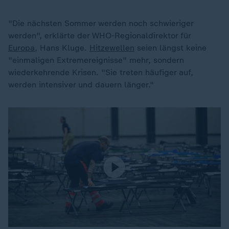
"Die nächsten Sommer werden noch schwieriger
werden", erklärte der WHO-Regionaldirektor für
Europa
, Hans Kluge.
Hitzewellen
seien längst keine
"einmaligen Extremereignisse" mehr, sondern
wiederkehrende Krisen. "Sie treten häufiger auf,
werden intensiver und dauern länger."