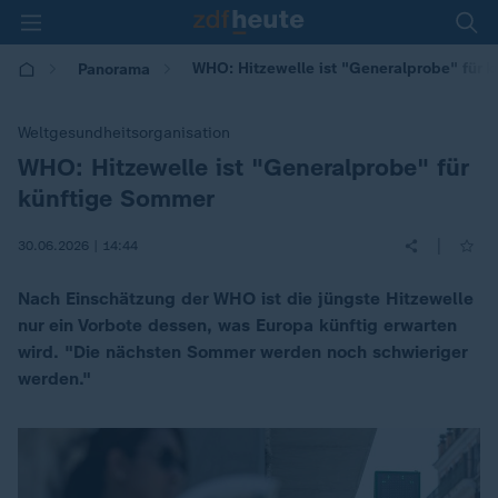
WHO: Hitzewelle ist "Generalprobe" für 
Panorama
Weltgesundheitsorganisation
WHO: Hitzewelle ist "Generalprobe" für
:
künftige Sommer
|
30.06.2026 | 14:44
Nach Einschätzung der WHO ist die jüngste Hitzewelle
nur ein Vorbote dessen, was Europa künftig erwarten
wird. "Die nächsten Sommer werden noch schwieriger
werden."