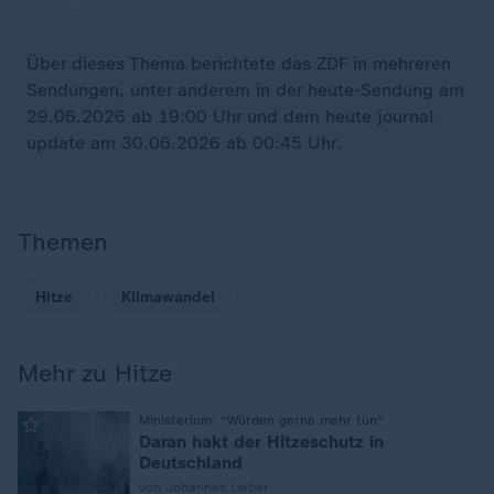
Über dieses Thema berichtete das ZDF in mehreren
Sendungen, unter anderem in der heute-Sendung am
29.06.2026 ab 19:00 Uhr und dem heute journal
update am 30.06.2026 ab 00:45 Uhr.
Themen
Hitze
Klimawandel
Mehr zu Hitze
:
Ministerium: "Würden gerne mehr tun"
Daran hakt der Hitzeschutz in
Deutschland
von Johannes Lieber