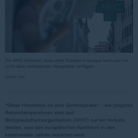
Die WHO kritisiert, dass viele Staaten in Europa nach wie vor
nicht über umfassende Hitzepläne verfügen.
Quelle: epa
"Diese Hitzewelle ist eine Generalprobe" - die jüngsten
Rekordtemperaturen sind laut
Weltgesundheitsorganisation (WHO) nur ein Vorbote
dessen, was den europäischen Kontinent in den
kommenden Jahren erwarten wird.