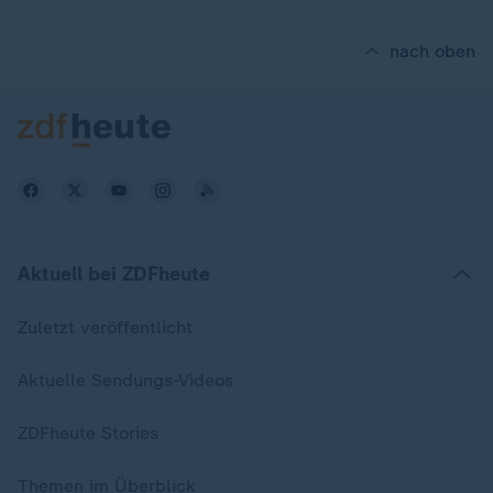
nach oben
Aktuell bei ZDFheute
Zuletzt veröffentlicht
Aktuelle Sendungs-Videos
ZDFheute Stories
Themen im Überblick