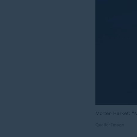
Morten Harket: "
Quelle: Imago