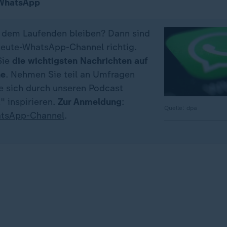
 WhatsApp
f dem Laufenden bleiben? Dann sind
eute-WhatsApp-Channel richtig.
Sie
die wichtigsten Nachrichten auf
ne
. Nehmen Sie teil an Umfragen
ie sich durch unseren Podcast
" inspirieren.
Zur Anmeldung
:
Quelle: dpa
tsApp-Channel
.