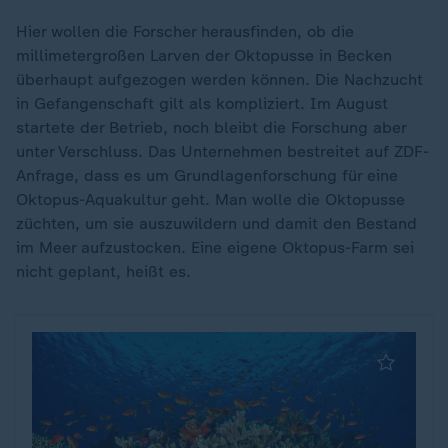
Hier wollen die Forscher herausfinden, ob die
millimetergroßen Larven der Oktopusse in Becken
überhaupt aufgezogen werden können. Die Nachzucht
in Gefangenschaft gilt als kompliziert. Im August
startete der Betrieb, noch bleibt die Forschung aber
unter Verschluss. Das Unternehmen bestreitet auf ZDF-
Anfrage, dass es um Grundlagenforschung für eine
Oktopus-Aquakultur geht. Man wolle die Oktopusse
züchten, um sie auszuwildern und damit den Bestand
im Meer aufzustocken. Eine eigene Oktopus-Farm sei
nicht geplant, heißt es.