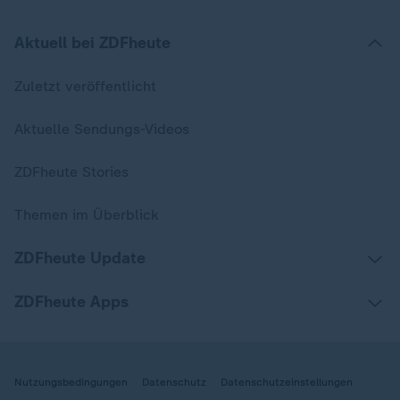
Aktuell bei ZDFheute
Zuletzt veröffentlicht
Aktuelle Sendungs-Videos
ZDFheute Stories
Themen im Überblick
ZDFheute Update
ZDFheute Apps
Nutzungsbedingungen
Datenschutz
Datenschutzeinstellungen