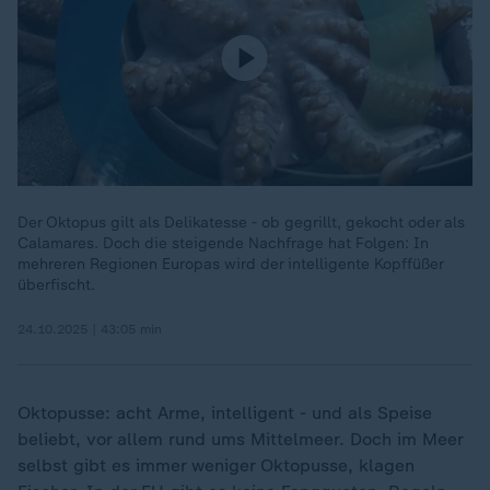
Der Oktopus gilt als Delikatesse - ob gegrillt, gekocht oder als
Calamares. Doch die steigende Nachfrage hat Folgen: In
mehreren Regionen Europas wird der intelligente Kopffüßer
überfischt.
24.10.2025 | 43:05 min
Oktopusse: acht Arme, intelligent - und als Speise
beliebt, vor allem rund ums Mittelmeer. Doch im Meer
selbst gibt es immer weniger Oktopusse, klagen