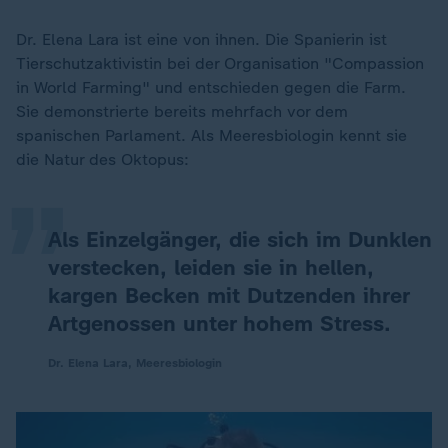
Dr. Elena Lara ist eine von ihnen. Die Spanierin ist
Tierschutzaktivistin bei der Organisation "Compassion
in World Farming" und entschieden gegen die Farm.
„
Sie demonstrierte bereits mehrfach vor dem
spanischen Parlament. Als Meeresbiologin kennt sie
die Natur des Oktopus:
Als Einzelgänger, die sich im Dunklen
verstecken, leiden sie in hellen,
kargen Becken mit Dutzenden ihrer
Artgenossen unter hohem Stress.
Dr. Elena Lara, Meeresbiologin