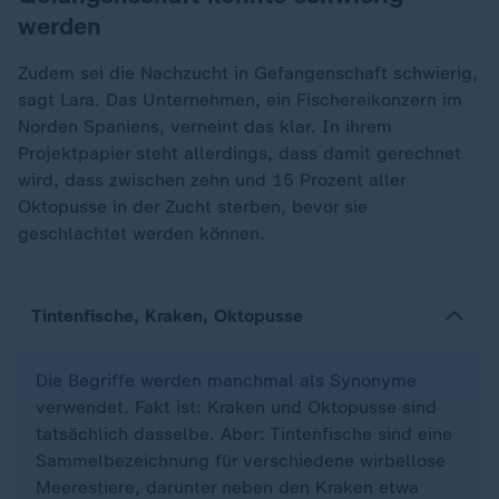
werden
Zudem sei die Nachzucht in Gefangenschaft schwierig,
sagt Lara. Das Unternehmen, ein Fischereikonzern im
Norden Spaniens, verneint das klar. In ihrem
Projektpapier steht allerdings, dass damit gerechnet
wird, dass zwischen zehn und 15 Prozent aller
Oktopusse in der Zucht sterben, bevor sie
geschlachtet werden können.
Tintenfische, Kraken, Oktopusse
Die Begriffe werden manchmal als Synonyme
verwendet. Fakt ist: Kraken und Oktopusse sind
tatsächlich dasselbe. Aber: Tintenfische sind eine
Sammelbezeichnung für verschiedene wirbellose
Meerestiere, darunter neben den Kraken etwa