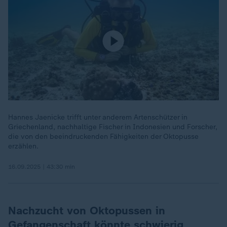
Hannes Jaenicke trifft unter anderem Artenschützer in
Griechenland, nachhaltige Fischer in Indonesien und Forscher,
die von den beeindruckenden Fähigkeiten der Oktopusse
erzählen.
16.09.2025 | 43:30 min
Nachzucht von Oktopussen in
Gefangenschaft könnte schwierig