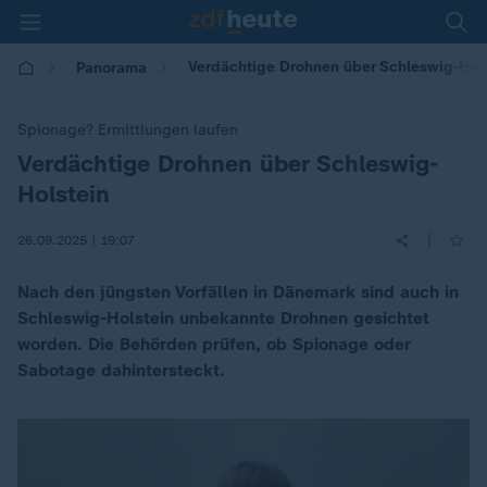
Verdächtige Drohnen über Schleswig-Hols
Panorama
Spionage? Ermittlungen laufen
Verdächtige Drohnen über Schleswig-
:
Holstein
|
26.09.2025 | 19:07
Nach den jüngsten Vorfällen in Dänemark sind auch in
Schleswig-Holstein unbekannte Drohnen gesichtet
worden. Die Behörden prüfen, ob Spionage oder
Sabotage dahintersteckt.