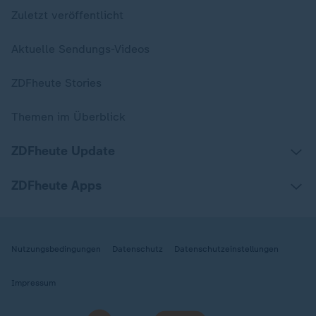
Zuletzt veröffentlicht
Aktuelle Sendungs-Videos
ZDFheute Stories
Themen im Überblick
ZDFheute Update
ZDFheute Apps
Nutzungsbedingungen
Datenschutz
Datenschutzeinstellungen
Impressum