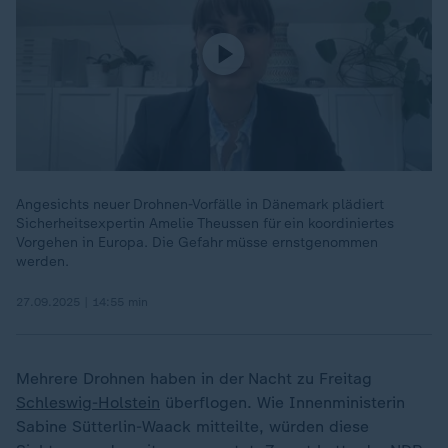
Angesichts neuer Drohnen-Vorfälle in Dänemark plädiert
Sicherheitsexpertin Amelie Theussen für ein koordiniertes
Vorgehen in Europa. Die Gefahr müsse ernstgenommen
werden.
27.09.2025 | 14:55 min
Mehrere Drohnen haben in der Nacht zu Freitag
Schleswig-Holstein
überflogen. Wie Innenministerin
Sabine Sütterlin-Waack mitteilte, würden diese