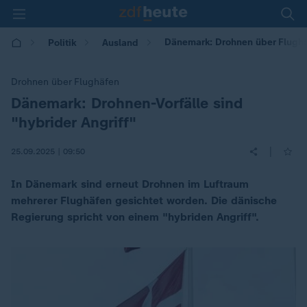
Dänemark: Drohnen über Flughäf
Politik
Ausland
Drohnen über Flughäfen
Dänemark: Drohnen-Vorfälle sind
:
"hybrider Angriff"
|
25.09.2025 | 09:50
In Dänemark sind erneut Drohnen im Luftraum
mehrerer Flughäfen gesichtet worden. Die dänische
Regierung spricht von einem "hybriden Angriff".