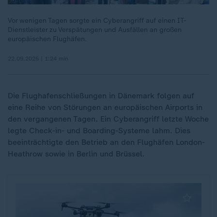
Vor wenigen Tagen sorgte ein Cyberangriff auf einen IT-
Dienstleister zu Verspätungen und Ausfällen an großen
europäischen Flughäfen.
22.09.2025 | 1:24 min
Die Flughafenschließungen in Dänemark folgen auf
eine Reihe von Störungen an europäischen Airports in
den vergangenen Tagen. Ein Cyberangriff letzte Woche
legte Check-in- und Boarding-Systeme lahm. Dies
beeinträchtigte den Betrieb an den Flughäfen London-
Heathrow sowie in Berlin und Brüssel.