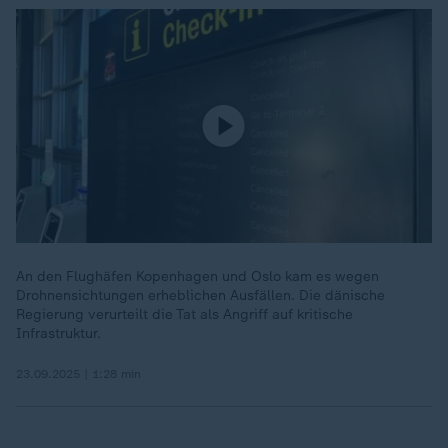
An den Flughäfen Kopenhagen und Oslo kam es wegen
Drohnensichtungen erheblichen Ausfällen. Die dänische
Regierung verurteilt die Tat als Angriff auf kritische
Infrastruktur.
23.09.2025 | 1:28 min