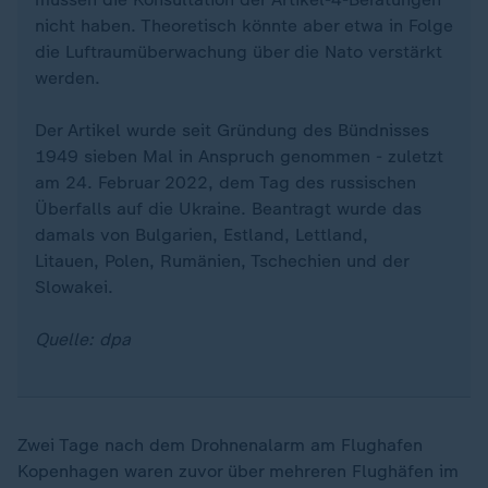
nicht haben. Theoretisch könnte aber etwa in Folge
die Luftraumüberwachung über die Nato verstärkt
werden.
Der Artikel wurde seit Gründung des Bündnisses
1949 sieben Mal in Anspruch genommen - zuletzt
am 24. Februar 2022, dem Tag des russischen
Überfalls auf die Ukraine. Beantragt wurde das
damals von Bulgarien, Estland, Lettland,
Litauen, Polen, Rumänien, Tschechien und der
Slowakei.
Quelle: dpa
Zwei Tage nach dem Drohnenalarm am Flughafen
Kopenhagen waren zuvor über mehreren Flughäfen im