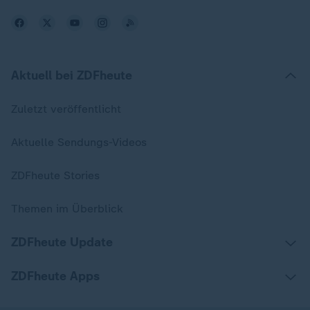
Aktuell bei ZDFheute
Zuletzt veröffentlicht
Aktuelle Sendungs-Videos
ZDFheute Stories
Themen im Überblick
ZDFheute Update
ZDFheute Apps