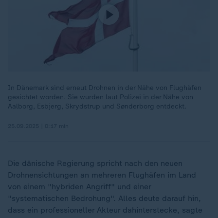
In Dänemark sind erneut Drohnen in der Nähe von Flughäfen
gesichtet worden. Sie wurden laut Polizei in der Nähe von
Aalborg, Esbjerg, Skrydstrup und Sønderborg entdeckt.
25.09.2025 | 0:17 min
Die dänische Regierung spricht nach den neuen
Drohnensichtungen an mehreren Flughäfen im Land
von einem "hybriden Angriff" und einer
"systematischen Bedrohung". Alles deute darauf hin,
dass ein professioneller Akteur dahinterstecke, sagte