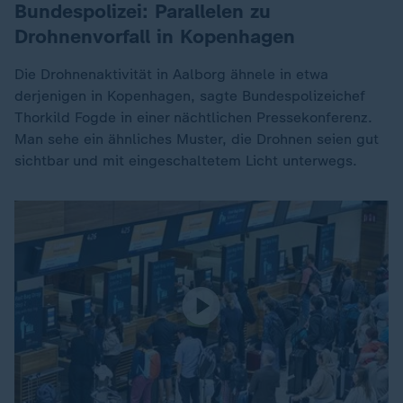
Bundespolizei: Parallelen zu
Drohnenvorfall in Kopenhagen
Die Drohnenaktivität in Aalborg ähnele in etwa
derjenigen in Kopenhagen, sagte Bundespolizeichef
Thorkild Fogde in einer nächtlichen Pressekonferenz.
Man sehe ein ähnliches Muster, die Drohnen seien gut
sichtbar und mit eingeschaltetem Licht unterwegs.