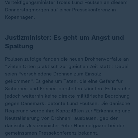
Verteidigungsminister Troels Lund Poulsen an diesem
Donnerstagmorgen auf einer Pressekonferenz in
Kopenhagen.
Justizminister: Es geht um Angst und
Spaltung
Poulsen zufolge fanden die neuen Drohnenvorfälle an
"vielen Orten praktisch zur gleichen Zeit statt". Dabei
seien "verschiedene Drohnen zum Einsatz
gekommen". Es gehe um Taten, die eine Gefahr für
Sicherheit und Freiheit darstellen könnten. Es bestehe
jedoch weiterhin keine direkte militärische Bedrohung
gegen Dänemark, betonte Lund Poulsen. Die dänische
Regierung werde ihre Kapazitäten zur "Erkennung und
Neutralisierung von Drohnen" ausbauen, gab der
dänische Justizminister Peter Hummelgaard bei der
gemeinsamen Pressekonferenz bekannt.