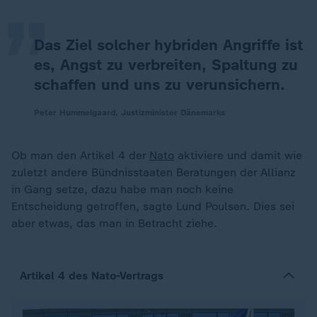
„
Das Ziel solcher hybriden Angriffe ist
es, Angst zu verbreiten, Spaltung zu
schaffen und uns zu verunsichern.
Peter Hummelgaard, Justizminister Dänemarks
Ob man den Artikel 4 der
Nato
aktiviere und damit wie
zuletzt andere Bündnisstaaten Beratungen der Allianz
in Gang setze, dazu habe man noch keine
Entscheidung getroffen, sagte Lund Poulsen. Dies sei
aber etwas, das man in Betracht ziehe.
Artikel 4 des Nato-Vertrags