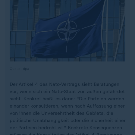
Quelle: dpa
Der Artikel 4 des Nato-Vertrags sieht Beratungen
vor, wenn sich ein Nato-Staat von außen gefährdet
sieht. Konkret heißt es darin: "Die Parteien werden
einander konsultieren, wenn nach Auffassung einer
von ihnen die Unversehrtheit des Gebiets, die
politische Unabhängigkeit oder die Sicherheit einer
der Parteien bedroht ist." Konkrete Konsequenzen
müssen die Konsultation der Artikel-4-Beratungen