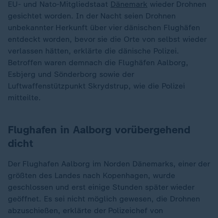
EU- und Nato-Mitgliedstaat
Dänemark
wieder Drohnen
gesichtet worden. In der Nacht seien Drohnen
unbekannter Herkunft über vier dänischen Flughäfen
entdeckt worden, bevor sie die Orte von selbst wieder
verlassen hätten, erklärte die dänische Polizei.
Betroffen waren demnach die Flughäfen Aalborg,
Esbjerg und Sönderborg sowie der
Luftwaffenstützpunkt Skrydstrup, wie die Polizei
mitteilte.
Flughafen in Aalborg vorübergehend
dicht
Der Flughafen Aalborg im Norden Dänemarks, einer der
größten des Landes nach Kopenhagen, wurde
geschlossen und erst einige Stunden später wieder
geöffnet. Es sei nicht möglich gewesen, die Drohnen
abzuschießen, erklärte der Polizeichef von