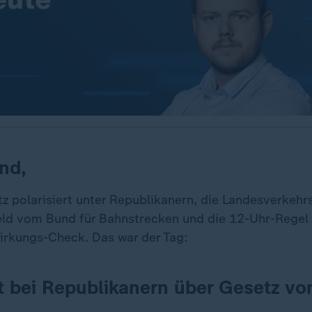
nd,
z polarisiert unter Republikanern, die Landesverkehr
ld vom Bund für Bahnstrecken und die 12-Uhr-Regel
irkungs-Check. Das war der Tag:
t bei Republikanern über Gesetz v