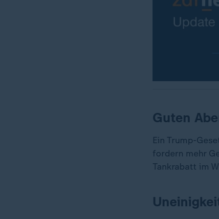
Guten Abe
Ein Trump-Geset
fordern mehr Ge
Tankrabatt im W
Uneinigkei