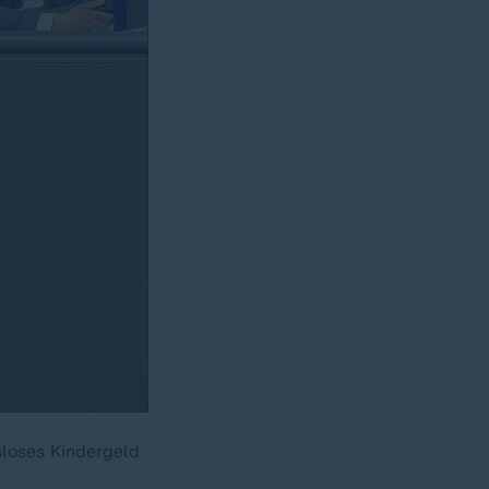
loses Kindergeld