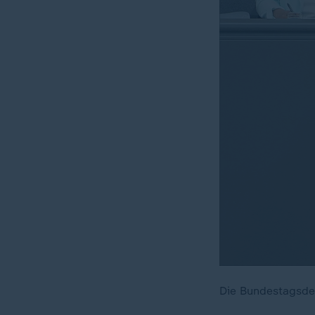
Die Bundestagsde