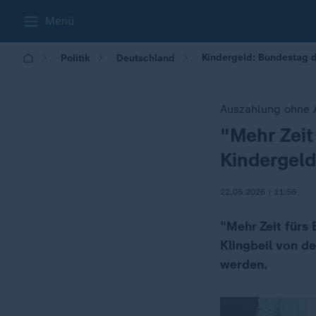
Menü
Kindergeld: Bundestag d
Politik
Deutschland
Auszahlung ohne 
"Mehr Zeit
:
Kindergeld
22.05.2026 | 11:56
"Mehr Zeit fürs 
Klingbeil von d
werden.