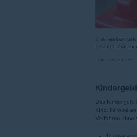
Eine repräsentativ
belastet. Zwischen
05.05.2026 | 1:57 min
Kindergeld
Das Kindergeld
Kind. Es wird a
Verfahren ohne 
In einer ers