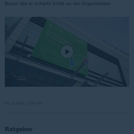
Busan übt er scharfe Kritik an der Organisation.
04.12.2025 | 1:34 min
Ratgeber