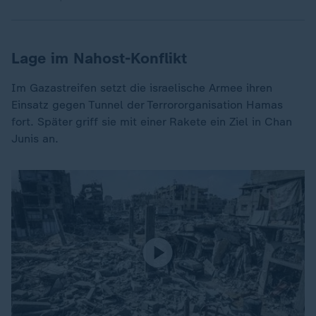
Lage im Nahost-Konflikt
Im Gazastreifen setzt die israelische Armee ihren
Einsatz gegen Tunnel der Terrororganisation Hamas
fort. Später griff sie mit einer Rakete ein Ziel in Chan
Junis an.