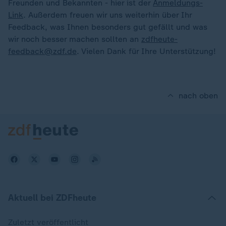
Freunden und Bekannten - hier ist der
Anmeldungs-
Link
. Außerdem freuen wir uns weiterhin über Ihr
Feedback, was Ihnen besonders gut gefällt und was
wir noch besser machen sollten an
zdfheute-
feedback@zdf.de
. Vielen Dank für Ihre Unterstützung!
nach oben
Aktuell bei ZDFheute
Zuletzt veröffentlicht