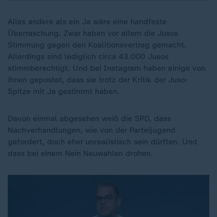
Alles andere als ein Ja wäre eine handfeste
Überraschung. Zwar haben vor allem die Jusos
Stimmung gegen den Koalitionsvertrag gemacht.
Allerdings sind lediglich circa 43.000 Jusos
stimmberechtigt. Und bei Instagram haben einige von
ihnen gepostet, dass sie trotz der Kritik der Juso-
Spitze mit Ja gestimmt haben.
Davon einmal abgesehen weiß die SPD, dass
Nachverhandlungen, wie von der Parteijugend
gefordert, doch eher unrealistisch sein dürften. Und
dass bei einem Nein Neuwahlen drohen.