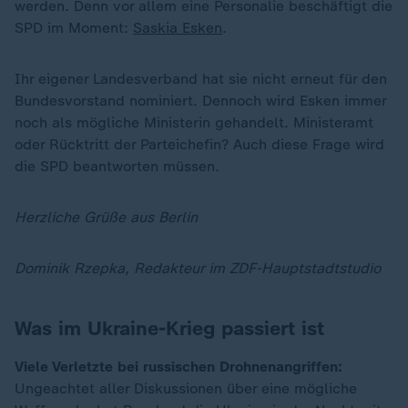
werden. Denn vor allem eine Personalie beschäftigt die
SPD im Moment:
Saskia Esken
.
Ihr eigener Landesverband hat sie nicht erneut für den
Bundesvorstand nominiert. Dennoch wird Esken immer
noch als mögliche Ministerin gehandelt. Ministeramt
oder Rücktritt der Parteichefin? Auch diese Frage wird
die SPD beantworten müssen.
Herzliche Grüße aus Berlin
Dominik Rzepka, Redakteur im ZDF-Hauptstadtstudio
Was im Ukraine-Krieg passiert ist
Viele Verletzte bei russischen Drohnenangriffen:
Ungeachtet aller Diskussionen über eine mögliche