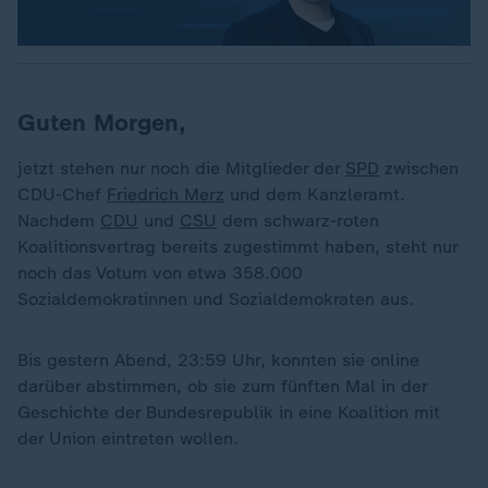
Guten Morgen,
jetzt stehen nur noch die Mitglieder der
SPD
zwischen
CDU-Chef
Friedrich Merz
und dem Kanzleramt.
Nachdem
CDU
und
CSU
dem schwarz-roten
Koalitionsvertrag bereits zugestimmt haben, steht nur
noch das Votum von etwa 358.000
Sozialdemokratinnen und Sozialdemokraten aus.
Bis gestern Abend, 23:59 Uhr, konnten sie online
darüber abstimmen, ob sie zum fünften Mal in der
Geschichte der Bundesrepublik in eine Koalition mit
der Union eintreten wollen.