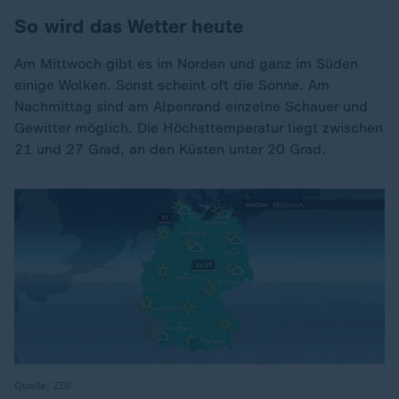
So wird das Wetter heute
Am Mittwoch gibt es im Norden und ganz im Süden
einige Wolken. Sonst scheint oft die Sonne. Am
Nachmittag sind am Alpenrand einzelne Schauer und
Gewitter möglich. Die Höchsttemperatur liegt zwischen
21 und 27 Grad, an den Küsten unter 20 Grad.
Quelle: ZDF