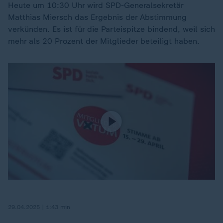
Heute um 10:30 Uhr wird SPD-Generalsekretär
Matthias Miersch das Ergebnis der Abstimmung
verkünden. Es ist für die Parteispitze bindend, weil sich
mehr als 20 Prozent der Mitglieder beteiligt haben.
29.04.2025 | 1:43 min