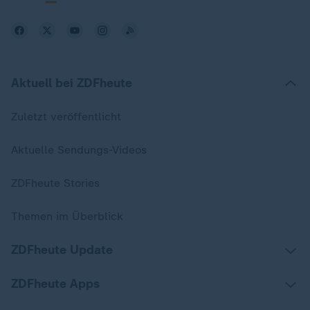
Aktuell bei ZDFheute
Zuletzt veröffentlicht
Aktuelle Sendungs-Videos
ZDFheute Stories
Themen im Überblick
ZDFheute Update
ZDFheute Apps