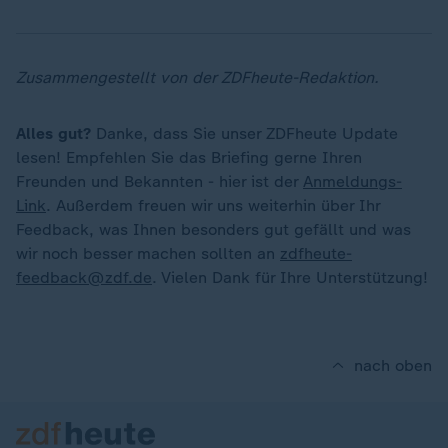
Zusammengestellt von der ZDFheute-Redaktion.
Alles gut?
Danke, dass Sie unser ZDFheute Update
lesen! Empfehlen Sie das Briefing gerne Ihren
Freunden und Bekannten - hier ist der
Anmeldungs-
Link
. Außerdem freuen wir uns weiterhin über Ihr
Feedback, was Ihnen besonders gut gefällt und was
wir noch besser machen sollten an
zdfheute-
feedback@zdf.de
. Vielen Dank für Ihre Unterstützung!
nach oben