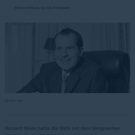
Richard Nixon, Ex-US-Präsident
Quelle: ap
Richard Nixon hatte die Wahl mit dem Versprechen