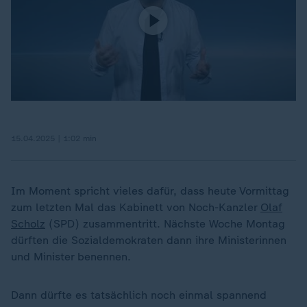
15.04.2025 | 1:02 min
Im Moment spricht vieles dafür, dass heute Vormittag
zum letzten Mal das Kabinett von Noch-Kanzler
Olaf
Scholz
(SPD) zusammentritt. Nächste Woche Montag
dürften die Sozialdemokraten dann ihre Ministerinnen
und Minister benennen.
Dann dürfte es tatsächlich noch einmal spannend