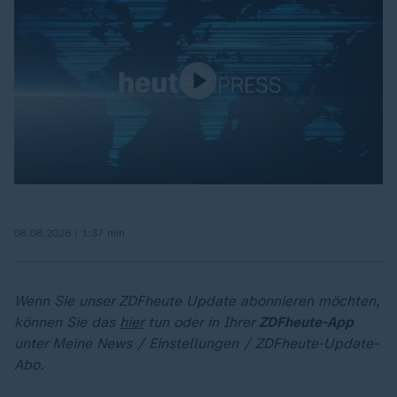
08.08.2026 | 1:37 min
Wenn Sie unser ZDFheute Update abonnieren möchten,
können Sie das
hier
tun oder in Ihrer
ZDFheute-App
unter Meine News / Einstellungen / ZDFheute-Update-
Abo.