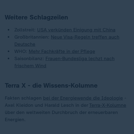
Weitere Schlagzeilen
Zollstreit:
USA verkünden Einigung mit China
Großbritannien:
Neue Visa-Regeln treffen auch
Deutsche
WHO:
Mehr Fachkräfte in der Pflege
Saisonbilanz:
Frauen-Bundesliga lechzt nach
frischem Wind
Terra X - die Wissens-Kolumne
Fakten schlagen
bei der Energiewende die Ideologie
-
Axel Kleidon und Harald Lesch in der
Terra-X-Kolumne
über den weltweiten Durchbruch der erneuerbaren
Energien.