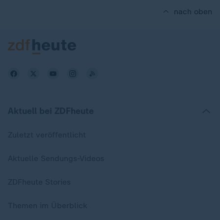
nach oben
Aktuell bei ZDFheute
Zuletzt veröffentlicht
Aktuelle Sendungs-Videos
ZDFheute Stories
Themen im Überblick