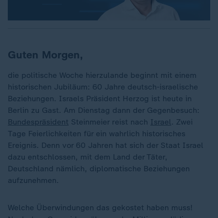
Guten Morgen,
die politische Woche hierzulande beginnt mit einem
historischen Jubiläum: 60 Jahre deutsch-israelische
Beziehungen. Israels Präsident Herzog ist heute in
Berlin zu Gast. Am Dienstag dann der Gegenbesuch:
Bundespräsident
Steinmeier reist nach
Israel
. Zwei
Tage Feierlichkeiten für ein wahrlich historisches
Ereignis. Denn vor 60 Jahren hat sich der Staat Israel
dazu entschlossen, mit dem Land der Täter,
Deutschland nämlich, diplomatische Beziehungen
aufzunehmen.
Welche Überwindungen das gekostet haben muss!