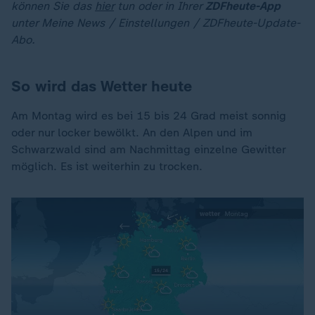
können Sie das
hier
tun oder in Ihrer
ZDFheute-App
unter Meine News / Einstellungen / ZDFheute-Update-
Abo.
So wird das Wetter heute
Am Montag wird es bei 15 bis 24 Grad meist sonnig
oder nur locker bewölkt. An den Alpen und im
Schwarzwald sind am Nachmittag einzelne Gewitter
möglich. Es ist weiterhin zu trocken.