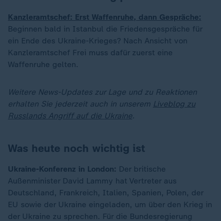
Kanzleramtschef: Erst Waffenruhe, dann Gespräche:
Beginnen bald in Istanbul die Friedensgespräche für
ein Ende des Ukraine-Krieges? Nach Ansicht von
Kanzleramtschef Frei muss dafür zuerst eine
Waffenruhe gelten.
Weitere News-Updates zur Lage und zu Reaktionen
erhalten Sie jederzeit auch in unserem
Liveblog zu
Russlands Angriff auf die Ukraine
.
Was heute noch wichtig ist
Ukraine-Konferenz in London:
Der britische
Außenminister David Lammy hat Vertreter aus
Deutschland, Frankreich, Italien, Spanien, Polen, der
EU sowie der Ukraine eingeladen, um über den Krieg in
der Ukraine zu sprechen. Für die Bundesregierung