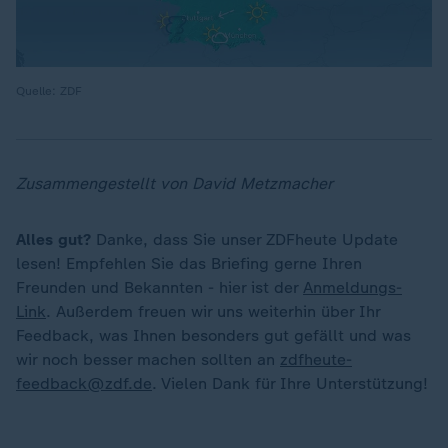
Quelle: ZDF
Zusammengestellt von David Metzmacher
Alles gut?
Danke, dass Sie unser ZDFheute Update
lesen! Empfehlen Sie das Briefing gerne Ihren
Freunden und Bekannten - hier ist der
Anmeldungs-
Link
. Außerdem freuen wir uns weiterhin über Ihr
Feedback, was Ihnen besonders gut gefällt und was
wir noch besser machen sollten an
zdfheute-
feedback@zdf.de
. Vielen Dank für Ihre Unterstützung!