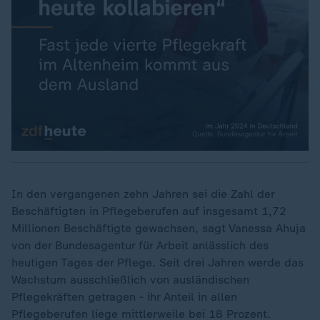
In den vergangenen zehn Jahren sei die Zahl der
Beschäftigten in Pflegeberufen auf insgesamt 1,72
Millionen Beschäftigte gewachsen, sagt Vanessa Ahuja
von der Bundesagentur für Arbeit anlässlich des
heutigen Tages der Pflege. Seit drei Jahren werde das
Wachstum ausschließlich von ausländischen
Pflegekräften getragen - ihr Anteil in allen
Pflegeberufen liege mittlerweile bei 18 Prozent.