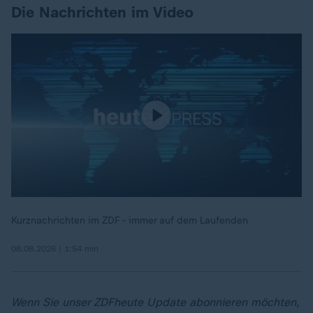
Die Nachrichten im Video
Kurznachrichten im ZDF - immer auf dem Laufenden
08.08.2026 | 1:54 min
Wenn Sie unser ZDFheute Update abonnieren möchten,