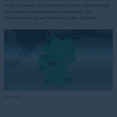
es gibt Schauer. Dazu weht ein starker südlicher Wind
mit schweren Sturmböen im Nordwesten. Die
Temperatur steigt auf Werte von 3 bis 14 Grad.
Quelle: ZDF