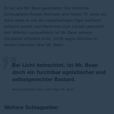
Er hat uns Mr. Bean geschenkt: Der britische
Schauspieler Rowan Atkinson wird heute 70 Jahre alt.
Auch wenn er mit der tollpatschigen Figur weltweit
bekannt wurde und Menschen zum Lachen gebracht
„
hat: Wirklich sympathisch ist Mr. Bean seinem
Darsteller offenbar nicht. 2018 sagte Atkinson in
einem Interview über Mr. Bean:
Bei Licht betrachtet, ist Mr. Bean
doch ein furchtbar egoistischer und
selbstgerechter Bastard.
Rowan Atkinson über seine Figur Mr. Bean
Weitere Schlagzeilen