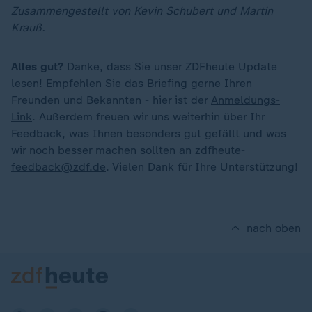
Zusammengestellt von Kevin Schubert und Martin
Krauß.
Alles gut?
Danke, dass Sie unser ZDFheute Update
lesen! Empfehlen Sie das Briefing gerne Ihren
Freunden und Bekannten - hier ist der
Anmeldungs-
Link
. Außerdem freuen wir uns weiterhin über Ihr
Feedback, was Ihnen besonders gut gefällt und was
wir noch besser machen sollten an
zdfheute-
feedback@zdf.de
. Vielen Dank für Ihre Unterstützung!
nach oben