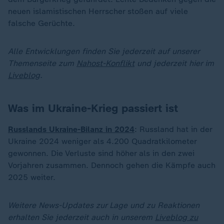
neuen islamistischen Herrscher stoßen auf viele
falsche Gerüchte.
Alle Entwicklungen finden Sie jederzeit auf unserer
Themenseite zum
Nahost-Konflikt
und jederzeit hier im
Liveblog
.
Was im Ukraine-Krieg passiert ist
Russlands Ukraine-Bilanz in 2024
: Russland hat in der
Ukraine 2024 weniger als 4.200 Quadratkilometer
gewonnen. Die Verluste sind höher als in den zwei
Vorjahren zusammen. Dennoch gehen die Kämpfe auch
2025 weiter.
Weitere News-Updates zur Lage und zu Reaktionen
erhalten Sie jederzeit auch in unserem
Liveblog zu