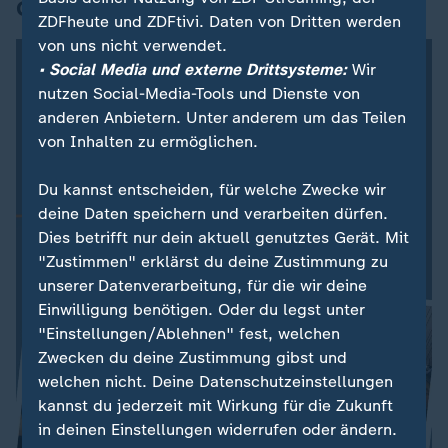
Grafik des Tages
ZDFheute und ZDFtivi. Daten von Dritten werden
von uns nicht verwendet.
• Social Media und externe Drittsysteme:
Wir
nutzen Social-Media-Tools und Dienste von
anderen Anbietern. Unter anderem um das Teilen
von Inhalten zu ermöglichen.
Du kannst entscheiden, für welche Zwecke wir
deine Daten speichern und verarbeiten dürfen.
Dies betrifft nur dein aktuell genutztes Gerät. Mit
"Zustimmen" erklärst du deine Zustimmung zu
unserer Datenverarbeitung, für die wir deine
Einwilligung benötigen. Oder du legst unter
"Einstellungen/Ablehnen" fest, welchen
Zwecken du deine Zustimmung gibst und
welchen nicht. Deine Datenschutzeinstellungen
kannst du jederzeit mit Wirkung für die Zukunft
in deinen Einstellungen widerrufen oder ändern.