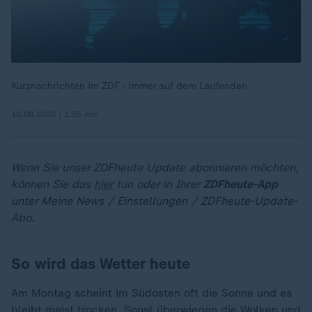
Kurznachrichten im ZDF - immer auf dem Laufenden
10.08.2026 | 1:55 min
Wenn Sie unser ZDFheute Update abonnieren möchten,
können Sie das
hier
tun oder in Ihrer
ZDFheute-App
unter Meine News / Einstellungen / ZDFheute-Update-
Abo.
So wird das Wetter heute
Am Montag scheint im Südosten oft die Sonne und es
bleibt meist trocken. Sonst überwiegen die Wolken und