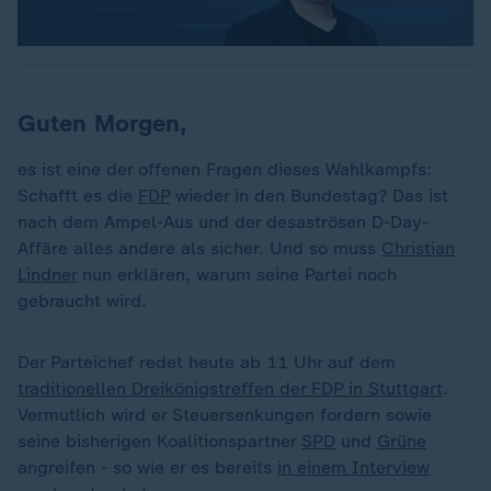
Guten Morgen,
es ist eine der offenen Fragen dieses Wahlkampfs:
Schafft es die
FDP
wieder in den Bundestag? Das ist
nach dem Ampel-Aus und der desaströsen D-Day-
Affäre alles andere als sicher. Und so muss
Christian
Lindner
nun erklären, warum seine Partei noch
gebraucht wird.
Der Parteichef redet heute ab 11 Uhr auf dem
traditionellen Dreikönigstreffen der FDP in Stuttgart
.
Vermutlich wird er Steuersenkungen fordern sowie
seine bisherigen Koalitionspartner
SPD
und
Grüne
angreifen - so wie er es bereits
in einem Interview