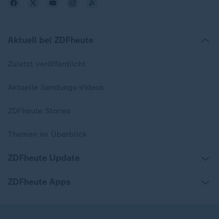
Aktuell bei ZDFheute
Zuletzt veröffentlicht
Aktuelle Sendungs-Videos
ZDFheute Stories
Themen im Überblick
ZDFheute Update
ZDFheute Apps