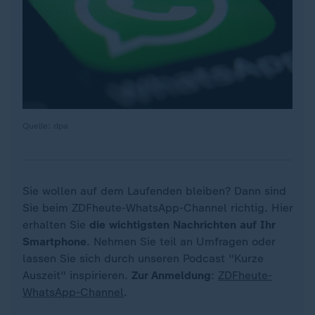
Quelle: dpa
Sie wollen auf dem Laufenden bleiben? Dann sind
Sie beim ZDFheute-WhatsApp-Channel richtig. Hier
erhalten Sie
die wichtigsten Nachrichten auf Ihr
Smartphone
. Nehmen Sie teil an Umfragen oder
lassen Sie sich durch unseren Podcast "Kurze
Auszeit" inspirieren.
Zur Anmeldung
:
ZDFheute-
WhatsApp-Channel
.