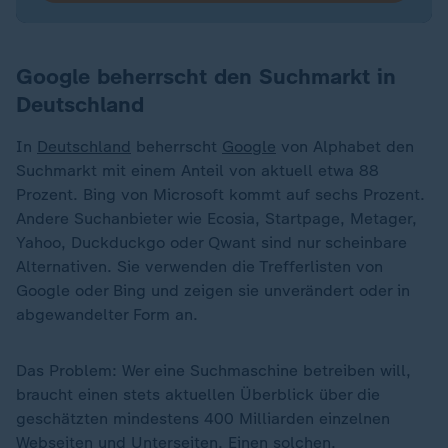
Google beherrscht den Suchmarkt in
Deutschland
In
Deutschland
beherrscht
Google
von Alphabet den
Suchmarkt mit einem Anteil von aktuell etwa 88
Prozent. Bing von Microsoft kommt auf sechs Prozent.
Andere Suchanbieter wie Ecosia, Startpage, Metager,
Yahoo, Duckduckgo oder Qwant sind nur scheinbare
Alternativen. Sie verwenden die Trefferlisten von
Google oder Bing und zeigen sie unverändert oder in
abgewandelter Form an.
Das Problem: Wer eine Suchmaschine betreiben will,
braucht einen stets aktuellen Überblick über die
geschätzten mindestens 400 Milliarden einzelnen
Webseiten und Unterseiten. Einen solchen,