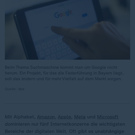
Beim Thema Suchmaschine kommt man um Google nicht
herum. Ein Projekt, für das die Federführung in Bayern liegt,
soll das ändern und für mehr Vielfalt auf dem Markt sorgen.
Quelle: dpa
Mit Alphabet,
Amazon
,
Apple
,
Meta
und
Microsoft
dominieren nur fünf Internetkonzerne die wichtigsten
Bereiche der digitalen Welt. Oft gibt es unabhängige