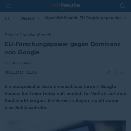
OpenWebSearch: EU-Projekt gegen das Mon
Wissen
Projekt OpenWebSearch
EU-Forschungspower gegen Dominanz
:
von Google
von Stefan Mey
|
05.01.2025 | 21:01
Ein europäischer Zusammenschluss fordert Google
heraus: Ein freier Index soll endlich für Vielfalt auf dem
Suchmarkt sorgen. Ein Verein in Bayern spielt dabei
eine Schlüsselrolle.