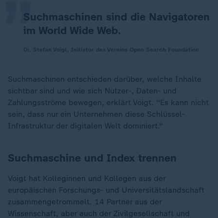
Suchmaschinen sind die Navigatoren
im World Wide Web.
Dr. Stefan Voigt, Initiator des Vereins Open Search Foundation
Suchmaschinen entschieden darüber, welche Inhalte
sichtbar sind und wie sich Nutzer-, Daten- und
Zahlungsströme bewegen, erklärt Voigt. "Es kann nicht
sein, dass nur ein Unternehmen diese Schlüssel-
Infrastruktur der digitalen Welt dominiert."
Suchmaschine und Index trennen
Voigt hat Kolleginnen und Kollegen aus der
europäischen Forschungs- und Universitätslandschaft
zusammengetrommelt. 14 Partner aus der
Wissenschaft, aber auch der Zivilgesellschaft und