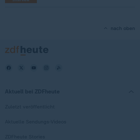
Interview
nach oben
Aktuell bei ZDFheute
Zuletzt veröffentlicht
Aktuelle Sendungs-Videos
ZDFheute Stories