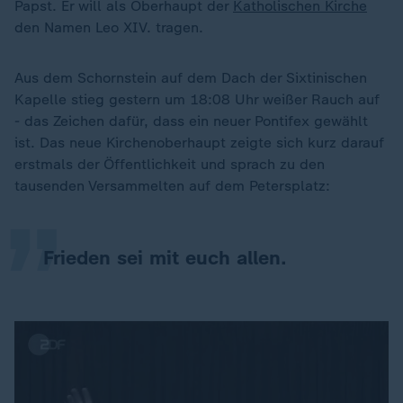
Papst. Er will als Oberhaupt der
Katholischen Kirche
den Namen Leo XIV. tragen.
Aus dem Schornstein auf dem Dach der Sixtinischen
Kapelle stieg gestern um 18:08 Uhr weißer Rauch auf
- das Zeichen dafür, dass ein neuer Pontifex gewählt
„
ist. Das neue Kirchenoberhaupt zeigte sich kurz darauf
erstmals der Öffentlichkeit und sprach zu den
tausenden Versammelten auf dem Petersplatz:
Frieden sei mit euch allen.