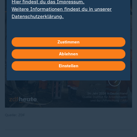
Hier findest du das Impressum.
Weitere Informationen findest du in unserer
Datenschutzerklärung.
Zustimmen
Ablehnen
Einstellen
Quelle: ZDF