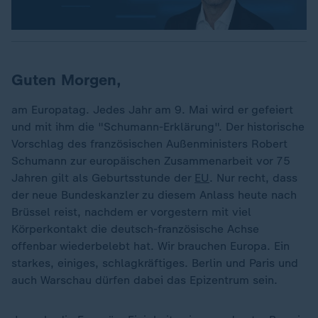
Guten Morgen,
am Europatag. Jedes Jahr am 9. Mai wird er gefeiert
und mit ihm die "Schumann-Erklärung". Der historische
Vorschlag des französischen Außenministers Robert
Schumann zur europäischen Zusammenarbeit vor 75
Jahren gilt als Geburtsstunde der
EU
. Nur recht, dass
der neue Bundeskanzler zu diesem Anlass heute nach
Brüssel reist, nachdem er vorgestern mit viel
Körperkontakt die deutsch-französische Achse
offenbar wiederbelebt hat. Wir brauchen Europa. Ein
starkes, einiges, schlagkräftiges. Berlin und Paris und
auch Warschau dürfen dabei das Epizentrum sein.