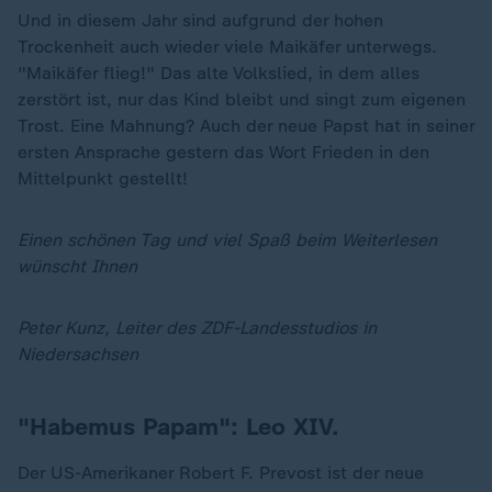
Und in diesem Jahr sind aufgrund der hohen
Trockenheit auch wieder viele Maikäfer unterwegs.
"Maikäfer flieg!" Das alte Volkslied, in dem alles
zerstört ist, nur das Kind bleibt und singt zum eigenen
Trost. Eine Mahnung? Auch der neue Papst hat in seiner
ersten Ansprache gestern das Wort Frieden in den
Mittelpunkt gestellt!
Einen schönen Tag und viel Spaß beim Weiterlesen
wünscht Ihnen
Peter Kunz, Leiter des ZDF-Landesstudios in
Niedersachsen
"Habemus Papam":
Leo XIV.
Der US-Amerikaner Robert F. Prevost ist der neue