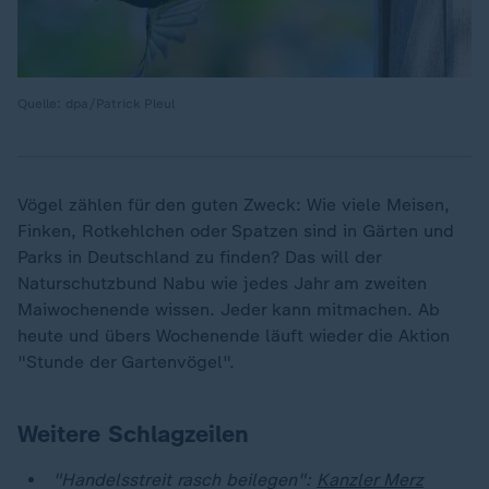
Quelle: dpa/Patrick Pleul
Vögel zählen für den guten Zweck: Wie viele Meisen,
Finken, Rotkehlchen oder Spatzen sind in Gärten und
Parks in Deutschland zu finden? Das will der
Naturschutzbund Nabu wie jedes Jahr am zweiten
Maiwochenende wissen. Jeder kann mitmachen. Ab
heute und übers Wochenende läuft wieder die Aktion
"Stunde der Gartenvögel".
Weitere Schlagzeilen
"Handelsstreit rasch beilegen":
Kanzler Merz