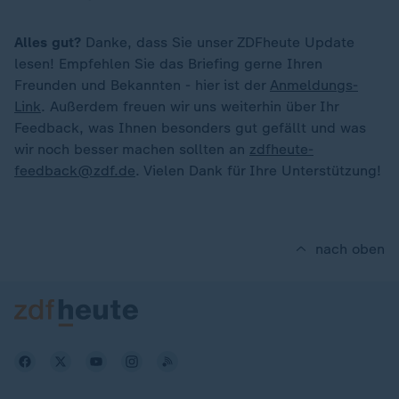
Alles gut?
Danke, dass Sie unser ZDFheute Update
lesen! Empfehlen Sie das Briefing gerne Ihren
Freunden und Bekannten - hier ist der
Anmeldungs-
Link
. Außerdem freuen wir uns weiterhin über Ihr
Feedback, was Ihnen besonders gut gefällt und was
wir noch besser machen sollten an
zdfheute-
feedback@zdf.de
. Vielen Dank für Ihre Unterstützung!
nach oben