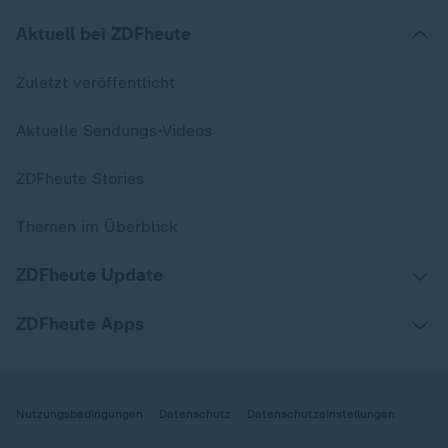
Aktuell bei ZDFheute
Zuletzt veröffentlicht
Aktuelle Sendungs-Videos
ZDFheute Stories
Themen im Überblick
ZDFheute Update
ZDFheute Apps
Nutzungsbedingungen
Datenschutz
Datenschutzeinstellungen