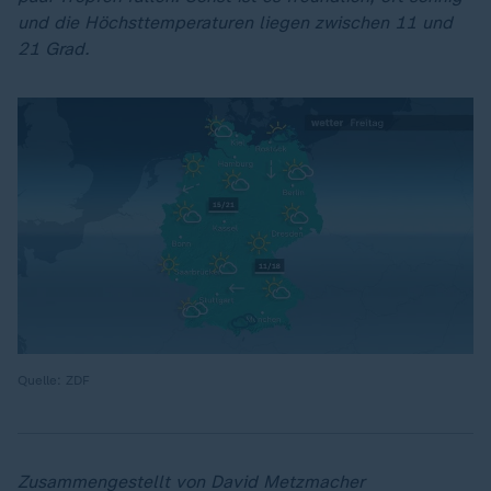
und die Höchsttemperaturen liegen zwischen 11 und
21 Grad.
Quelle: ZDF
Zusammengestellt von David Metzmacher