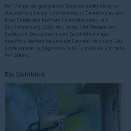
Der Mangel an geeignetem Personal bleibt eines der
Hauptprobleme der Unternehmen in Deutschland. Laut
einer Studie des Instituts für Arbeitsmarkt- und
Berufsforschung (IAB) sind derzeit
84 Prozent
der
Betriebe in Deutschland vom Fachkräftemangel
betroffen. Weitere belastende Faktoren sind dem IAB-
Betriebspanel zufolge etwa hohe Lohnkosten und hohe
Fehlzeiten.
Ein Lichtblick