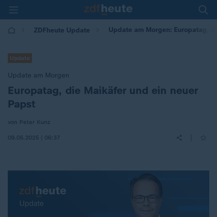
Update am Morgen: Europatag, die
ZDFheute Update
Update
Update am Morgen
Europatag, die Maikäfer und ein neuer
:
Papst
von Peter Kunz
|
09.05.2025 | 06:37