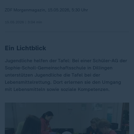
ZDF Morgenmagazin, 15.05.2026, 5:30 Uhr
15.05.2026 | 3:04 min
Ein Lichtblick
Jugendliche helfen der Tafel: Bei einer Schüler-AG der
Sophie-Scholl-Gemeinschaftsschule in Dillingen
unterstützen Jugendliche die Tafel bei der
Lebensmittelrettung. Dort erlernen sie den Umgang
mit Lebensmitteln sowie soziale Kompetenzen.