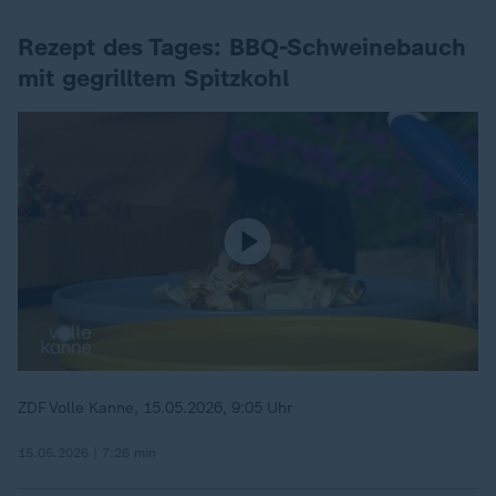
Rezept des Tages: BBQ-Schweinebauch
mit gegrilltem Spitzkohl
ZDF Volle Kanne, 15.05.2026, 9:05 Uhr
15.05.2026 | 7:26 min