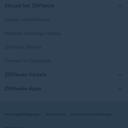
Aktuell bei ZDFheute
Zuletzt veröffentlicht
Aktuelle Sendungs-Videos
ZDFheute Stories
Themen im Überblick
ZDFheute Update
ZDFheute Apps
Nutzungsbedingungen
Datenschutz
Datenschutzeinstellungen