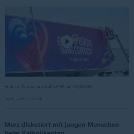
heute in Europa am 15.05.2026 um 16:00 Uhr
15.05.2026 | 2:22 min
Merz diskutiert mit jungen Menschen
beim Katholikentag