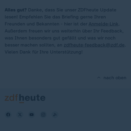
Alles gut?
Danke, dass Sie unser ZDFheute Update
lesen! Empfehlen Sie das Briefing gerne Ihren
Freunden und Bekannten - hier ist der
Anmelde-Link
.
Außerdem freuen wir uns weiterhin über Ihr Feedback,
was Ihnen besonders gut gefällt und was wir noch
besser machen sollten, an
zdfheute-feedback@zdf.de
.
Vielen Dank für Ihre Unterstützung!
nach oben