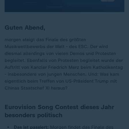
Guten Abend,
morgen steigt das Finale des größten
Musikwettbewerbs der Welt - des ESC. Der wird
diesmal allerdings von vielen Demos und Protesten
begleitet. Ebenfalls von Protesten begleitet wurde der
Auftritt von Kanzler Friedrich Merz beim Katholikentag
- insbesondere von jungen Menschen. Und: Was kam
eigentlich beim Treffen von US-Präsident Trump mit
Chinas Staatschef Xi heraus?
Eurovision Song Contest dieses Jahr
besonders politisch
Das ist passiert:
Morgen findet das Finale des