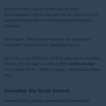
Von Grill-Profi Carsten Goms gibt es BBQ-
Schweinebauch mit knuspriger Kruste. Dazu reicht er
gegrillten Spitzkohl und erfrischendes Rhabarber-
Chutney.
Das Rezept "BBQ-Schweinebauch mit gegrilltem
Spitzkohl" steht hier zum
Download
bereit.
Wenn Sie unser ZDFheute Update abonnieren möchten,
können Sie das
hier
tun oder in Ihrer
ZDFheute-App
unter Meine News / Einstellungen / ZDFheute-Update-
Abo.
Genießen Sie Ihren Abend!
Annika Heffter und das gesamte ZDFheute-Team