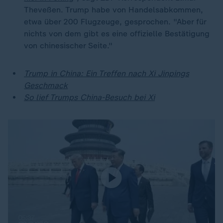
Theveßen. Trump habe von Handelsabkommen,
etwa über 200 Flugzeuge, gesprochen. "Aber für
nichts von dem gibt es eine offizielle Bestätigung
von chinesischer Seite."
Trump in China: Ein Treffen nach Xi Jinpings
Geschmack
So lief Trumps China-Besuch bei Xi