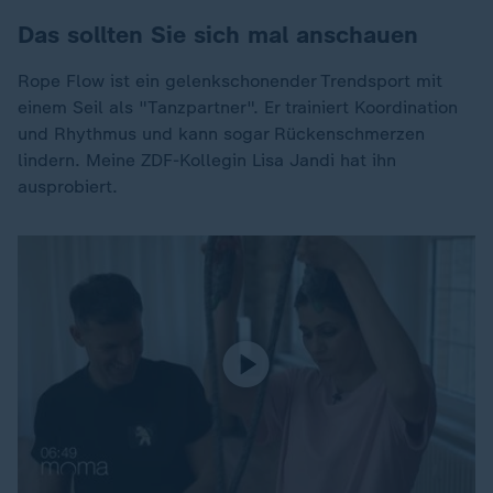
Das sollten Sie sich mal anschauen
Rope Flow ist ein gelenkschonender Trendsport mit
einem Seil als "Tanzpartner". Er trainiert Koordination
und Rhythmus und kann sogar Rückenschmerzen
lindern. Meine ZDF-Kollegin Lisa Jandi hat ihn
ausprobiert.