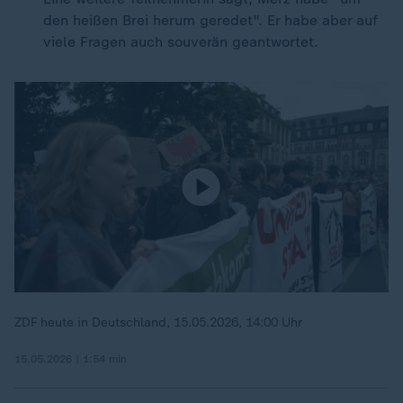
den heißen Brei herum geredet". Er habe aber auf
viele Fragen auch souverän geantwortet.
ZDF heute in Deutschland, 15.05.2026, 14:00 Uhr
15.05.2026 | 1:54 min