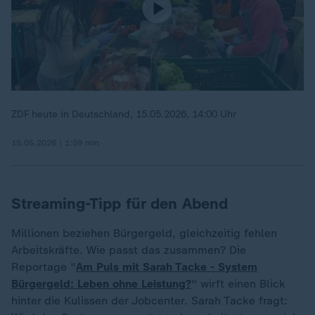
ZDF heute in Deutschland, 15.05.2026, 14:00 Uhr
15.05.2026 | 1:59 min
Streaming-Tipp für den Abend
Millionen beziehen Bürgergeld, gleichzeitig fehlen
Arbeitskräfte. Wie passt das zusammen? Die
Reportage "
Am Puls mit Sarah Tacke - System
Bürgergeld: Leben ohne Leistung?
" wirft einen Blick
hinter die Kulissen der Jobcenter. Sarah Tacke fragt: