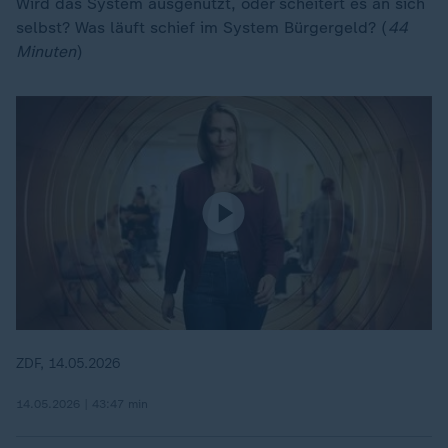
Wird das System ausgenutzt, oder scheitert es an sich
selbst? Was läuft schief im System Bürgergeld? (
44
Minuten
)
ZDF, 14.05.2026
14.05.2026 | 43:47 min