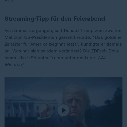
Streaming-Tipp für den Feierabend
Ein Jahr ist vergangen, seit Donald Trump zum zweiten
Mal zum US-Präsidenten gewählt wurde. “Das goldene
Zeitalter für Amerika beginnt jetzt”, kündigte er damals
an. Was hat sich seitdem verändert? Die ZDFzeit-Doku
nimmt die USA unter Trump unter die Lupe.
(44
Minuten)