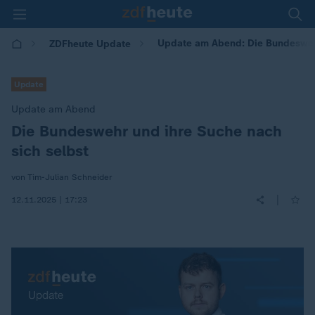
Update am Abend: Die Bundeswehr
ZDFheute Update
Update
Update am Abend
Die Bundeswehr und ihre Suche nach
:
sich selbst
von Tim-Julian Schneider
|
12.11.2025 | 17:23