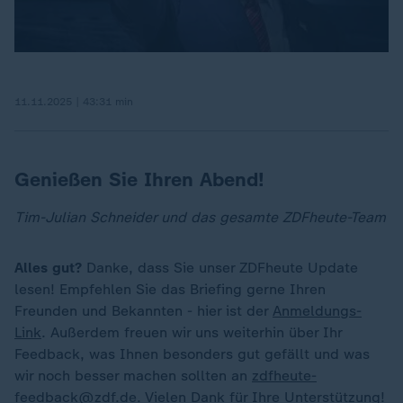
11.11.2025 | 43:31 min
Genießen Sie Ihren Abend!
Tim-Julian Schneider und das gesamte ZDFheute-Team
Alles gut?
Danke, dass Sie unser ZDFheute Update
lesen! Empfehlen Sie das Briefing gerne Ihren
Freunden und Bekannten - hier ist der
Anmeldungs-
Link
. Außerdem freuen wir uns weiterhin über Ihr
Feedback, was Ihnen besonders gut gefällt und was
wir noch besser machen sollten an
zdfheute-
feedback@zdf.de
. Vielen Dank für Ihre Unterstützung!