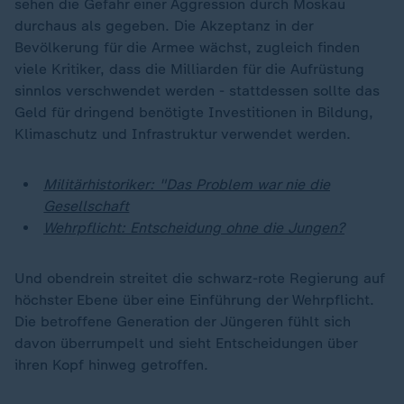
sehen die Gefahr einer Aggression durch Moskau
durchaus als gegeben. Die Akzeptanz in der
Bevölkerung für die Armee wächst, zugleich finden
viele Kritiker, dass die Milliarden für die Aufrüstung
sinnlos verschwendet werden - stattdessen sollte das
Geld für dringend benötigte Investitionen in Bildung,
Klimaschutz und Infrastruktur verwendet werden.
Militärhistoriker: "Das Problem war nie die
Gesellschaft
Wehrpflicht: Entscheidung ohne die Jungen?
Und obendrein streitet die schwarz-rote Regierung auf
höchster Ebene über eine Einführung der Wehrpflicht.
Die betroffene Generation der Jüngeren fühlt sich
davon überrumpelt und sieht Entscheidungen über
ihren Kopf hinweg getroffen.