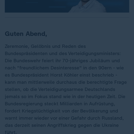
Guten Abend,
Zeremonie, Gelöbnis und Reden des
Bundespräsidenten und des Verteidigungsministers:
Die Bundeswehr feiert ihr 70-jähriges Jubiläum und
nach "freundlichem Desinteresse" in den 90ern - wie
es Bundespräsident Horst Köhler einst beschrieb -
kann man mittlerweile durchaus die berechtigte Frage
stellen, ob die Verteidigungsarmee Deutschlands
jemals so im Fokus stand wie in der heutigen Zeit. Die
Bundesregierung steckt Milliarden in Aufrüstung,
fordert Kriegstüchtigkeit von der Bevölkerung und
warnt immer wieder vor einer Gefahr durch Russland,
das derzeit seinen Angriffskrieg gegen die Ukraine
führt.