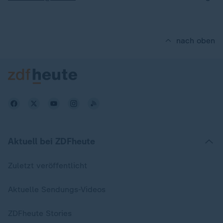
nach oben
Aktuell bei ZDFheute
Zuletzt veröffentlicht
Aktuelle Sendungs-Videos
ZDFheute Stories