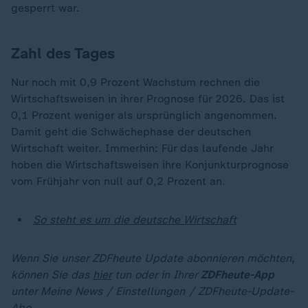
gesperrt war.
Zahl des Tages
Nur noch mit 0,9 Prozent Wachstum rechnen die
Wirtschaftsweisen in ihrer Prognose für 2026. Das ist
0,1 Prozent weniger als ursprünglich angenommen.
Damit geht die Schwächephase der deutschen
Wirtschaft weiter. Immerhin: Für das laufende Jahr
hoben die Wirtschaftsweisen ihre Konjunkturprognose
vom Frühjahr von null auf 0,2 Prozent an.
So steht es um die deutsche Wirtschaft
Wenn Sie unser ZDFheute Update abonnieren möchten,
können Sie das
hier
tun oder in Ihrer
ZDFheute-App
unter Meine News / Einstellungen / ZDFheute-Update-
Abo.