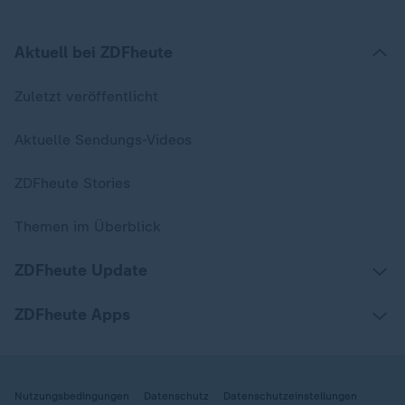
Aktuell bei ZDFheute
Zuletzt veröffentlicht
Aktuelle Sendungs-Videos
ZDFheute Stories
Themen im Überblick
ZDFheute Update
ZDFheute Apps
Nutzungsbedingungen
Datenschutz
Datenschutzeinstellungen