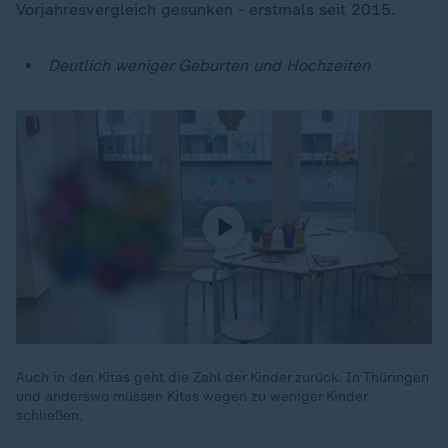
Vorjahresvergleich gesunken - erstmals seit 2015.
Deutlich weniger Geburten und Hochzeiten
Auch in den Kitas geht die Zahl der Kinder zurück. In Thüringen
und anderswo müssen Kitas wegen zu weniger Kinder
schließen.