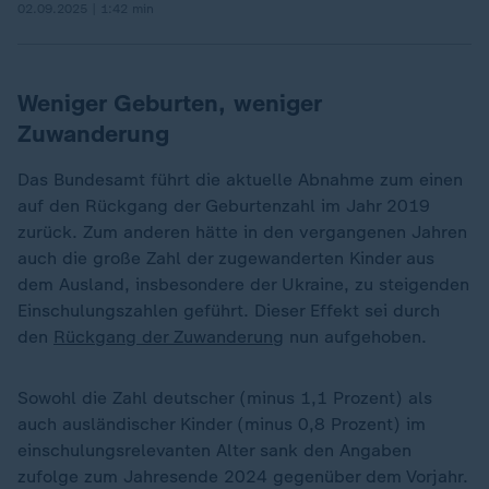
02.09.2025 | 1:42 min
Weniger Geburten, weniger
Zuwanderung
Das Bundesamt führt die aktuelle Abnahme zum einen
auf den Rückgang der Geburtenzahl im Jahr 2019
zurück. Zum anderen hätte in den vergangenen Jahren
auch die große Zahl der zugewanderten Kinder aus
dem Ausland, insbesondere der Ukraine, zu steigenden
Einschulungszahlen geführt. Dieser Effekt sei durch
den
Rückgang der Zuwanderung
nun aufgehoben.
Sowohl die Zahl deutscher (minus 1,1 Prozent) als
auch ausländischer Kinder (minus 0,8 Prozent) im
einschulungsrelevanten Alter sank den Angaben
zufolge zum Jahresende 2024 gegenüber dem Vorjahr.