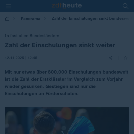
Zahl der Einschulungen sinkt bundesweit w
Panorama
In fast allen Bundesländern
Zahl der Einschulungen sinkt weiter
:
|
12.11.2025 | 12:45
Mit nur etwas über 800.000 Einschulungen bundesweit
ist die Zahl der Erstklässler im Vergleich zum Vorjahr
wieder gesunken. Gestiegen sind nur die
Einschulungen an Förderschulen.