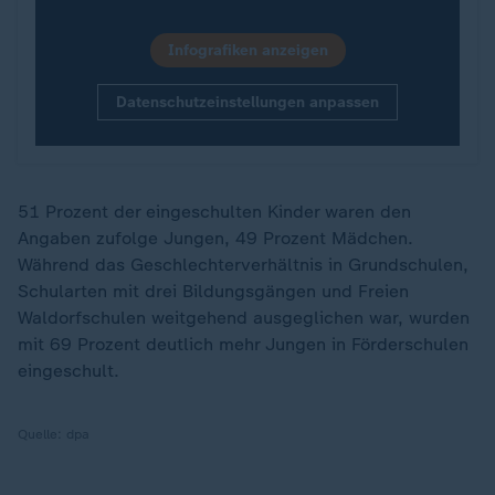
Infografiken anzeigen
Datenschutzeinstellungen anpassen
51 Prozent der eingeschulten Kinder waren den
Angaben zufolge Jungen, 49 Prozent Mädchen.
Während das Geschlechterverhältnis in Grundschulen,
Schularten mit drei Bildungsgängen und Freien
Waldorfschulen weitgehend ausgeglichen war, wurden
mit 69 Prozent deutlich mehr Jungen in Förderschulen
eingeschult.
Quelle:
dpa