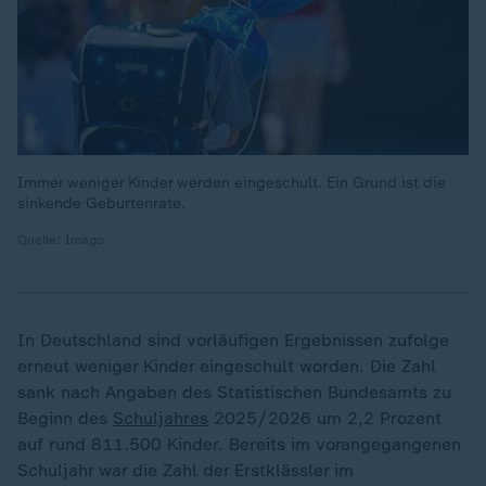
Immer weniger Kinder werden eingeschult. Ein Grund ist die
sinkende Geburtenrate.
Quelle: Imago
In Deutschland sind vorläufigen Ergebnissen zufolge
erneut weniger Kinder eingeschult worden. Die Zahl
sank nach Angaben des Statistischen Bundesamts zu
Beginn des
Schuljahres
2025/2026 um 2,2 Prozent
auf rund 811.500 Kinder. Bereits im vorangegangenen
Schuljahr war die Zahl der Erstklässler im