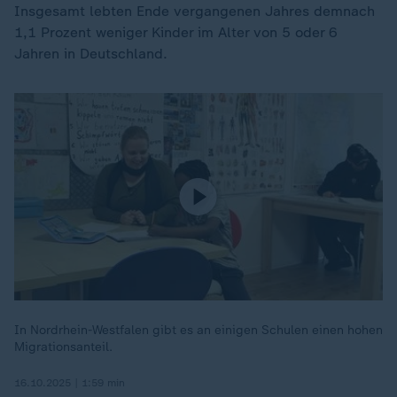
Insgesamt lebten Ende vergangenen Jahres demnach
1,1 Prozent weniger Kinder im Alter von 5 oder 6
Jahren in Deutschland.
In Nordrhein-Westfalen gibt es an einigen Schulen einen hohen
Migrationsanteil.
16.10.2025 | 1:59 min