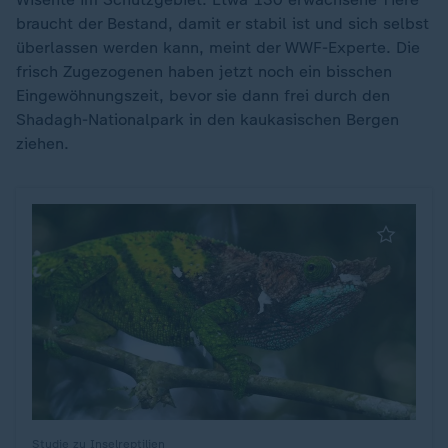
braucht der Bestand, damit er stabil ist und sich selbst
überlassen werden kann, meint der WWF-Experte. Die
frisch Zugezogenen haben jetzt noch ein bisschen
Eingewöhnungszeit, bevor sie dann frei durch den
Shadagh-Nationalpark in den kaukasischen Bergen
ziehen.
Studie zu Inselreptilien