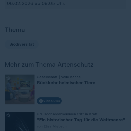
06.02.2026 ab 09:05 Uhr.
Thema
Biodiversität
Mehr zum Thema Artenschutz
:
Gesellschaft | Volle Kanne
Rückkehr heimischer Tiere
Video
5:40
:
UN-Hochseeabkommen tritt in Kraft
"Ein historischer Tag für die Weltmeere"
von Elisa Miebach