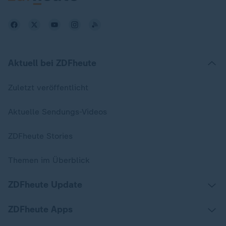
Aktuell bei ZDFheute
Zuletzt veröffentlicht
Aktuelle Sendungs-Videos
ZDFheute Stories
Themen im Überblick
ZDFheute Update
ZDFheute Apps