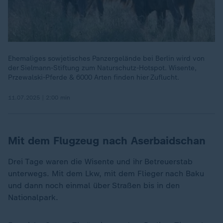
Ehemaliges sowjetisches Panzergelände bei Berlin wird von
der Sielmann-Stiftung zum Naturschutz-Hotspot. Wisente,
Przewalski-Pferde & 6000 Arten finden hier Zuflucht.
11.07.2025 | 2:00 min
Mit dem Flugzeug nach Aserbaidschan
Drei Tage waren die Wisente und ihr Betreuerstab
unterwegs. Mit dem Lkw, mit dem Flieger nach Baku
und dann noch einmal über Straßen bis in den
Nationalpark.