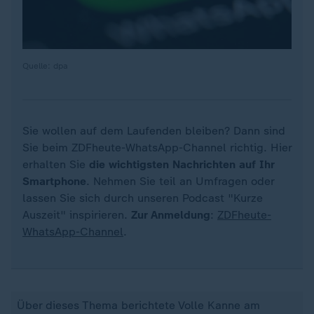
Quelle: dpa
Sie wollen auf dem Laufenden bleiben? Dann sind
Sie beim ZDFheute-WhatsApp-Channel richtig. Hier
erhalten Sie
die wichtigsten Nachrichten auf Ihr
Smartphone
. Nehmen Sie teil an Umfragen oder
lassen Sie sich durch unseren Podcast "Kurze
Auszeit" inspirieren.
Zur Anmeldung
:
ZDFheute-
WhatsApp-Channel
.
Über dieses Thema berichtete Volle Kanne am