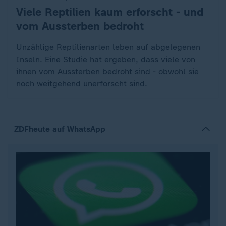
Viele Reptilien kaum erforscht - und
:
vom Aussterben bedroht
Unzählige Reptilienarten leben auf abgelegenen
Inseln. Eine Studie hat ergeben, dass viele von
ihnen vom Aussterben bedroht sind - obwohl sie
noch weitgehend unerforscht sind.
ZDFheute auf WhatsApp