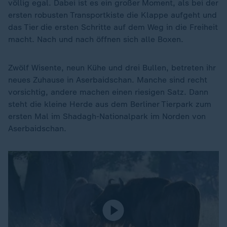
völlig egal. Dabei ist es ein großer Moment, als bei der
ersten robusten Transportkiste die Klappe aufgeht und
das Tier die ersten Schritte auf dem Weg in die Freiheit
macht. Nach und nach öffnen sich alle Boxen.
Zwölf Wisente, neun Kühe und drei Bullen, betreten ihr
neues Zuhause in Aserbaidschan. Manche sind recht
vorsichtig, andere machen einen riesigen Satz. Dann
steht die kleine Herde aus dem Berliner Tierpark zum
ersten Mal im Shadagh-Nationalpark im Norden von
Aserbaidschan.