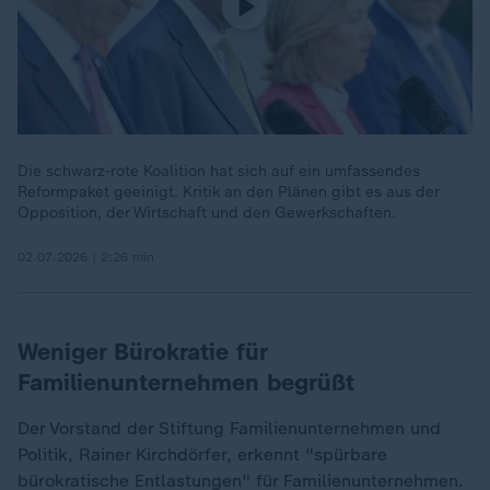
Die schwarz-rote Koalition hat sich auf ein umfassendes
Reformpaket geeinigt. Kritik an den Plänen gibt es aus der
Opposition, der Wirtschaft und den Gewerkschaften.
02.07.2026 | 2:26 min
Weniger Bürokratie für
Familienunternehmen begrüßt
Der Vorstand der Stiftung Familienunternehmen und
Politik, Rainer Kirchdörfer, erkennt "spürbare
bürokratische Entlastungen" für Familienunternehmen.