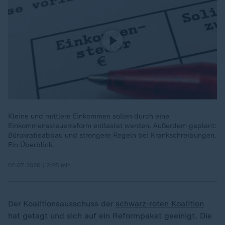
Kleine und mittlere Einkommen sollen durch eine
Einkommenssteuerreform entlastet werden. Außerdem geplant:
Bürokratieabbau und strengere Regeln bei Krankschreibungen.
Ein Überblick.
02.07.2026 | 2:28 min
Der Koalitionsausschuss der
schwarz-roten Koalition
hat getagt und sich auf ein Reformpaket geeinigt. Die