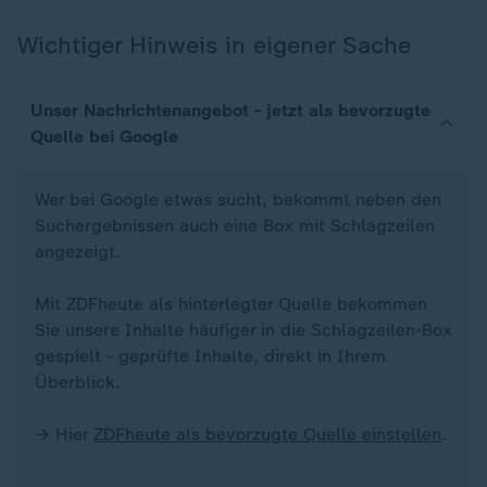
Wichtiger Hinweis in eigener Sache
Unser Nachrichtenangebot - jetzt als bevorzugte
Quelle bei Google
Wer bei Google etwas sucht, bekommt neben den
Suchergebnissen auch eine Box mit Schlagzeilen
angezeigt.
Mit ZDFheute als hinterlegter Quelle bekommen
Sie unsere Inhalte häufiger in die Schlagzeilen-Box
gespielt - geprüfte Inhalte, direkt in Ihrem
Überblick.
→ Hier
ZDFheute als bevorzugte Quelle einstellen
.