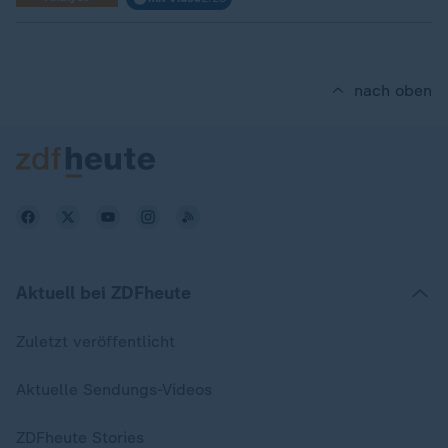
nach oben
Aktuell bei ZDFheute
Zuletzt veröffentlicht
Aktuelle Sendungs-Videos
ZDFheute Stories