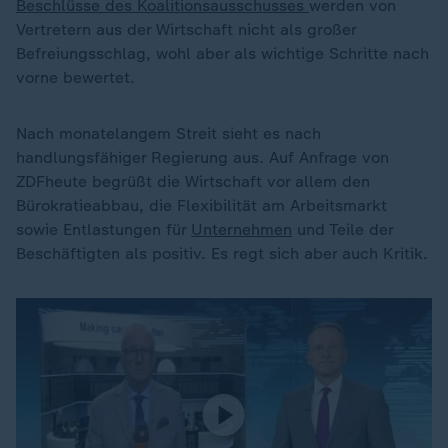
Beschlüsse des Koalitionsausschusses
werden von
Vertretern aus der Wirtschaft nicht als großer
Befreiungsschlag, wohl aber als wichtige Schritte nach
vorne bewertet.
Nach monatelangem Streit sieht es nach
handlungsfähiger Regierung aus. Auf Anfrage von
ZDFheute begrüßt die Wirtschaft vor allem den
Bürokratieabbau, die Flexibilität am Arbeitsmarkt
sowie Entlastungen für
Unternehmen
und Teile der
Beschäftigten als positiv. Es regt sich aber auch Kritik.