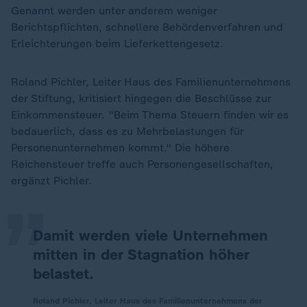
Genannt werden unter anderem weniger
Berichtspflichten, schnellere Behördenverfahren und
Erleichterungen beim Lieferkettengesetz.
Roland Pichler, Leiter Haus des Familienunternehmens
der Stiftung, kritisiert hingegen die Beschlüsse zur
Einkommensteuer. "Beim Thema Steuern finden wir es
bedauerlich, dass es zu Mehrbelastungen für
„
Personenunternehmen kommt." Die höhere
Reichensteuer treffe auch Personengesellschaften,
ergänzt Pichler.
Damit werden viele Unternehmen
mitten in der Stagnation höher
belastet.
Roland Pichler, Leiter Haus des Familienunternehmens der