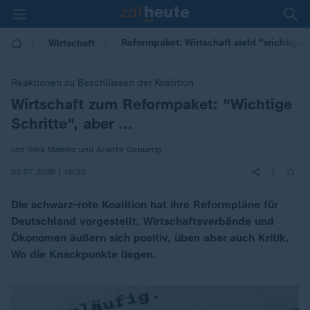
Reformpaket: Wirtschaft sieht "wichtige Sc
Wirtschaft
Reaktionen zu Beschlüssen der Koalition
Wirtschaft zum Reformpaket: "Wichtige
:
Schritte", aber ...
von Sina Mainitz und Arlette Geburtig
|
02.07.2026 | 16:53
Die schwarz-rote Koalition hat ihre Reformpläne für
Deutschland vorgestellt. Wirtschaftsverbände und
Ökonomen äußern sich positiv, üben aber auch Kritik.
Wo die Knackpunkte liegen.