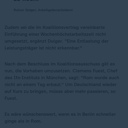
Rainer Dulger, Arbeitgeberpräsident
Zudem sei die im Koalitionsvertrag vereinbarte
Einführung einer Wochenhöchstarbeitszeit nicht
umgesetzt, ergänzt Dulger. "Eine Entlastung der
Leistungsträger ist nicht erkennbar."
Nach dem Beschluss im Koalitionsausschuss gilt es
nun, die Vorhaben umzusetzen. Clemens Fuest, Chef
des Ifo-Instituts in München, sagt: "Rom wurde auch
nicht an einem Tag erbaut." Um Deutschland wieder
auf Kurs zu bringen, müsse aber mehr passieren, so
Fuest.
Es wäre wünschenswert, wenn es in Berlin schneller
ginge als in Rom.