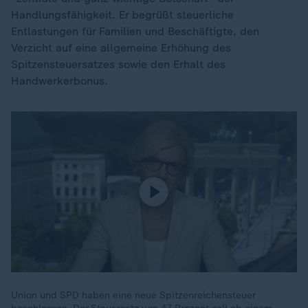
Handlungsfähigkeit. Er begrüßt steuerliche
Entlastungen für Familien und Beschäftigte, den
Verzicht auf eine allgemeine Erhöhung des
Spitzensteuersatzes sowie den Erhalt des
Handwerkerbonus.
Union und SPD haben eine neue Spitzenreichensteuer