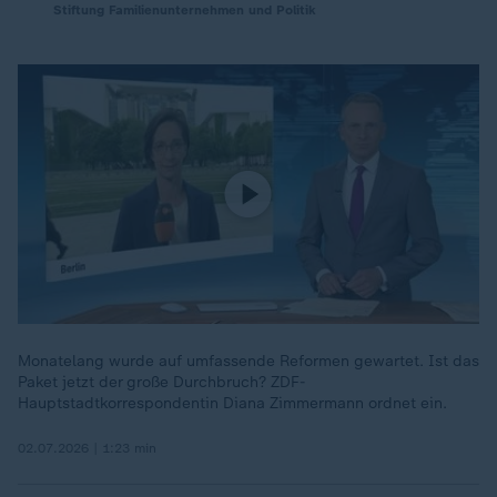
Stiftung Familienunternehmen und Politik
Monatelang wurde auf umfassende Reformen gewartet. Ist das
Paket jetzt der große Durchbruch? ZDF-
Hauptstadtkorrespondentin Diana Zimmermann ordnet ein.
02.07.2026 | 1:23 min