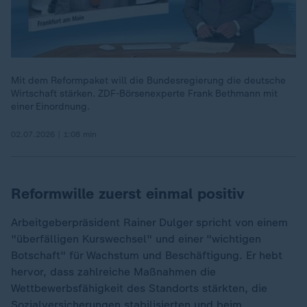
Mit dem Reformpaket will die Bundesregierung die deutsche
Wirtschaft stärken. ZDF-Börsenexperte Frank Bethmann mit
einer Einordnung.
02.07.2026 | 1:08 min
Reformwille zuerst einmal positiv
Arbeitgeberpräsident Rainer Dulger spricht von einem
"überfälligen Kurswechsel" und einer "wichtigen
Botschaft" für Wachstum und Beschäftigung. Er hebt
hervor, dass zahlreiche Maßnahmen die
Wettbewerbsfähigkeit des Standorts stärkten, die
Sozialversicherungen stabilisierten und beim