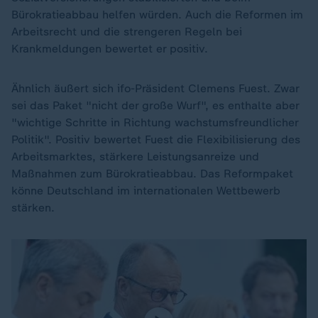
Bürokratieabbau helfen würden. Auch die Reformen im
Arbeitsrecht und die strengeren Regeln bei
Krankmeldungen bewertet er positiv.
Ähnlich äußert sich ifo-Präsident Clemens Fuest. Zwar
sei das Paket "nicht der große Wurf", es enthalte aber
"wichtige Schritte in Richtung wachstumsfreundlicher
Politik". Positiv bewertet Fuest die Flexibilisierung des
Arbeitsmarktes, stärkere Leistungsanreize und
Maßnahmen zum Bürokratieabbau. Das Reformpaket
könne Deutschland im internationalen Wettbewerb
stärken.