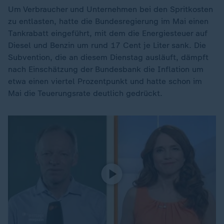
Um Verbraucher und Unternehmen bei den Spritkosten
zu entlasten, hatte die Bundesregierung im Mai einen
Tankrabatt eingeführt, mit dem die Energiesteuer auf
Diesel und Benzin um rund 17 Cent je Liter sank. Die
Subvention, die an diesem Dienstag ausläuft, dämpft
nach Einschätzung der Bundesbank die Inflation um
etwa einen viertel Prozentpunkt und hatte schon im
Mai die Teuerungsrate deutlich gedrückt.