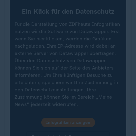
Ein Klick für den Datenschutz
Für die Darstellung von ZDFheute Infografiken
nutzen wir die Software von Datawrapper. Erst
wenn Sie hier klicken, werden die Grafiken
nachgeladen. Ihre IP-Adresse wird dabei an
externe Server von Datawrapper übertragen.
Über den Datenschutz von Datawrapper
können Sie sich auf der Seite des Anbieters
informieren. Um Ihre künftigen Besuche zu
erleichtern, speichern wir Ihre Zustimmung in
den
Datenschutzeinstellungen
. Ihre
Zustimmung können Sie im Bereich „Meine
News“ jederzeit widerrufen.
Infografiken anzeigen