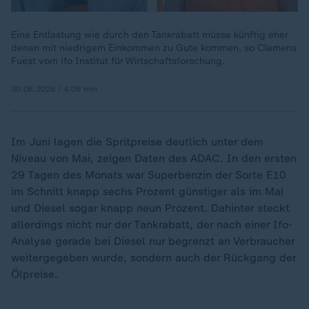
Eine Entlastung wie durch den Tankrabatt müsse künftig eher
denen mit niedrigem Einkommen zu Gute kommen, so Clemens
Fuest vom ifo Institut für Wirtschaftsforschung.
30.06.2026 | 4:09 min
Im Juni lagen die Spritpreise deutlich unter dem
Niveau von Mai, zeigen Daten des ADAC. In den ersten
29 Tagen des Monats war Superbenzin der Sorte E10
im Schnitt knapp sechs Prozent günstiger als im Mai
und Diesel sogar knapp neun Prozent. Dahinter steckt
allerdings nicht nur der Tankrabatt, der nach einer Ifo-
Analyse gerade bei Diesel nur begrenzt an Verbraucher
weitergegeben wurde, sondern auch der Rückgang der
Ölpreise.