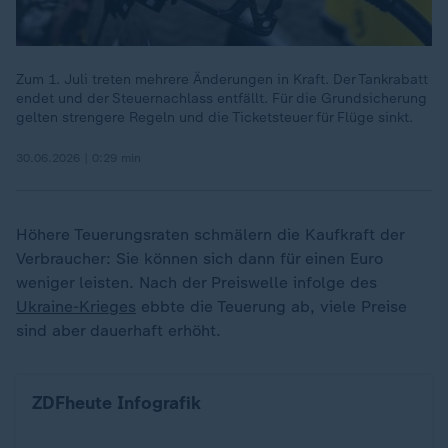
Zum 1. Juli treten mehrere Änderungen in Kraft. Der Tankrabatt
endet und der Steuernachlass entfällt. Für die Grundsicherung
gelten strengere Regeln und die Ticketsteuer für Flüge sinkt.
30.06.2026 | 0:29 min
Höhere Teuerungsraten schmälern die Kaufkraft der
Verbraucher: Sie können sich dann für einen Euro
weniger leisten. Nach der Preiswelle infolge des
Ukraine-Krieges
ebbte die Teuerung ab, viele Preise
sind aber dauerhaft erhöht.
Vergleich: Inflation von Energie und Nahrung
ZDFheute Infografik