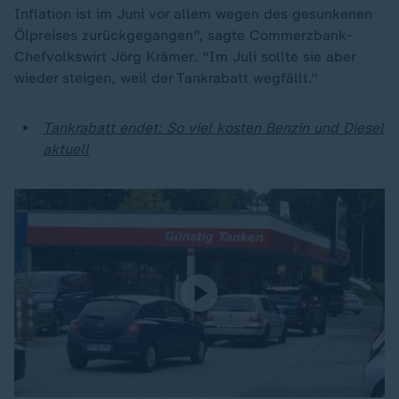
Inflation ist im Juni vor allem wegen des gesunkenen
Ölpreises zurückgegangen", sagte Commerzbank-
Chefvolkswirt Jörg Krämer. "Im Juli sollte sie aber
wieder steigen, weil der Tankrabatt wegfällt."
Tankrabatt endet: So viel kosten Benzin und Diesel
aktuell