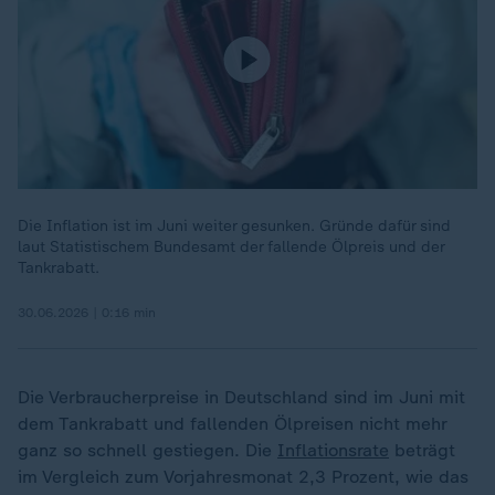
Die Inflation ist im Juni weiter gesunken. Gründe dafür sind
laut Statistischem Bundesamt der fallende Ölpreis und der
Tankrabatt.
30.06.2026 | 0:16 min
Die Verbraucherpreise in Deutschland sind im Juni mit
dem Tankrabatt und fallenden Ölpreisen nicht mehr
ganz so schnell gestiegen. Die
Inflationsrate
beträgt
im Vergleich zum Vorjahresmonat 2,3 Prozent, wie das