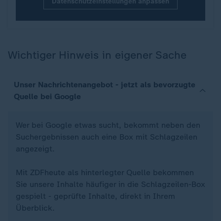
Datenschutzeinstellungen anpassen
Wichtiger Hinweis in eigener Sache
Unser Nachrichtenangebot - jetzt als bevorzugte
Quelle bei Google
Wer bei Google etwas sucht, bekommt neben den
Suchergebnissen auch eine Box mit Schlagzeilen
angezeigt.
Mit ZDFheute als hinterlegter Quelle bekommen
Sie unsere Inhalte häufiger in die Schlagzeilen-Box
gespielt - geprüfte Inhalte, direkt in Ihrem
Überblick.