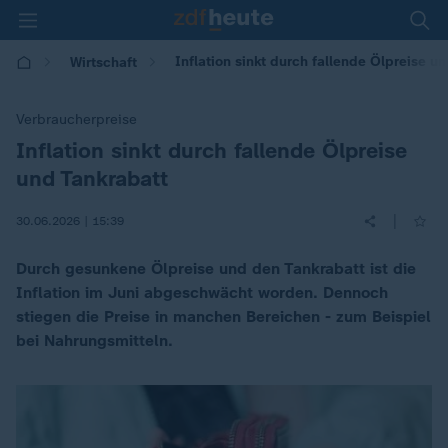
Inflation sinkt durch fallende Ölpreise u
Wirtschaft
Verbraucherpreise
Inflation sinkt durch fallende Ölpreise
:
und Tankrabatt
|
30.06.2026 | 15:39
Durch gesunkene Ölpreise und den Tankrabatt ist die
Inflation im Juni abgeschwächt worden. Dennoch
stiegen die Preise in manchen Bereichen - zum Beispiel
bei Nahrungsmitteln.