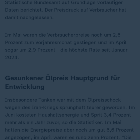
Statistische Bundesamt auf Grundlage vorläufiger
Daten berichtet. Der Preisdruck auf Verbraucher hat
damit nachgelassen.
Im Mai waren die Verbraucherpreise noch um 2,6
Prozent zum Vorjahresmonat gestiegen und im April
sogar um 2,9 Prozent - die höchste Rate seit Januar
2024.
Gesunkener Ölpreis Hauptgrund für
Entwicklung
Insbesondere Tanken war mit dem Ölpreisschock
wegen des Iran-Kriegs sprunghaft teurer geworden. Im
Juni kosteten Haushaltsenergie und Sprit 3,4 Prozent
mehr als ein Jahr zuvor, so die Statistiker. Im Mai
hatten die
Energiepreise
aber noch um gut 6,6 Prozent
angezogen, im April waren es rund zehn Prozent. "Die