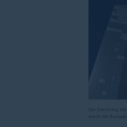
Der Iran-Krieg hat
durch die Europäi