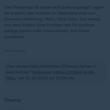
"Der Preisschub ist bisher nicht breit angelegt", sagte
die Expertin des Instituts für Makroökonomie und
Konjunkturforschung (IMK), Silke Tober. Das könnte
sich aber ändern: Einer Umfrage des Ifo-Instituts
zufolge planen mehr Unternehmen, ihre Preise
anzuheben.
Quelle:
Reuters
Über dieses Video berichtete ZDFheute Xpress in
dem Beitrag "
Tankpreise treiben Inflation in die
Höhe
" am 12.05.2026 um 12:00 Uhr.
Thema