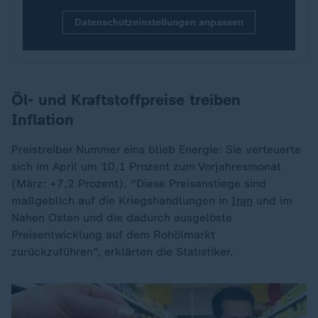
Datenschutzeinstellungen anpassen
Öl- und Kraftstoffpreise treiben
Inflation
Preistreiber Nummer eins blieb Energie: Sie verteuerte
sich im April um 10,1 Prozent zum Vorjahresmonat
(März: +7,2 Prozent). "Diese Preisanstiege sind
maßgeblich auf die Kriegshandlungen in
Iran
und im
Nahen Osten und die dadurch ausgelöste
Preisentwicklung auf dem Rohölmarkt
zurückzuführen", erklärten die Statistiker.