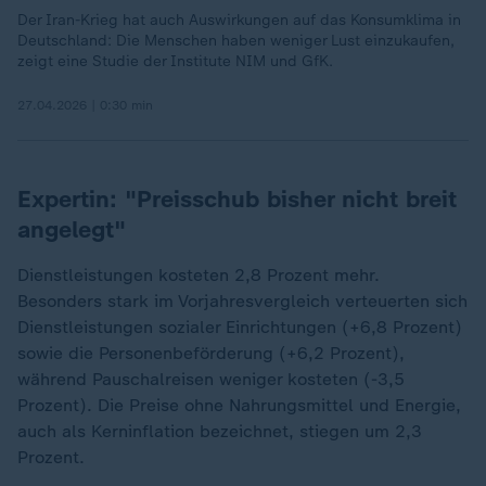
Der Iran-Krieg hat auch Auswirkungen auf das Konsumklima in
Deutschland: Die Menschen haben weniger Lust einzukaufen,
zeigt eine Studie der Institute NIM und GfK.
27.04.2026 | 0:30 min
Expertin: "Preisschub bisher nicht breit
angelegt"
Dienstleistungen kosteten 2,8 Prozent mehr.
Besonders stark im Vorjahresvergleich verteuerten sich
Dienstleistungen sozialer Einrichtungen (+6,8 Prozent)
sowie die Personenbeförderung (+6,2 Prozent),
während Pauschalreisen weniger kosteten (-3,5
Prozent). Die Preise ohne Nahrungsmittel und Energie,
auch als Kerninflation bezeichnet, stiegen um 2,3
Prozent.