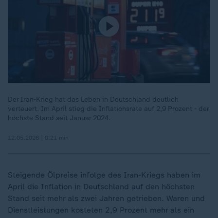
Der Iran-Krieg hat das Leben in Deutschland deutlich
verteuert. Im April stieg die Inflationsrate auf 2,9 Prozent - der
höchste Stand seit Januar 2024.
12.05.2026 | 0:21 min
Steigende Ölpreise infolge des Iran-Kriegs haben im
April die
Inflation
in Deutschland auf den höchsten
Stand seit mehr als zwei Jahren getrieben. Waren und
Dienstleistungen kosteten 2,9 Prozent mehr als ein