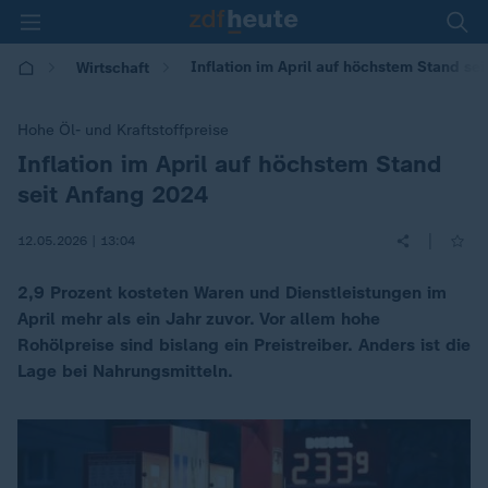
Inflation im April auf höchstem Stand se
Wirtschaft
Hohe Öl- und Kraftstoffpreise
Inflation im April auf höchstem Stand
:
seit Anfang 2024
|
12.05.2026 | 13:04
2,9 Prozent kosteten Waren und Dienstleistungen im
April mehr als ein Jahr zuvor. Vor allem hohe
Rohölpreise sind bislang ein Preistreiber. Anders ist die
Lage bei Nahrungsmitteln.