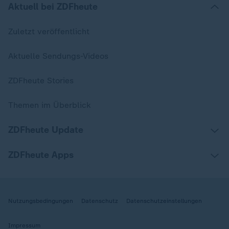
Aktuell bei ZDFheute
Zuletzt veröffentlicht
Aktuelle Sendungs-Videos
ZDFheute Stories
Themen im Überblick
ZDFheute Update
ZDFheute Apps
Nutzungsbedingungen
Datenschutz
Datenschutzeinstellungen
Impressum