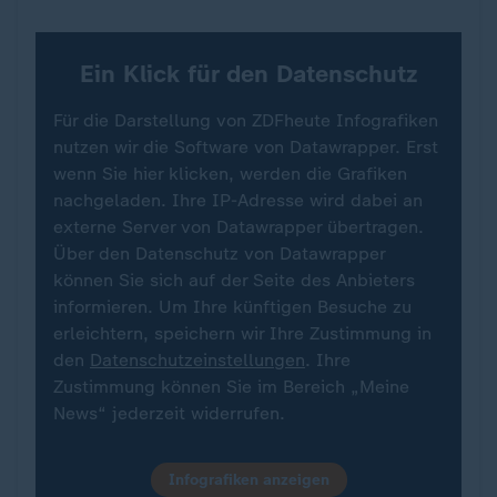
Ein Klick für den Datenschutz
Für die Darstellung von ZDFheute Infografiken
nutzen wir die Software von Datawrapper. Erst
wenn Sie hier klicken, werden die Grafiken
nachgeladen. Ihre IP-Adresse wird dabei an
externe Server von Datawrapper übertragen.
Über den Datenschutz von Datawrapper
können Sie sich auf der Seite des Anbieters
informieren. Um Ihre künftigen Besuche zu
erleichtern, speichern wir Ihre Zustimmung in
den
Datenschutzeinstellungen
. Ihre
Zustimmung können Sie im Bereich „Meine
News“ jederzeit widerrufen.
Infografiken anzeigen