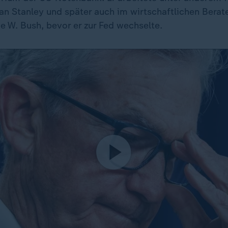
 Stanley und später auch im wirtschaftlichen Bera
e W. Bush, bevor er zur Fed wechselte.