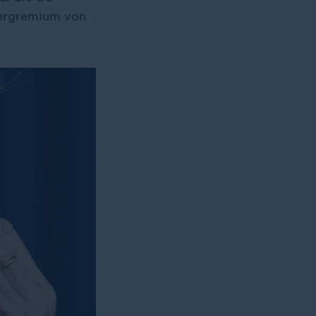
tergremium von