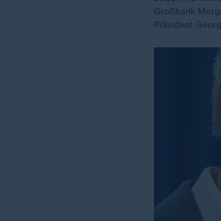
Großbank Morgan
Präsident Georg