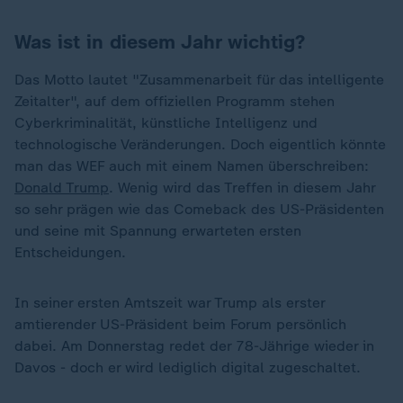
Was ist in diesem Jahr wichtig?
Das Motto lautet "Zusammenarbeit für das intelligente
Zeitalter", auf dem offiziellen Programm stehen
Cyberkriminalität, künstliche Intelligenz und
technologische Veränderungen. Doch eigentlich könnte
man das WEF auch mit einem Namen überschreiben:
Donald Trump
. Wenig wird das Treffen in diesem Jahr
so sehr prägen wie das Comeback des US-Präsidenten
und seine mit Spannung erwarteten ersten
Entscheidungen.
In seiner ersten Amtszeit war Trump als erster
amtierender US-Präsident beim Forum persönlich
dabei. Am Donnerstag redet der 78-Jährige wieder in
Davos - doch er wird lediglich digital zugeschaltet.