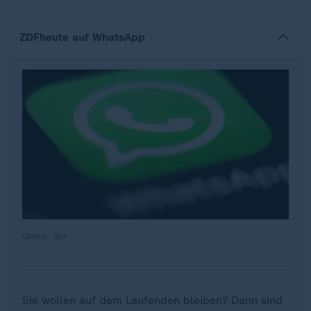
ZDFheute auf WhatsApp
Quelle: dpa
Sie wollen auf dem Laufenden bleiben? Dann sind