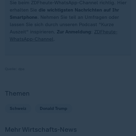
Sie beim ZDFheute-WhatsApp-Channel richtig. Hier
erhalten Sie
die wichtigsten Nachrichten auf Ihr
Smartphone
. Nehmen Sie teil an Umfragen oder
lassen Sie sich durch unseren Podcast "Kurze
Auszeit" inspirieren.
Zur Anmeldung
:
ZDFheute-
WhatsApp-Channel
.
Quelle:
dpa
Themen
Schweiz
Donald Trump
Mehr Wirtschafts-News