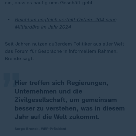
ein, dass es häufig ums Geschäft geht.
Reichtum ungleich verteilt:Oxfam: 204 neue
Milliardäre im Jahr 2024
„
Seit Jahren nutzen außerdem Politiker aus aller Welt
das Forum für Gespräche in informellem Rahmen.
Brende sagt:
Hier treffen sich Regierungen,
Unternehmen und die
Zivilgesellschaft, um gemeinsam
besser zu verstehen, was in diesem
Jahr auf die Welt zukommt.
Borge Brende, WEF-Präsident