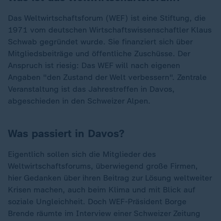
Das Weltwirtschaftsforum (WEF) ist eine Stiftung, die
1971 vom deutschen Wirtschaftswissenschaftler Klaus
Schwab gegründet wurde. Sie finanziert sich über
Mitgliedsbeiträge und öffentliche Zuschüsse. Der
Anspruch ist riesig: Das WEF will nach eigenen
Angaben "den Zustand der Welt verbessern". Zentrale
Veranstaltung ist das Jahrestreffen in Davos,
abgeschieden in den Schweizer Alpen.
Was passiert in Davos?
Eigentlich sollen sich die Mitglieder des
Weltwirtschaftsforums, überwiegend große Firmen,
hier Gedanken über ihren Beitrag zur Lösung weltweiter
Krisen machen, auch beim Klima und mit Blick auf
soziale Ungleichheit. Doch WEF-Präsident Borge
Brende räumte im Interview einer Schweizer Zeitung