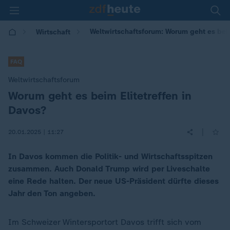
Weltwirtschaftsforum: Worum geht es bei
Wirtschaft
FAQ
Weltwirtschaftsforum
Worum geht es beim Elitetreffen in
:
Davos?
|
20.01.2025 | 11:27
In Davos kommen die Politik- und Wirtschaftsspitzen
zusammen. Auch Donald Trump wird per Liveschalte
eine Rede halten. Der neue US-Präsident dürfte dieses
Jahr den Ton angeben.
Im Schweizer Wintersportort Davos trifft sich vom