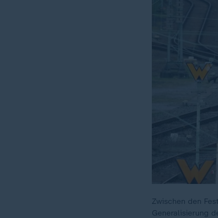
Zwischen den Fest
Generalisierung d