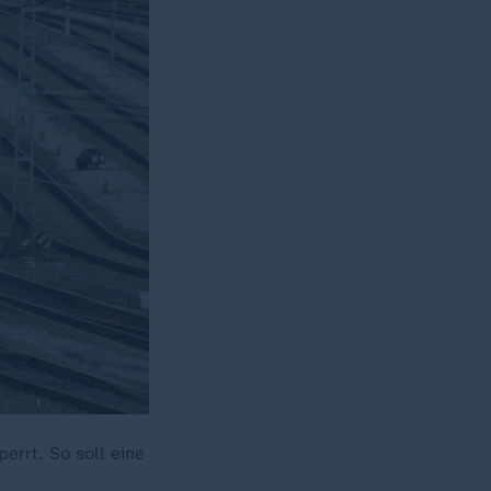
rrt. So soll eine