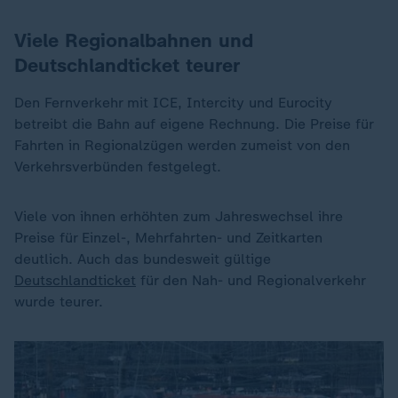
Viele Regionalbahnen und
Deutschlandticket teurer
Den Fernverkehr mit ICE, Intercity und Eurocity
betreibt die Bahn auf eigene Rechnung. Die Preise für
Fahrten in Regionalzügen werden zumeist von den
Verkehrsverbünden festgelegt.
Viele von ihnen erhöhten zum Jahreswechsel ihre
Preise für Einzel-, Mehrfahrten- und Zeitkarten
deutlich. Auch das bundesweit gültige
Deutschlandticket
für den Nah- und Regionalverkehr
wurde teurer.