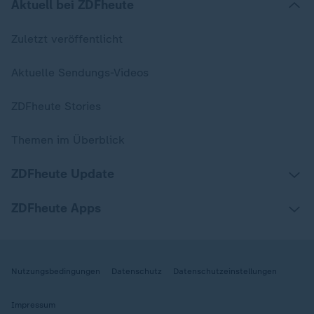
Aktuell bei ZDFheute
Zuletzt veröffentlicht
Aktuelle Sendungs-Videos
ZDFheute Stories
Themen im Überblick
ZDFheute Update
ZDFheute Apps
Nutzungsbedingungen
Datenschutz
Datenschutzeinstellungen
Impressum