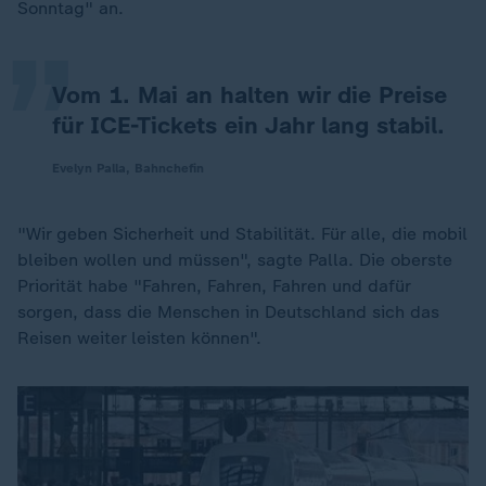
„
Sonntag" an.
Vom 1. Mai an halten wir die Preise
für ICE-Tickets ein Jahr lang stabil.
Evelyn Palla, Bahnchefin
"Wir geben Sicherheit und Stabilität. Für alle, die mobil
bleiben wollen und müssen", sagte Palla. Die oberste
Priorität habe "Fahren, Fahren, Fahren und dafür
sorgen, dass die Menschen in Deutschland sich das
Reisen weiter leisten können".