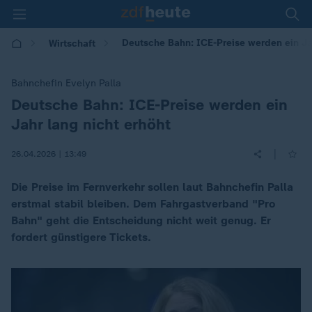
Deutsche Bahn: ICE-Preise werden ein Jah
Wirtschaft
Bahnchefin Evelyn Palla
Deutsche Bahn: ICE-Preise werden ein
:
Jahr lang nicht erhöht
|
26.04.2026 | 13:49
Die Preise im Fernverkehr sollen laut Bahnchefin Palla
erstmal stabil bleiben. Dem Fahrgastverband "Pro
Bahn" geht die Entscheidung nicht weit genug. Er
fordert günstigere Tickets.