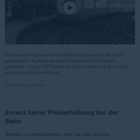
Die Eisenbahngewerkschaft EVG hat angesichts der stark
gestiegenen Spritpreise einen Rabatt auf Bahntickets
gefordert – bis zu 50 Prozent im Fernverkehr und 30 Prozent
auf das Deutschlandticket.
05.04.2026 | 0:18 min
Erneut keine Preiserhöhung bei der
Bahn
Bereits im vergangenen Jahr war die übliche