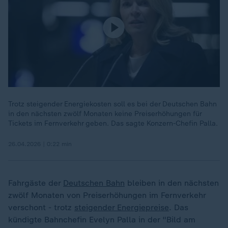
Trotz steigender Energiekosten soll es bei der Deutschen Bahn
in den nächsten zwölf Monaten keine Preiserhöhungen für
Tickets im Fernverkehr geben. Das sagte Konzern-Chefin Palla.
26.04.2026 | 0:22 min
Fahrgäste der
Deutschen Bahn
bleiben in den nächsten
zwölf Monaten von Preiserhöhungen im Fernverkehr
verschont - trotz
steigender Energiepreise
. Das
kündigte Bahnchefin Evelyn Palla in der "Bild am