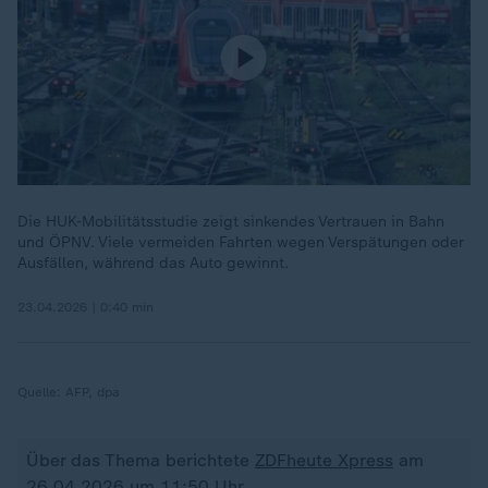
Die HUK-Mobilitätsstudie zeigt sinkendes Vertrauen in Bahn
und ÖPNV. Viele vermeiden Fahrten wegen Verspätungen oder
Ausfällen, während das Auto gewinnt.
23.04.2026 | 0:40 min
Quelle:
AFP, dpa
Über das Thema berichtete
ZDFheute Xpress
am
26.04.2026 um 11:50 Uhr.