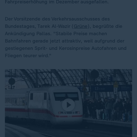
Fahrpreiserhöhung im Dezember ausgefallen.
Der Vorsitzende des Verkehrsausschusses des
Bundestages, Tarek Al-Wazir (
Grüne
), begrüßte die
Ankündigung Pallas. "Stabile Preise machen
Bahnfahren gerade jetzt attraktiv, weil aufgrund der
gestiegenen Sprit- und Kerosinpreise Autofahren und
Fliegen teurer wird."