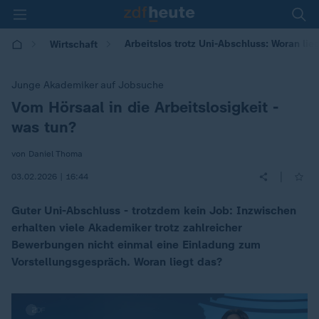
Arbeitslos trotz Uni-Abschluss: Woran lie
Wirtschaft
Junge Akademiker auf Jobsuche
Vom Hörsaal in die Arbeitslosigkeit -
:
was tun?
von Daniel Thoma
|
03.02.2026 | 16:44
Guter Uni-Abschluss - trotzdem kein Job: Inzwischen
erhalten viele Akademiker trotz zahlreicher
Bewerbungen nicht einmal eine Einladung zum
Vorstellungsgespräch. Woran liegt das?