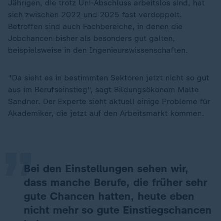
Jährigen, die trotz Uni-Abschluss arbeitslos sind, hat
sich zwischen 2022 und 2025 fast verdoppelt.
Betroffen sind auch Fachbereiche, in denen die
Jobchancen bisher als besonders gut galten,
beispielsweise in den Ingenieurswissenschaften.
"Da sieht es in bestimmten Sektoren jetzt nicht so gut
aus im Berufseinstieg", sagt Bildungsökonom Malte
„
Sandner. Der Experte sieht aktuell einige Probleme für
Akademiker, die jetzt auf den Arbeitsmarkt kommen.
Bei den Einstellungen sehen wir,
dass manche Berufe, die früher sehr
gute Chancen hatten, heute eben
nicht mehr so gute Einstiegschancen