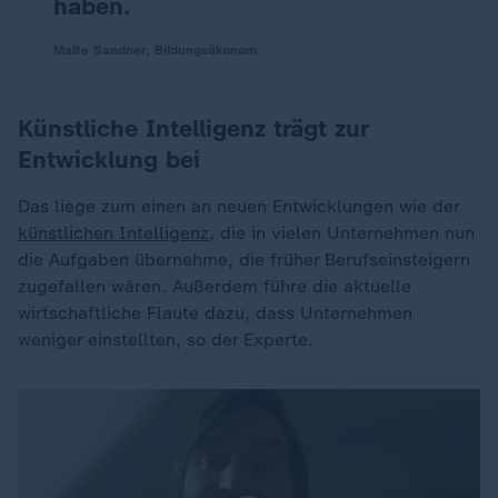
haben.
Malte Sandner, Bildungsökonom
Künstliche Intelligenz trägt zur
Entwicklung bei
Das liege zum einen an neuen Entwicklungen wie der
künstlichen Intelligenz
, die in vielen Unternehmen nun
die Aufgaben übernehme, die früher Berufseinsteigern
zugefallen wären. Außerdem führe die aktuelle
wirtschaftliche Flaute dazu, dass Unternehmen
weniger einstellten, so der Experte.