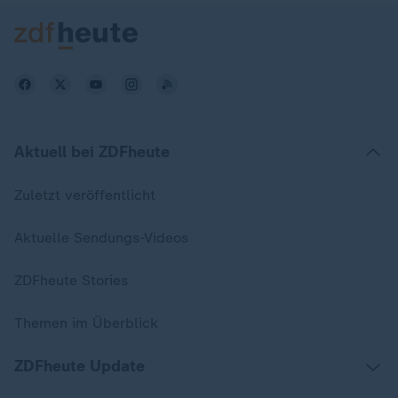
Aktuell bei ZDFheute
Zuletzt veröffentlicht
Aktuelle Sendungs-Videos
ZDFheute Stories
Themen im Überblick
ZDFheute Update