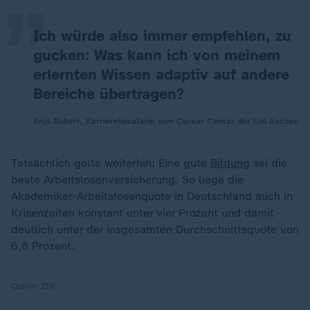
Ich würde also immer empfehlen, zu
gucken: Was kann ich von meinem
erlernten Wissen adaptiv auf andere
Bereiche übertragen?
Anja Robert, Karriereberaterin vom Career Center der Uni Aachen
Tatsächlich gelte weiterhin: Eine gute
Bildung
sei die
beste Arbeitslosenversicherung. So liege die
Akademiker-Arbeitslosenquote in Deutschland auch in
Krisenzeiten konstant unter vier Prozent und damit
deutlich unter der insgesamten Durchschnittsquote von
6,6 Prozent.
Quelle:
ZDF